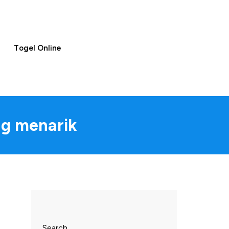
Togel Online
ng menarik
Search