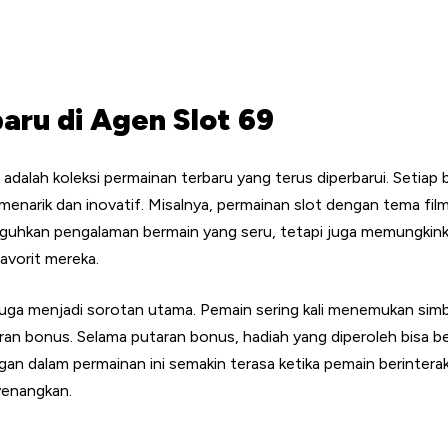
aru di Agen Slot 69
 adalah koleksi permainan terbaru yang terus diperbarui. Setiap 
enarik dan inovatif. Misalnya, permainan slot dengan tema fil
menyuguhkan pengalaman bermain yang seru, tetapi juga memungkin
avorit mereka.
juga menjadi sorotan utama. Pemain sering kali menemukan sim
n bonus. Selama putaran bonus, hadiah yang diperoleh bisa ber
ngan dalam permainan ini semakin terasa ketika pemain berinterak
yenangkan.