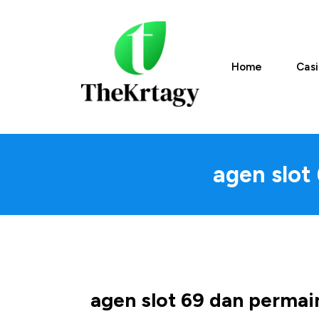
skip
Situs Slot
to
Online
content
Terpercaya
Home
Casi
dengan
Fitur Slot
Demo
Gratis
Deposit
agen slot
Pulsa
agen slot 69 dan permai