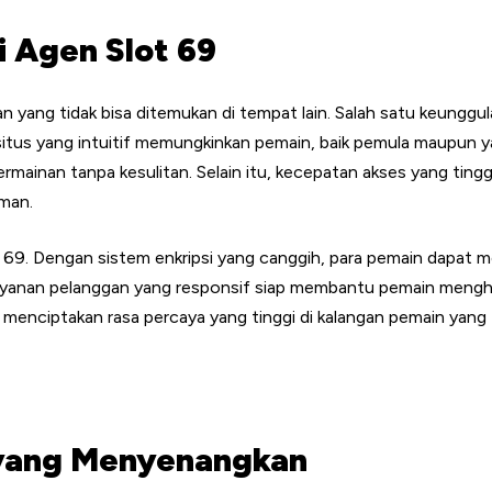
 Agen Slot 69
 yang tidak bisa ditemukan di tempat lain. Salah satu keunggu
 situs yang intuitif memungkinkan pemain, baik pemula maupun 
rmainan tanpa kesulitan. Selain itu, kecepatan akses yang tingg
man.
t 69. Dengan sistem enkripsi yang canggih, para pemain dapat 
, layanan pelanggan yang responsif siap membantu pemain meng
i menciptakan rasa percaya yang tinggi di kalangan pemain yang
yang Menyenangkan