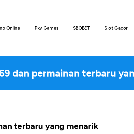
no Online
Pkv Games
SBOBET
Slot Gacor
 69 dan permainan terbaru ya
nan terbaru yang menarik