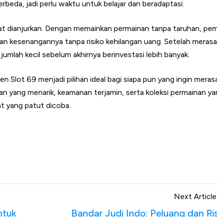
erbeda, jadi perlu waktu untuk belajar dan beradaptasi.
t dianjurkan. Dengan memainkan permainan tanpa taruhan, pe
n kesenangannya tanpa risiko kehilangan uang. Setelah merasa
umlah kecil sebelum akhirnya berinvestasi lebih banyak.
n Slot 69 menjadi pilihan ideal bagi siapa pun yang ingin meras
an yang menarik, keamanan terjamin, serta koleksi permainan y
t yang patut dicoba.
Next Article
ntuk
Bandar Judi Indo: Peluang dan Ri