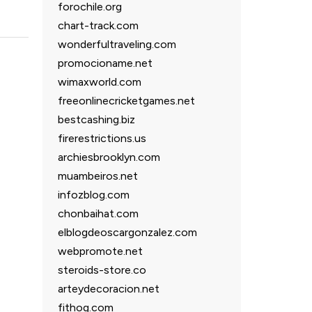
forochile.org
chart-track.com
wonderfultraveling.com
promocioname.net
wimaxworld.com
freeonlinecricketgames.net
bestcashing.biz
firerestrictions.us
archiesbrooklyn.com
muambeiros.net
infozblog.com
chonbaihat.com
elblogdeoscargonzalez.com
webpromote.net
steroids-store.co
arteydecoracion.net
fithog.com