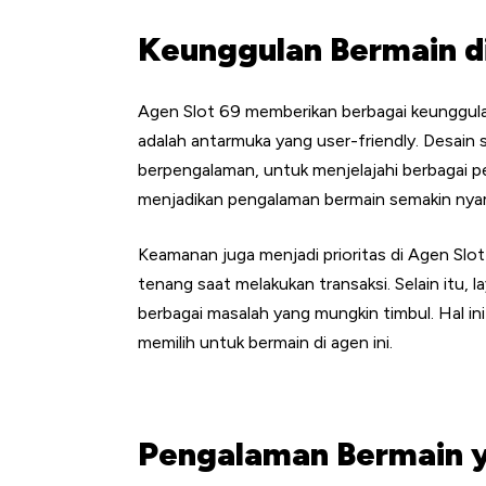
Keunggulan Bermain di
Agen Slot 69 memberikan berbagai keunggulan
adalah antarmuka yang user-friendly. Desain
berpengalaman, untuk menjelajahi berbagai pe
menjadikan pengalaman bermain semakin nya
Keamanan juga menjadi prioritas di Agen Slo
tenang saat melakukan transaksi. Selain itu
berbagai masalah yang mungkin timbul. Hal in
memilih untuk bermain di agen ini.
Pengalaman Bermain 