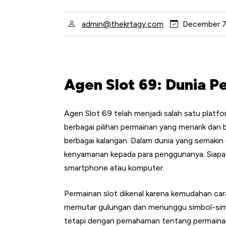
admin@thekrtagy.com
December 7
Agen Slot 69: Dunia P
Agen Slot 69 telah menjadi salah satu platfo
berbagai pilihan permainan yang menarik dan b
berbagai kalangan. Dalam dunia yang semakin
kenyamanan kepada para penggunanya. Siapa
smartphone atau komputer.
Permainan slot dikenal karena kemudahan car
memutar gulungan dan menunggu simbol-simb
tetapi dengan pemahaman tentang permainan 