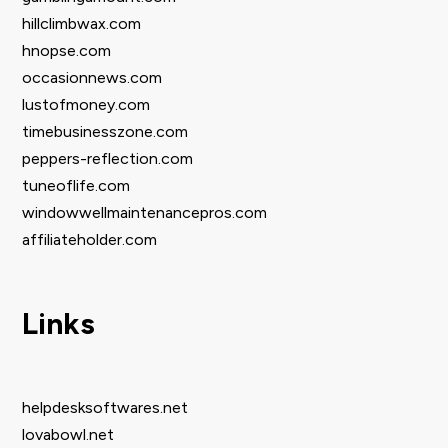
hillclimbwax.com
hnopse.com
occasionnews.com
lustofmoney.com
timebusinesszone.com
peppers-reflection.com
tuneoflife.com
windowwellmaintenancepros.com
affiliateholder.com
Links
helpdesksoftwares.net
lovabowl.net