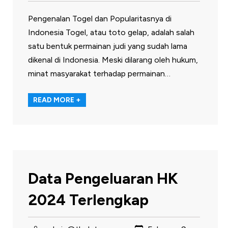
Pengenalan Togel dan Popularitasnya di
Indonesia Togel, atau toto gelap, adalah salah
satu bentuk permainan judi yang sudah lama
dikenal di Indonesia. Meski dilarang oleh hukum,
minat masyarakat terhadap permainan…
READ MORE +
Data Pengeluaran HK
2024 Terlengkap