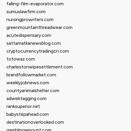
falling-film-evaporator.com
sumuslawfirm.com
nursingprowriters.com
greenmountainthreadwear.com
acutedispensary.com
sattamatkanewsblog.com
cryptocurrencytradingcn.com
totowaz.com
charlestonwipesettlement.com
brandfollowmarket.com
weeklyjobnews.com
countyanimalshelter.com
adwebtagging.com
ranksuperior.net
babystepahead.com
destinationoverlooked.com
gamblingamount.com