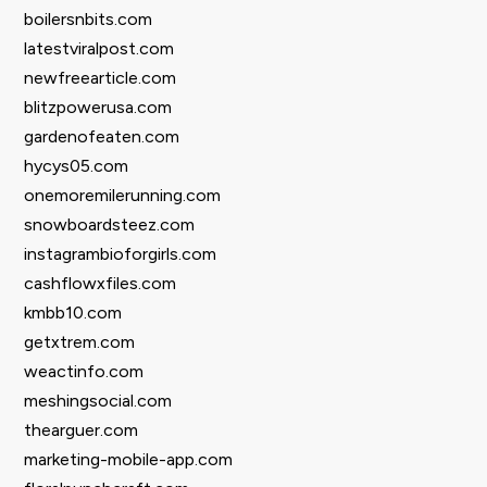
boilersnbits.com
latestviralpost.com
newfreearticle.com
blitzpowerusa.com
gardenofeaten.com
hycys05.com
onemoremilerunning.com
snowboardsteez.com
instagrambioforgirls.com
cashflowxfiles.com
kmbb10.com
getxtrem.com
weactinfo.com
meshingsocial.com
thearguer.com
marketing-mobile-app.com