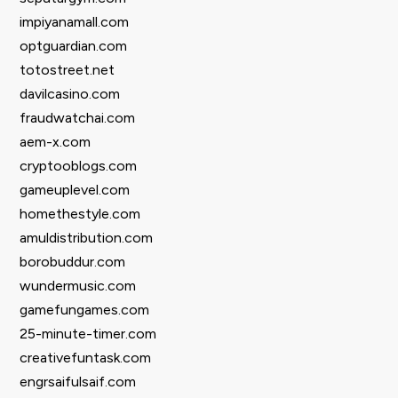
impiyanamall.com
optguardian.com
totostreet.net
davilcasino.com
fraudwatchai.com
aem-x.com
cryptooblogs.com
gameuplevel.com
homethestyle.com
amuldistribution.com
borobuddur.com
wundermusic.com
gamefungames.com
25-minute-timer.com
creativefuntask.com
engrsaifulsaif.com