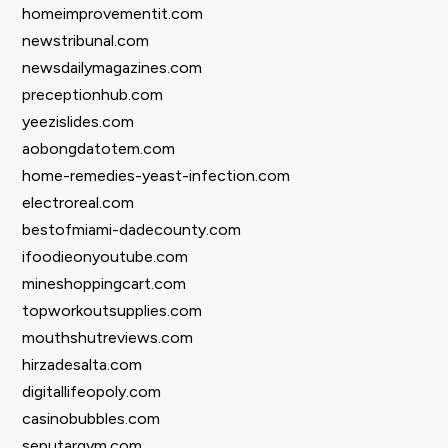
homeimprovementit.com
newstribunal.com
newsdailymagazines.com
preceptionhub.com
yeezislides.com
aobongdatotem.com
home-remedies-yeast-infection.com
electroreal.com
bestofmiami-dadecounty.com
ifoodieonyoutube.com
mineshoppingcart.com
topworkoutsupplies.com
mouthshutreviews.com
hirzadesalta.com
digitallifeopoly.com
casinobubbles.com
seputargym.com