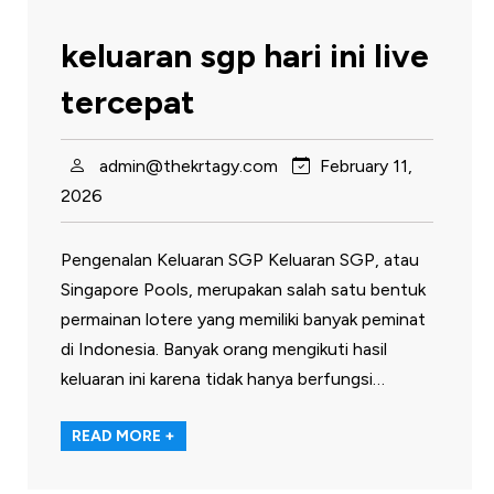
keluaran sgp hari ini live
tercepat
admin@thekrtagy.com
February 11,
2026
Pengenalan Keluaran SGP Keluaran SGP, atau
Singapore Pools, merupakan salah satu bentuk
permainan lotere yang memiliki banyak peminat
di Indonesia. Banyak orang mengikuti hasil
keluaran ini karena tidak hanya berfungsi…
READ MORE +