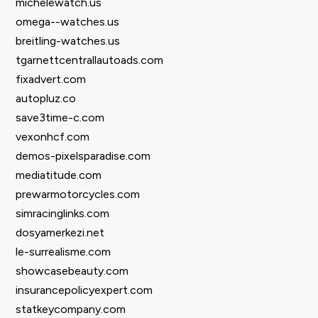
michelewatch.us
omega--watches.us
breitling-watches.us
tgarnettcentrallautoads.com
fixadvert.com
autopluz.co
save3time-c.com
vexonhcf.com
demos-pixelsparadise.com
mediatitude.com
prewarmotorcycles.com
simracinglinks.com
dosyamerkezi.net
le-surrealisme.com
showcasebeauty.com
insurancepolicyexpert.com
statkeycompany.com