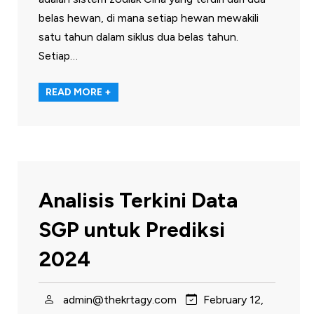
belas hewan, di mana setiap hewan mewakili
satu tahun dalam siklus dua belas tahun.
Setiap…
READ MORE +
Analisis Terkini Data
SGP untuk Prediksi
2024
admin@thekrtagy.com
February 12,