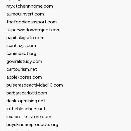
mykitchennhome.com
aumoulinvert.com
thefoodiepassport.com
superwindowproject.com
papibakigrafo.com
icanhazjs.com
canimpact.org
goviralstudy.com
cartourism.net
apple-cores.com
pulserasdeactividad10.com
barbaracarlotti.com
desktopmining.net
inthebleachers.net
lexapro-rx-store.com
buyskincareproducts.org