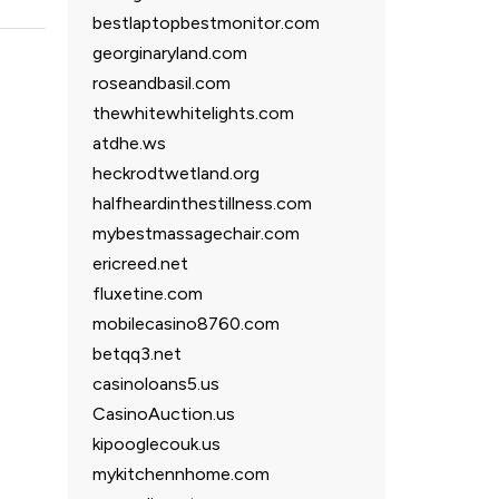
bestlaptopbestmonitor.com
georginaryland.com
roseandbasil.com
thewhitewhitelights.com
atdhe.ws
heckrodtwetland.org
halfheardinthestillness.com
mybestmassagechair.com
ericreed.net
fluxetine.com
mobilecasino8760.com
betqq3.net
casinoloans5.us
CasinoAuction.us
kipooglecouk.us
mykitchennhome.com