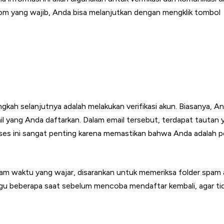
m yang wajib, Anda bisa melanjutkan dengan mengklik tombol
ngkah selanjutnya adalah melakukan verifikasi akun. Biasanya, A
il yang Anda daftarkan. Dalam email tersebut, terdapat tautan 
oses ini sangat penting karena memastikan bahwa Anda adalah pe
alam waktu yang wajar, disarankan untuk memeriksa folder spam
ggu beberapa saat sebelum mencoba mendaftar kembali, agar ti