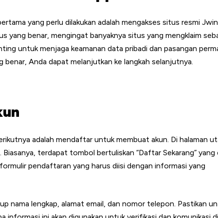
ertama yang perlu dilakukan adalah mengakses situs resmi Jwin
tus yang benar, mengingat banyaknya situs yang mengklaim seb
enting untuk menjaga keamanan data pribadi dan pasangan perm
g benar, Anda dapat melanjutkan ke langkah selanjutnya.
kun
berikutnya adalah mendaftar untuk membuat akun. Di halaman u
Biasanya, terdapat tombol bertuliskan “Daftar Sekarang” yang
e formulir pendaftaran yang harus diisi dengan informasi yang
 nama lengkap, alamat email, dan nomor telepon. Pastikan un
 informasi ini akan digunakan untuk verifikasi dan komunikasi d