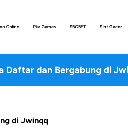
no Online
Pkv Games
SBOBET
Slot Gacor
a Daftar dan Bergabung di Jw
ung di Jwinqq