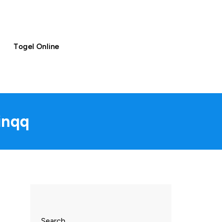
Togel Online
inqq
Search