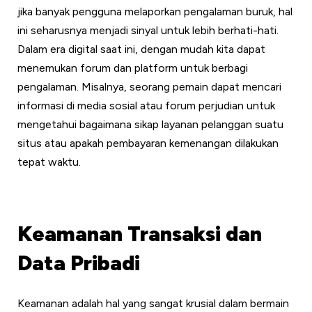
jika banyak pengguna melaporkan pengalaman buruk, hal
ini seharusnya menjadi sinyal untuk lebih berhati-hati.
Dalam era digital saat ini, dengan mudah kita dapat
menemukan forum dan platform untuk berbagi
pengalaman. Misalnya, seorang pemain dapat mencari
informasi di media sosial atau forum perjudian untuk
mengetahui bagaimana sikap layanan pelanggan suatu
situs atau apakah pembayaran kemenangan dilakukan
tepat waktu.
Keamanan Transaksi dan
Data Pribadi
Keamanan adalah hal yang sangat krusial dalam bermain