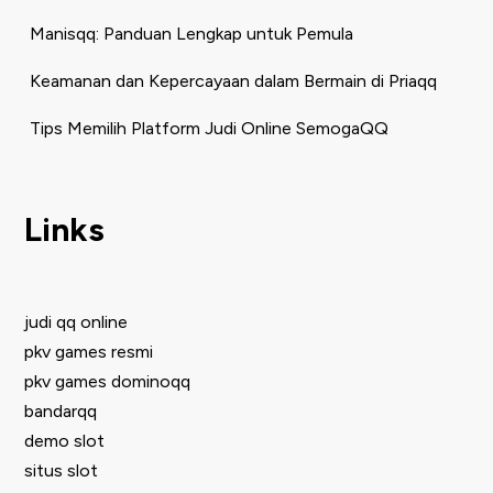
Manisqq: Panduan Lengkap untuk Pemula
Keamanan dan Kepercayaan dalam Bermain di Priaqq
Tips Memilih Platform Judi Online SemogaQQ
Links
judi qq online
pkv games resmi
pkv games dominoqq
bandarqq
demo slot
situs slot