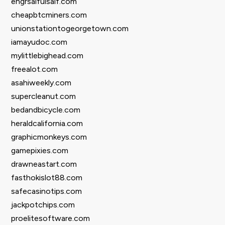
engrsaifulsaif.com
cheapbtcminers.com
unionstationtogeorgetown.com
iamayudoc.com
mylittlebighead.com
freealot.com
asahiweekly.com
supercleanut.com
bedandbicycle.com
heraldcalifornia.com
graphicmonkeys.com
gamepixies.com
drawneastart.com
fasthokislot88.com
safecasinotips.com
jackpotchips.com
proelitesoftware.com