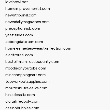
lovabowl.net
homeimprovementit.com
newstribunal.com
newsdailymagazines.com
preceptionhub.com
yeezislides.com
aobongdatotem.com
home-remedies-yeast-infection.com
electroreal.com
bestofmiami-dadecounty.com
ifoodieonyoutube.com
mineshoppingcart.com
topworkoutsupplies.com
mouthshutreviews.com
hirzadesalta.com
digitallifeopoly.com
casinobubbles.com