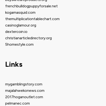
frenchbulldogpuppyforsale.net
kogamasquid.com
themultiplicationtablechart.com
casinoglamour.org
dextercoin.io
christianarticledirectory.org
5homestyle.com
Links
mygamblingstory.com
majalahwekonews.com
2017hoganoutlet.com
pelmanec.com