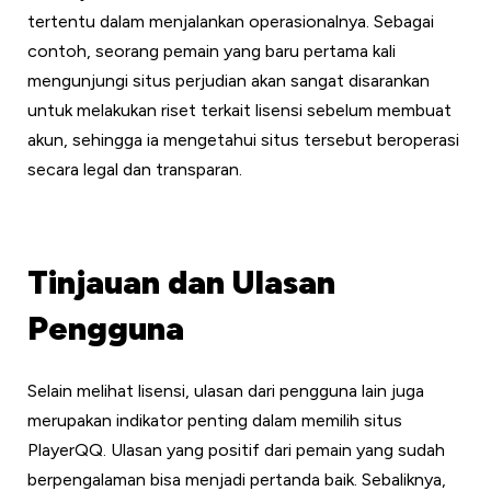
tertentu dalam menjalankan operasionalnya. Sebagai
contoh, seorang pemain yang baru pertama kali
mengunjungi situs perjudian akan sangat disarankan
untuk melakukan riset terkait lisensi sebelum membuat
akun, sehingga ia mengetahui situs tersebut beroperasi
secara legal dan transparan.
Tinjauan dan Ulasan
Pengguna
Selain melihat lisensi, ulasan dari pengguna lain juga
merupakan indikator penting dalam memilih situs
PlayerQQ. Ulasan yang positif dari pemain yang sudah
berpengalaman bisa menjadi pertanda baik. Sebaliknya,