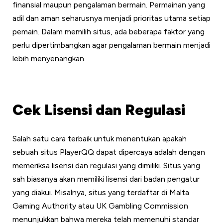
finansial maupun pengalaman bermain. Permainan yang
adil dan aman seharusnya menjadi prioritas utama setiap
pemain. Dalam memilih situs, ada beberapa faktor yang
perlu dipertimbangkan agar pengalaman bermain menjadi
lebih menyenangkan.
Cek Lisensi dan Regulasi
Salah satu cara terbaik untuk menentukan apakah
sebuah situs PlayerQQ dapat dipercaya adalah dengan
memeriksa lisensi dan regulasi yang dimiliki. Situs yang
sah biasanya akan memiliki lisensi dari badan pengatur
yang diakui. Misalnya, situs yang terdaftar di Malta
Gaming Authority atau UK Gambling Commission
menunjukkan bahwa mereka telah memenuhi standar