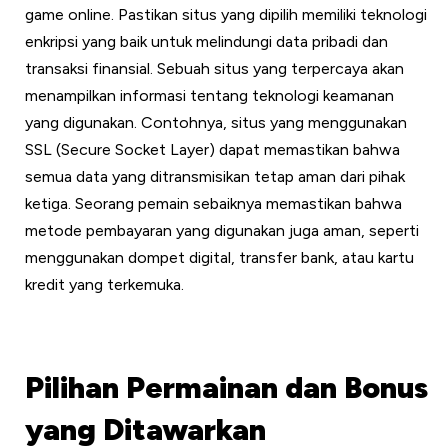
game online. Pastikan situs yang dipilih memiliki teknologi
enkripsi yang baik untuk melindungi data pribadi dan
transaksi finansial. Sebuah situs yang terpercaya akan
menampilkan informasi tentang teknologi keamanan
yang digunakan. Contohnya, situs yang menggunakan
SSL (Secure Socket Layer) dapat memastikan bahwa
semua data yang ditransmisikan tetap aman dari pihak
ketiga. Seorang pemain sebaiknya memastikan bahwa
metode pembayaran yang digunakan juga aman, seperti
menggunakan dompet digital, transfer bank, atau kartu
kredit yang terkemuka.
Pilihan Permainan dan Bonus
yang Ditawarkan