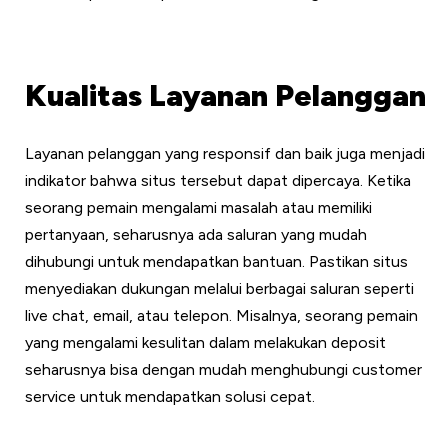
Kualitas Layanan Pelanggan
Layanan pelanggan yang responsif dan baik juga menjadi
indikator bahwa situs tersebut dapat dipercaya. Ketika
seorang pemain mengalami masalah atau memiliki
pertanyaan, seharusnya ada saluran yang mudah
dihubungi untuk mendapatkan bantuan. Pastikan situs
menyediakan dukungan melalui berbagai saluran seperti
live chat, email, atau telepon. Misalnya, seorang pemain
yang mengalami kesulitan dalam melakukan deposit
seharusnya bisa dengan mudah menghubungi customer
service untuk mendapatkan solusi cepat.