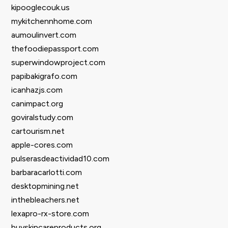
kipooglecouk.us
mykitchennhome.com
aumoulinvert.com
thefoodiepassport.com
superwindowproject.com
papibakigrafo.com
icanhazjs.com
canimpact.org
goviralstudy.com
cartourism.net
apple-cores.com
pulserasdeactividad10.com
barbaracarlotti.com
desktopmining.net
inthebleachers.net
lexapro-rx-store.com
buyskincareproducts.org