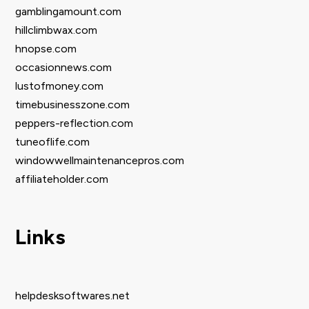
gamblingamount.com
hillclimbwax.com
hnopse.com
occasionnews.com
lustofmoney.com
timebusinesszone.com
peppers-reflection.com
tuneoflife.com
windowwellmaintenancepros.com
affiliateholder.com
Links
helpdesksoftwares.net