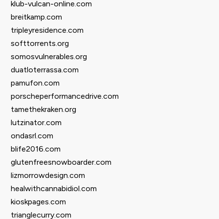
klub-vulcan-online.com
breitkamp.com
tripleyresidence.com
softtorrents.org
somosvulnerables.org
duatloterrassa.com
pamufon.com
porscheperformancedrive.com
tamethekraken.org
lutzinator.com
ondasrl.com
blife2016.com
glutenfreesnowboarder.com
lizmorrowdesign.com
healwithcannabidiol.com
kioskpages.com
trianglecurry.com