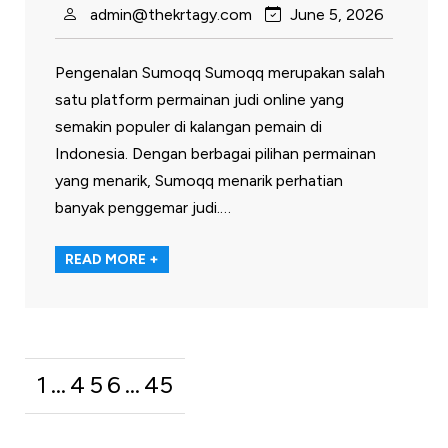
admin@thekrtagy.com
June 5, 2026
Pengenalan Sumoqq Sumoqq merupakan salah
satu platform permainan judi online yang
semakin populer di kalangan pemain di
Indonesia. Dengan berbagai pilihan permainan
yang menarik, Sumoqq menarik perhatian
banyak penggemar judi.…
READ MORE +
Posts
1
…
4
5
6
…
45
pagination