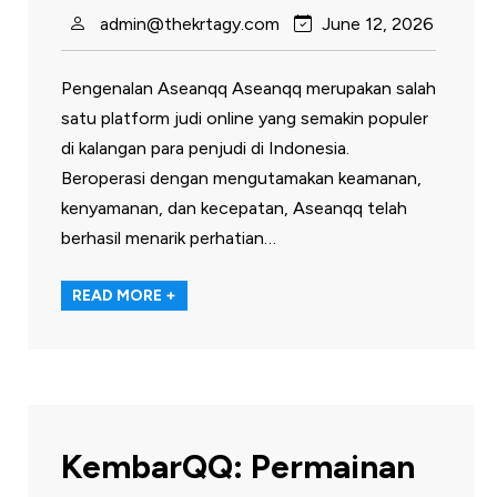
admin@thekrtagy.com
June 12, 2026
Pengenalan Aseanqq Aseanqq merupakan salah
satu platform judi online yang semakin populer
di kalangan para penjudi di Indonesia.
Beroperasi dengan mengutamakan keamanan,
kenyamanan, dan kecepatan, Aseanqq telah
berhasil menarik perhatian…
READ MORE +
KembarQQ: Permainan