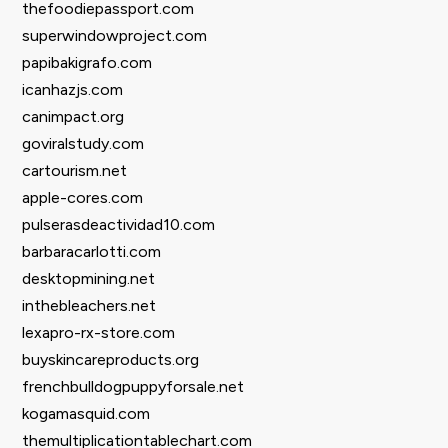
thefoodiepassport.com
superwindowproject.com
papibakigrafo.com
icanhazjs.com
canimpact.org
goviralstudy.com
cartourism.net
apple-cores.com
pulserasdeactividad10.com
barbaracarlotti.com
desktopmining.net
inthebleachers.net
lexapro-rx-store.com
buyskincareproducts.org
frenchbulldogpuppyforsale.net
kogamasquid.com
themultiplicationtablechart.com