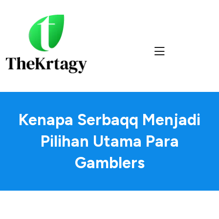
skip
Situs Slot
to
Online
content
Terpercaya
dengan
Fitur Slot
Demo
Gratis
Deposit
Kenapa Serbaqq Menjadi
Pulsa
Pilihan Utama Para
Gamblers