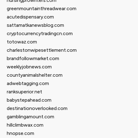
nursingprowriters.com
greenmountainthreadwear.com
acutedispensary.com
sattamatkanewsblog.com
cryptocurrencytradingcn.com
totowaz.com
charlestonwipesettlement.com
brandfollowmarket.com
weeklyjobnews.com
countyanimalshelter.com
adwebtagging.com
ranksuperior.net
babystepahead.com
destinationoverlooked.com
gamblingamount.com
hillclimbwax.com
hnopse.com