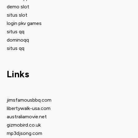
demo slot
situs slot
login pkv games
situs qq
dominoqq
situs qq
Links
jimsfamousbbq.com
libertywalk-usa.com
australiamovie.net
gizmobird.co.uk
mp3djsong.com