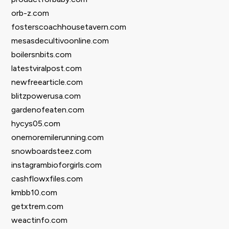
orb-z.com
fosterscoachhousetavern.com
mesasdecultivoonline.com
boilersnbits.com
latestviralpost.com
newfreearticle.com
blitzpowerusa.com
gardenofeaten.com
hycys05.com
onemoremilerunning.com
snowboardsteez.com
instagrambioforgirls.com
cashflowxfiles.com
kmbb10.com
getxtrem.com
weactinfo.com