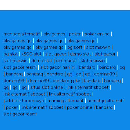
menuqq alternatif
|
pkv games
|
poker
|
poker online
|
pkv games qq
|
pkv games qq
|
pkv games qq
|
pkv games qq
|
pkv games qq
|
pg soft
|
slot maxwin
|
pg slot
|
x500 slot
|
slot gacor
|
demo slot
|
slot gacor
|
slot maxwin
|
demo slot
|
slot gacor
|
slot maxwin
|
slot gacor resmi
|
slot gacor hari ini
|
bandarq
|
bandarq
|
qq
|
bandarq
|
bandarq
|
bandarq
|
qq
|
qq
|
qq
|
domino99
|
domino99
|
domino99
|
bandarqq pkv
|
bandarq
|
bandarq
|
qq
|
qq
|
qq
|
situs slot online
|
link alternatif sbobet
|
link alternatif sbobet
|
link alternatif sbobet
|
judi bola terpercaya
|
murniqq alternatif
|
hematqq alternatif
|
poker
|
link alternatif sbobet
|
poker online
|
bandarq
|
slot gacor resmi