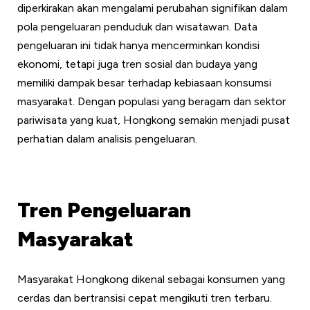
diperkirakan akan mengalami perubahan signifikan dalam
pola pengeluaran penduduk dan wisatawan. Data
pengeluaran ini tidak hanya mencerminkan kondisi
ekonomi, tetapi juga tren sosial dan budaya yang
memiliki dampak besar terhadap kebiasaan konsumsi
masyarakat. Dengan populasi yang beragam dan sektor
pariwisata yang kuat, Hongkong semakin menjadi pusat
perhatian dalam analisis pengeluaran.
Tren Pengeluaran
Masyarakat
Masyarakat Hongkong dikenal sebagai konsumen yang
cerdas dan bertransisi cepat mengikuti tren terbaru.