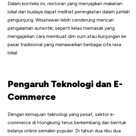
Dalam konteks ini, restoran yang menyajikan makanan
lokal dan budaya dapat melihat peningkatan dalam jumlah
pengunjung. Wisatawan lebih cenderung mencari
pengalaman autentik, seperti kelas memasak yang
mengajarkan cara membuat dim sum atau kunjungan ke
pasar tradisional yang menawarkan berbagai cita rasa
lokal.
Pengaruh Teknologi dan E-
Commerce
Dengan kemajuan teknologi yang pesat, sektor e-
commerce di Hongkong terus berkembang dan bentuk
belanja online semakin populer. Di tahun dua ribu dua