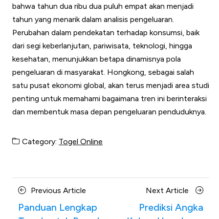
bahwa tahun dua ribu dua puluh empat akan menjadi
tahun yang menarik dalam analisis pengeluaran.
Perubahan dalam pendekatan terhadap konsumsi, baik
dari segi keberlanjutan, pariwisata, teknologi, hingga
kesehatan, menunjukkan betapa dinamisnya pola
pengeluaran di masyarakat. Hongkong, sebagai salah
satu pusat ekonomi global, akan terus menjadi area studi
penting untuk memahami bagaimana tren ini berinteraksi
dan membentuk masa depan pengeluaran penduduknya.
Category:
Togel Online
Posts
Previous
Next
Previous Article
Next Article
navigation
Article
Article
Panduan Lengkap
Prediksi Angka