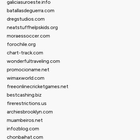
galiciasuroeste.info
batallasdeguerra.com
dregstudios.com
neatstuffhelpskids.org
moraessoccer.com
forochile.org
chart-track.com
wonderfultraveling.com
promocioname.net
wimaxworld.com
freeonlinecricketgames.net
bestcashing.biz
firerestrictions.us
archiesbrooklyn.com
muambeiros.net
infozblog.com
chonbaihat.com