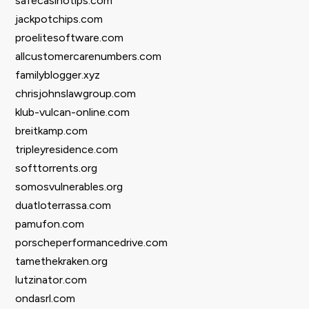
safecasinotips.com
jackpotchips.com
proelitesoftware.com
allcustomercarenumbers.com
familyblogger.xyz
chrisjohnslawgroup.com
klub-vulcan-online.com
breitkamp.com
tripleyresidence.com
softtorrents.org
somosvulnerables.org
duatloterrassa.com
pamufon.com
porscheperformancedrive.com
tamethekraken.org
lutzinator.com
ondasrl.com