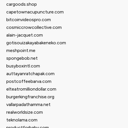
cargoods.shop
capetownacupuncture.com
bitcoinvideospro.com
cosmiccrowcollective.com
alain-jacquet.com
gotisouizakayabakeneko.com
meshpoint.me
spongebob.net
busyboxintl.com
auttayanratchapak.com
postcoffeebarva.com
elteatromilliondollar.com
burgerkingfranchise.org
vallarpadathamma.net
realworldsize.com
teknolama.com
productforbaby.com