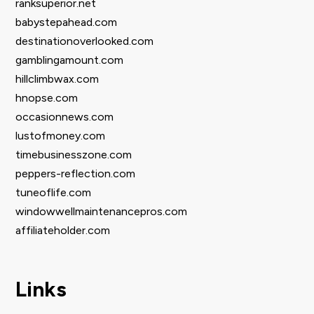
ranksuperior.net
babystepahead.com
destinationoverlooked.com
gamblingamount.com
hillclimbwax.com
hnopse.com
occasionnews.com
lustofmoney.com
timebusinesszone.com
peppers-reflection.com
tuneoflife.com
windowwellmaintenancepros.com
affiliateholder.com
Links