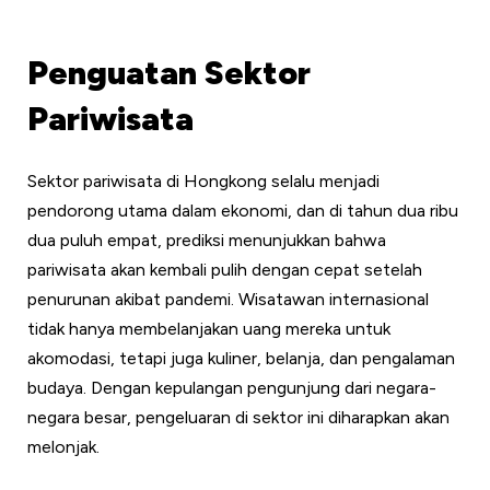
Penguatan Sektor
Pariwisata
Sektor pariwisata di Hongkong selalu menjadi
pendorong utama dalam ekonomi, dan di tahun dua ribu
dua puluh empat, prediksi menunjukkan bahwa
pariwisata akan kembali pulih dengan cepat setelah
penurunan akibat pandemi. Wisatawan internasional
tidak hanya membelanjakan uang mereka untuk
akomodasi, tetapi juga kuliner, belanja, dan pengalaman
budaya. Dengan kepulangan pengunjung dari negara-
negara besar, pengeluaran di sektor ini diharapkan akan
melonjak.