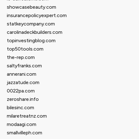
showcasebeauty.com
insurancepolicyexpert.com
statkeycompany.com
carolinadeckbuilders.com
topinvestingblog.com
top50tools.com
the-rep.com
saltyfranks.com
annerani.com
jazzatude.com
0022pa.com
zeroshare.info
bilesinc.com
milaretreatnz.com
modaagi.com
smallvilleph.com