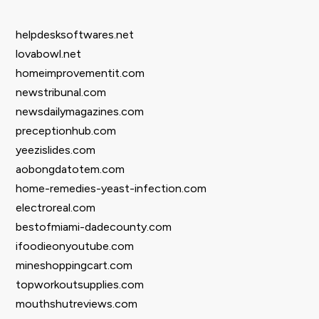
helpdesksoftwares.net
lovabowl.net
homeimprovementit.com
newstribunal.com
newsdailymagazines.com
preceptionhub.com
yeezislides.com
aobongdatotem.com
home-remedies-yeast-infection.com
electroreal.com
bestofmiami-dadecounty.com
ifoodieonyoutube.com
mineshoppingcart.com
topworkoutsupplies.com
mouthshutreviews.com