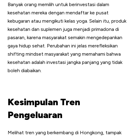
Banyak orang memilih untuk berinvestasi dalam
kesehatan mereka dengan mendaftar ke pusat
kebugaran atau mengikuti kelas yoga. Selain itu, produk
kesehatan dan suplemen juga menjadi primadona di
pasaran, karena masyarakat semakin mengedepankan
gaya hidup sehat. Perubahan ini jelas merefleksikan
shifting mindset masyarakat yang memahami bahwa
kesehatan adalah investasi jangka panjang yang tidak
boleh diabaikan.
Kesimpulan Tren
Pengeluaran
Melihat tren yang berkembang di Hongkong, tampak