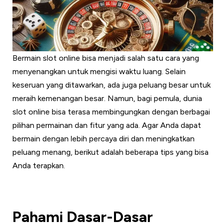
Bermain slot online bisa menjadi salah satu cara yang
menyenangkan untuk mengisi waktu luang. Selain
keseruan yang ditawarkan, ada juga peluang besar untuk
meraih kemenangan besar. Namun, bagi pemula, dunia
slot online bisa terasa membingungkan dengan berbagai
pilihan permainan dan fitur yang ada. Agar Anda dapat
bermain dengan lebih percaya diri dan meningkatkan
peluang menang, berikut adalah beberapa tips yang bisa
Anda terapkan.
Pahami Dasar-Dasar