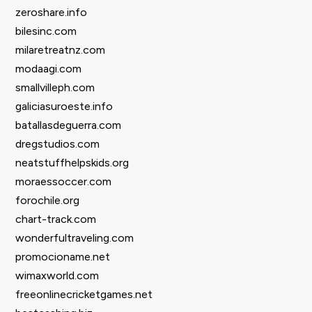
zeroshare.info
bilesinc.com
milaretreatnz.com
modaagi.com
smallvilleph.com
galiciasuroeste.info
batallasdeguerra.com
dregstudios.com
neatstuffhelpskids.org
moraessoccer.com
forochile.org
chart-track.com
wonderfultraveling.com
promocioname.net
wimaxworld.com
freeonlinecricketgames.net