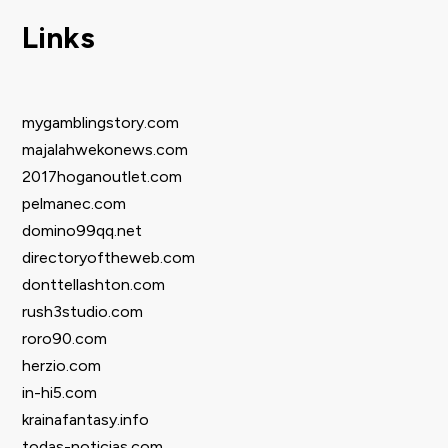
Links
mygamblingstory.com
majalahwekonews.com
2017hoganoutlet.com
pelmanec.com
domino99qq.net
directoryoftheweb.com
donttellashton.com
rush3studio.com
roro90.com
herzio.com
in-hi5.com
krainafantasy.info
todas-noticias.com