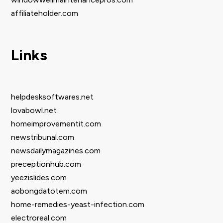
affiliateholder.com
Links
helpdesksoftwares.net
lovabowl.net
homeimprovementit.com
newstribunal.com
newsdailymagazines.com
preceptionhub.com
yeezislides.com
aobongdatotem.com
home-remedies-yeast-infection.com
electroreal.com