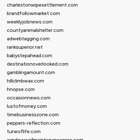
charlestonwipesettlement.com
brandfollowmarket.com
weeklyjobnews.com
countyanimalshelter.com
adwebtagging.com
ranksuperior.net
babystepahead.com
destinationoverlooked.com
gamblingamount.com
hillclimbwax.com
hnopse.com
occasionnews.com
lustofmoney.com
timebusinesszone.com
peppers-reflection.com
tuneoflife.com
windowwellmaintenancepros.com