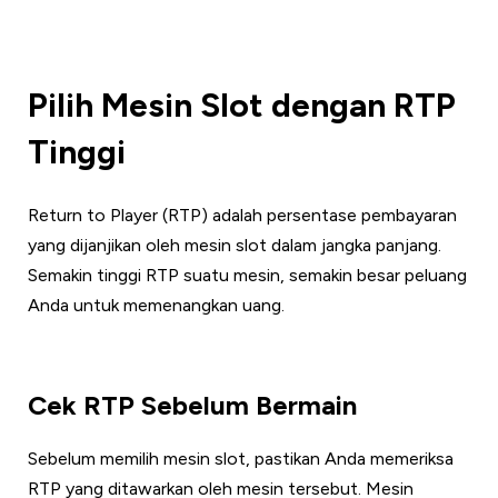
Pilih Mesin Slot dengan RTP
Tinggi
Return to Player (RTP) adalah persentase pembayaran
yang dijanjikan oleh mesin slot dalam jangka panjang.
Semakin tinggi RTP suatu mesin, semakin besar peluang
Anda untuk memenangkan uang.
Cek RTP Sebelum Bermain
Sebelum memilih mesin slot, pastikan Anda memeriksa
RTP yang ditawarkan oleh mesin tersebut. Mesin