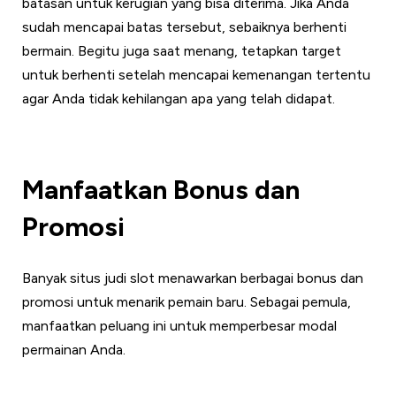
batasan untuk kerugian yang bisa diterima. Jika Anda
sudah mencapai batas tersebut, sebaiknya berhenti
bermain. Begitu juga saat menang, tetapkan target
untuk berhenti setelah mencapai kemenangan tertentu
agar Anda tidak kehilangan apa yang telah didapat.
Manfaatkan Bonus dan
Promosi
Banyak situs judi slot menawarkan berbagai bonus dan
promosi untuk menarik pemain baru. Sebagai pemula,
manfaatkan peluang ini untuk memperbesar modal
permainan Anda.