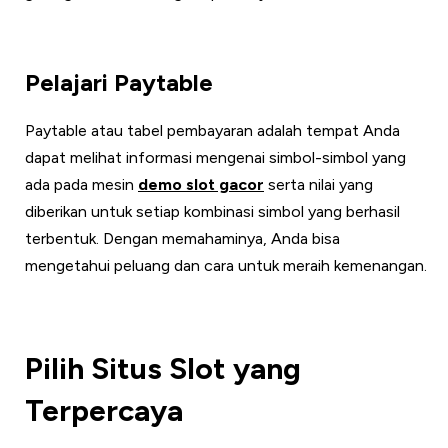
Pelajari Paytable
Paytable atau tabel pembayaran adalah tempat Anda
dapat melihat informasi mengenai simbol-simbol yang
ada pada mesin
demo slot gacor
serta nilai yang
diberikan untuk setiap kombinasi simbol yang berhasil
terbentuk. Dengan memahaminya, Anda bisa
mengetahui peluang dan cara untuk meraih kemenangan.
Pilih Situs Slot yang
Terpercaya