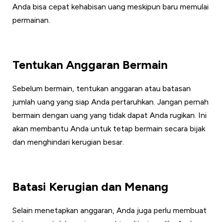
Anda bisa cepat kehabisan uang meskipun baru memulai
permainan.
Tentukan Anggaran Bermain
Sebelum bermain, tentukan anggaran atau batasan
jumlah uang yang siap Anda pertaruhkan. Jangan pernah
bermain dengan uang yang tidak dapat Anda rugikan. Ini
akan membantu Anda untuk tetap bermain secara bijak
dan menghindari kerugian besar.
Batasi Kerugian dan Menang
Selain menetapkan anggaran, Anda juga perlu membuat