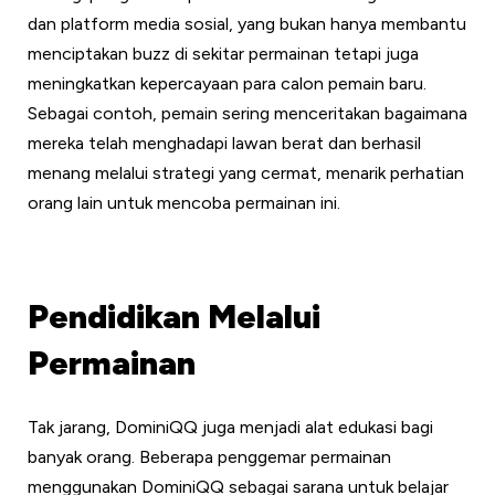
dan platform media sosial, yang bukan hanya membantu
menciptakan buzz di sekitar permainan tetapi juga
meningkatkan kepercayaan para calon pemain baru.
Sebagai contoh, pemain sering menceritakan bagaimana
mereka telah menghadapi lawan berat dan berhasil
menang melalui strategi yang cermat, menarik perhatian
orang lain untuk mencoba permainan ini.
Pendidikan Melalui
Permainan
Tak jarang, DominiQQ juga menjadi alat edukasi bagi
banyak orang. Beberapa penggemar permainan
menggunakan DominiQQ sebagai sarana untuk belajar