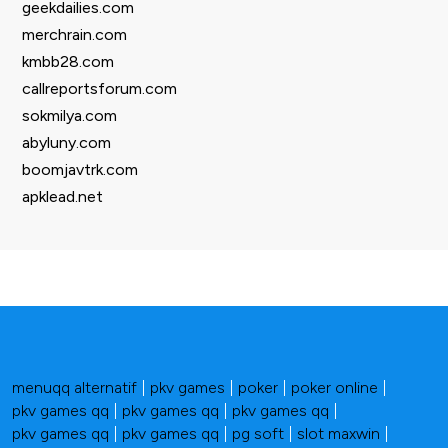
geekdailies.com
merchrain.com
kmbb28.com
callreportsforum.com
sokmilya.com
abyluny.com
boomjavtrk.com
apklead.net
menuqq alternatif
|
pkv games
|
poker
|
poker online
|
pkv games qq
|
pkv games qq
|
pkv games qq
|
pkv games qq
|
pkv games qq
|
pg soft
|
slot maxwin
|