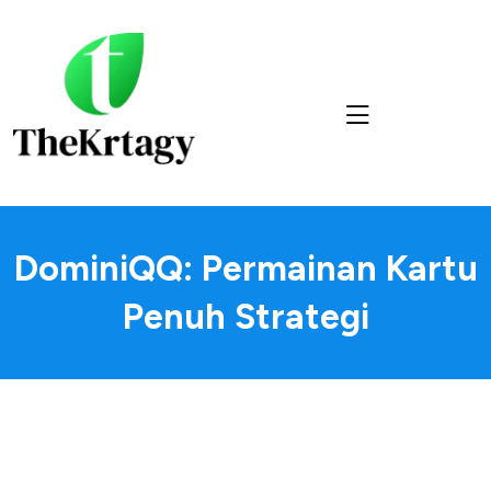
skip
Situs Slot
to
Online
content
Terpercaya
dengan
Fitur Slot
Demo
Gratis
Deposit
DominiQQ: Permainan Kartu
Pulsa
Penuh Strategi