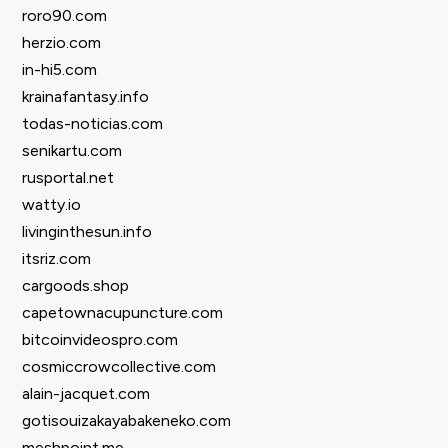
roro90.com
herzio.com
in-hi5.com
krainafantasy.info
todas-noticias.com
senikartu.com
rusportal.net
watty.io
livinginthesun.info
itsriz.com
cargoods.shop
capetownacupuncture.com
bitcoinvideospro.com
cosmiccrowcollective.com
alain-jacquet.com
gotisouizakayabakeneko.com
meshpoint.me