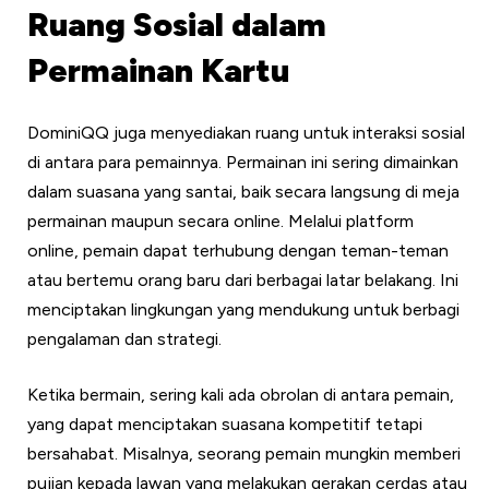
Ruang Sosial dalam
Permainan Kartu
DominiQQ juga menyediakan ruang untuk interaksi sosial
di antara para pemainnya. Permainan ini sering dimainkan
dalam suasana yang santai, baik secara langsung di meja
permainan maupun secara online. Melalui platform
online, pemain dapat terhubung dengan teman-teman
atau bertemu orang baru dari berbagai latar belakang. Ini
menciptakan lingkungan yang mendukung untuk berbagi
pengalaman dan strategi.
Ketika bermain, sering kali ada obrolan di antara pemain,
yang dapat menciptakan suasana kompetitif tetapi
bersahabat. Misalnya, seorang pemain mungkin memberi
pujian kepada lawan yang melakukan gerakan cerdas atau