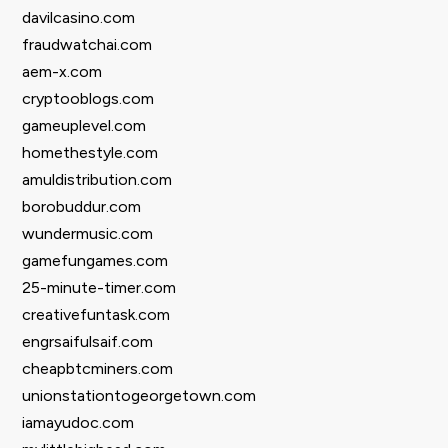
davilcasino.com
fraudwatchai.com
aem-x.com
cryptooblogs.com
gameuplevel.com
homethestyle.com
amuldistribution.com
borobuddur.com
wundermusic.com
gamefungames.com
25-minute-timer.com
creativefuntask.com
engrsaifulsaif.com
cheapbtcminers.com
unionstationtogeorgetown.com
iamayudoc.com