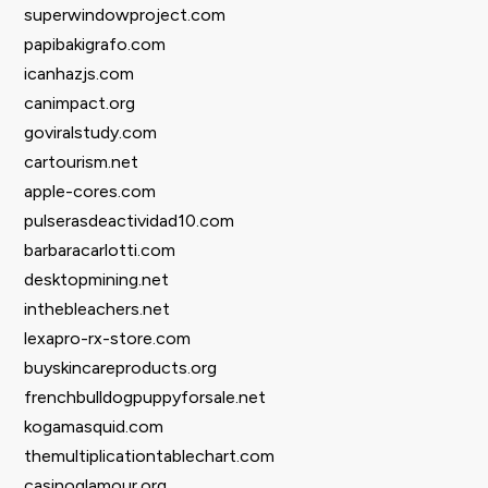
superwindowproject.com
papibakigrafo.com
icanhazjs.com
canimpact.org
goviralstudy.com
cartourism.net
apple-cores.com
pulserasdeactividad10.com
barbaracarlotti.com
desktopmining.net
inthebleachers.net
lexapro-rx-store.com
buyskincareproducts.org
frenchbulldogpuppyforsale.net
kogamasquid.com
themultiplicationtablechart.com
casinoglamour.org