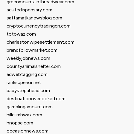
greenmountainthreadwear.com
acutedispensary.com
sattamatkanewsblog.com
cryptocurrencytradingcn.com
totowaz.com
charlestonwipesettlement.com
brandfollowmarket.com
weeklyjobnews.com
countyanimalshelter.com
adwebtagging.com
ranksuperior.net
babystepahead.com
destinationoverlooked.com
gamblingamount.com
hillclimbwax.com
hnopse.com
occasionnews.com