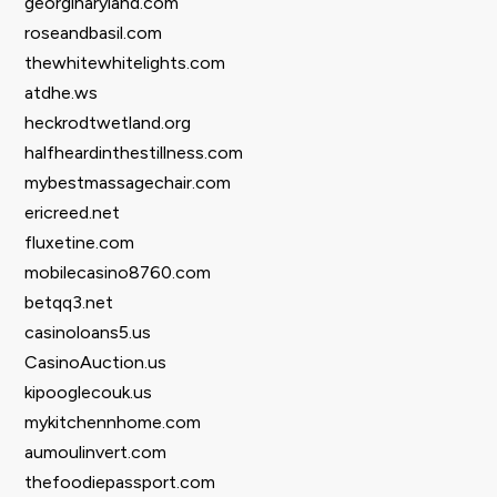
georginaryland.com
roseandbasil.com
thewhitewhitelights.com
atdhe.ws
heckrodtwetland.org
halfheardinthestillness.com
mybestmassagechair.com
ericreed.net
fluxetine.com
mobilecasino8760.com
betqq3.net
casinoloans5.us
CasinoAuction.us
kipooglecouk.us
mykitchennhome.com
aumoulinvert.com
thefoodiepassport.com