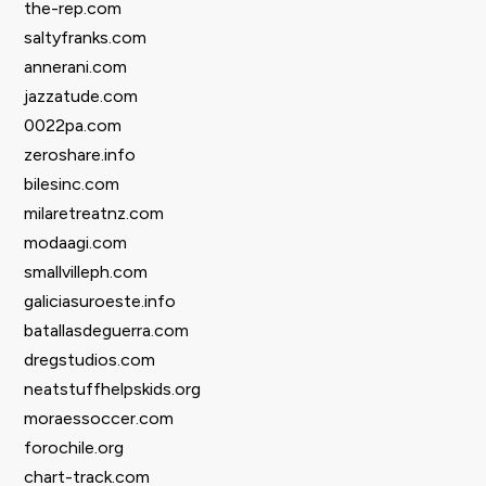
the-rep.com
saltyfranks.com
annerani.com
jazzatude.com
0022pa.com
zeroshare.info
bilesinc.com
milaretreatnz.com
modaagi.com
smallvilleph.com
galiciasuroeste.info
batallasdeguerra.com
dregstudios.com
neatstuffhelpskids.org
moraessoccer.com
forochile.org
chart-track.com