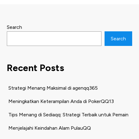
Search
Search
Recent Posts
Strategi Menang Maksimal di agenqq365
Meningkatkan Keterampilan Anda di PokerQQ13
Tips Menang di Sediaqq: Strategi Terbaik untuk Pemain
Menjelajahi Keindahan Alam PulauQQ