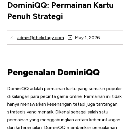
DominiQQ: Permainan Kartu
Penuh Strategi
admin@thekrtagy.com
May 1, 2026
Pengenalan DominiQQ
DominiQQ adalah permainan kartu yang semakin populer
di kalangan para pecinta game online. Permainan ini tidak
hanya menawarkan kesenangan tetapi juga tantangan
strategis yang menarik. Dikenal sebagai salah satu
permainan yang menggabungkan antara keberuntungan
dan keterampilan, DominiQQ memberikan pengalaman