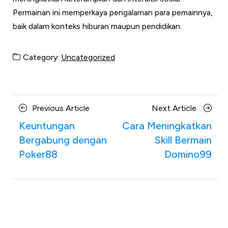
Permainan ini memperkaya pengalaman para pemainnya,
baik dalam konteks hiburan maupun pendidikan.
Category:
Uncategorized
Posts
Previous
Next
Previous Article
Next Article
navigation
Article
Article
Keuntungan
Cara Meningkatkan
Bergabung dengan
Skill Bermain
Poker88
Domino99