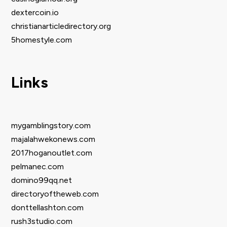
dextercoin.io
christianarticledirectory.org
5homestyle.com
Links
mygamblingstory.com
majalahwekonews.com
2017hoganoutlet.com
pelmanec.com
domino99qq.net
directoryoftheweb.com
donttellashton.com
rush3studio.com