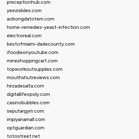
preceptionhub.com
yeezislides.com
aobongdatotem.com
home-remedies-yeast-infection.com
electroreal.com
bestofmiami-dadecounty.com
ifoodieonyoutube.com
mineshoppingcart.com
topworkoutsupplies.com
mouthshutreviews.com
hirzadesalta.com
digitallifeopoly.com
casinobubbles.com
seputargym.com
impiyanamall.com
optguardian.com
totostreet.net