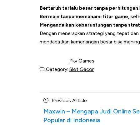
Bertaruh terlalu besar tanpa perhitungan
Bermain tanpa memahami fitur game
, se
Mengandalkan keberuntungan tanpa strat
Dengan menerapkan strategi yang tepat dan m
mendapatkan kemenangan besar bisa meningka
Pkv Games
Category:
Slot Gacor
Posts
Previous
Previous Article
navigation
Article
Maxwin – Mengapa Judi Online S
Populer di Indonesia