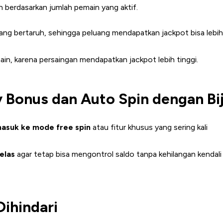
 berdasarkan jumlah pemain yang aktif.
 yang bertaruh, sehingga peluang mendapatkan jackpot bisa lebih
in, karena persaingan mendapatkan jackpot lebih tinggi.
 Bonus dan Auto Spin dengan Bi
asuk ke mode free spin
atau fitur khusus yang sering kali
elas
agar tetap bisa mengontrol saldo tanpa kehilangan kendali
ihindari