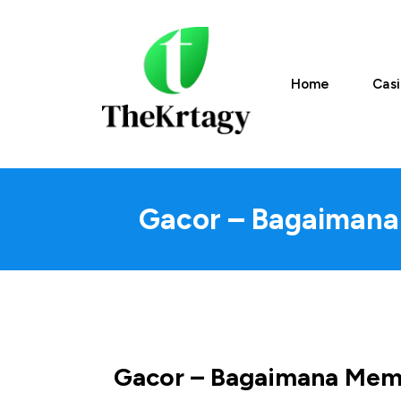
skip
Situs Slot
to
Online
content
Terpercaya
Home
Casi
dengan
Fitur Slot
Demo
Gratis
Deposit
Gacor – Bagaimana
Pulsa
Gacor – Bagaimana Mema