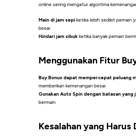
online sering mengatur algoritma kemenangan
Main di jam sepi
ketika lebih sedikit pemain
besar.
Hindari jam sibuk
ketika banyak pemain berma
Menggunakan Fitur Buy
Buy Bonus dapat mempercepat peluang m
memberikan kemenangan besar.
Gunakan Auto Spin dengan batasan yang j
bermain.
Kesalahan yang Harus D