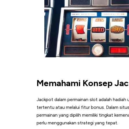
Memahami Konsep Jack
Jackpot dalam permainan slot adalah hadiah
tertentu atau melalui fitur bonus. Dalam situ
permainan yang dipilih memiliki tingkat kem
perlu menggunakan strategi yang tepat.