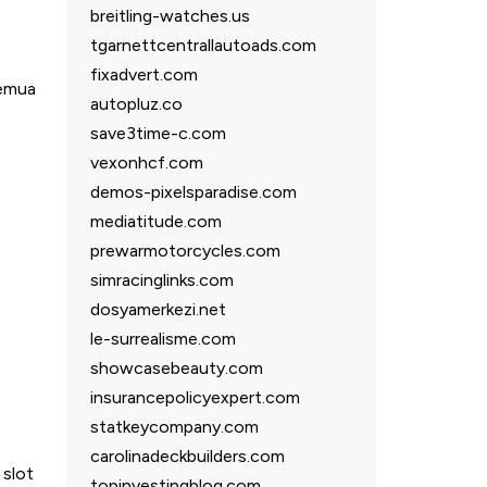
breitling-watches.us
tgarnettcentrallautoads.com
fixadvert.com
semua
autopluz.co
save3time-c.com
vexonhcf.com
demos-pixelsparadise.com
mediatitude.com
prewarmotorcycles.com
simracinglinks.com
dosyamerkezi.net
le-surrealisme.com
showcasebeauty.com
insurancepolicyexpert.com
statkeycompany.com
carolinadeckbuilders.com
 slot
topinvestingblog.com