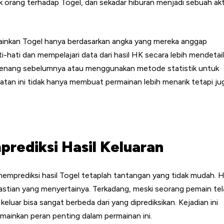
orang terhadap Togel, dari sekadar hiburan menjadi sebuah akt
ainkan Togel hanya berdasarkan angka yang mereka anggap
i-hati dan mempelajari data dari hasil HK secara lebih mendetail
menang sebelumnya atau menggunakan metode statistik untuk
tan ini tidak hanya membuat permainan lebih menarik tetapi ju
.
rediksi Hasil Keluaran
memprediksi hasil Togel tetaplah tantangan yang tidak mudah. Ha
pastian yang menyertainya. Terkadang, meski seorang pemain te
luar bisa sangat berbeda dari yang diprediksikan. Kejadian ini
inkan peran penting dalam permainan ini.