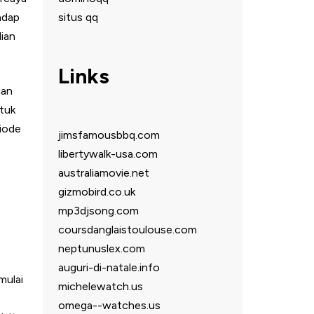
situs qq
adap
ian
Links
gan
ntuk
riode
jimsfamousbbq.com
libertywalk-usa.com
australiamovie.net
gizmobird.co.uk
mp3djsong.com
coursdanglaistoulouse.com
neptunuslex.com
auguri-di-natale.info
mulai
michelewatch.us
omega--watches.us