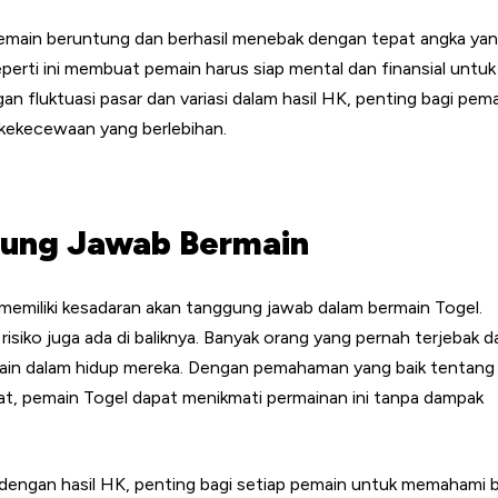
 pemain beruntung dan berhasil menebak dengan tepat angka ya
seperti ini membuat pemain harus siap mental dan finansial untuk
n fluktuasi pasar dan variasi dalam hasil HK, penting bagi pem
 kekecewaan yang berlebihan.
gung Jawab Bermain
 memiliki kesadaran akan tanggung jawab dalam bermain Togel.
isiko juga ada di baliknya. Banyak orang yang pernah terjebak d
ain dalam hidup mereka. Dengan pemahaman yang baik tentang r
, pemain Togel dapat menikmati permainan ini tanpa dampak
 dengan hasil HK, penting bagi setiap pemain untuk memahami