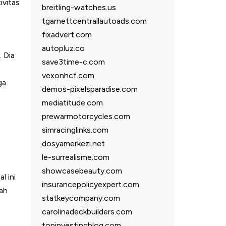
ivitas
breitling-watches.us
tgarnettcentrallautoads.com
fixadvert.com
autopluz.co
. Dia
save3time-c.com
vexonhcf.com
ga
demos-pixelsparadise.com
mediatitude.com
prewarmotorcycles.com
simracinglinks.com
dosyamerkezi.net
le-surrealisme.com
showcasebeauty.com
l ini
insurancepolicyexpert.com
lah
statkeycompany.com
carolinadeckbuilders.com
topinvestingblog.com