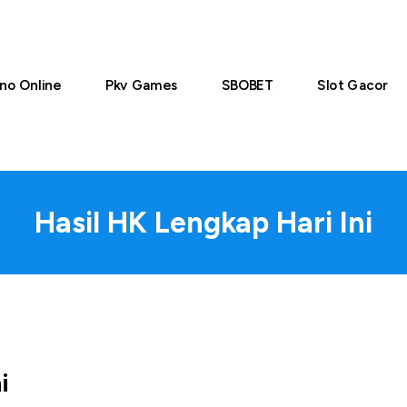
no Online
Pkv Games
SBOBET
Slot Gacor
Hasil HK Lengkap Hari Ini
i