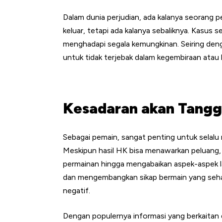
Dalam dunia perjudian, ada kalanya seorang
keluar, tetapi ada kalanya sebaliknya. Kasus 
menghadapi segala kemungkinan. Seiring denga
untuk tidak terjebak dalam kegembiraan atau
Kesadaran akan Tang
Sebagai pemain, sangat penting untuk selalu
Meskipun hasil HK bisa menawarkan peluang, r
permainan hingga mengabaikan aspek-aspek l
dan mengembangkan sikap bermain yang sehat
negatif.
Dengan populernya informasi yang berkaitan