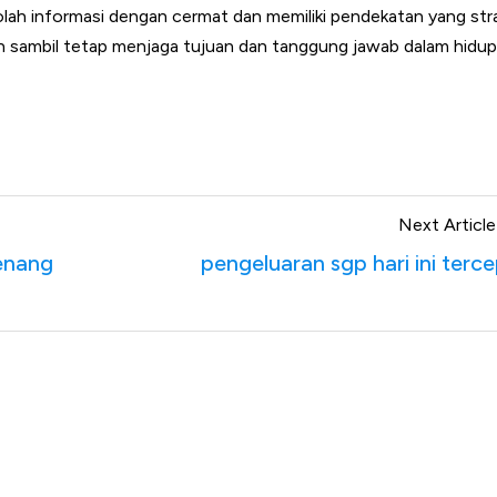
olah informasi dengan cermat dan memiliki pendekatan yang str
n sambil tetap menjaga tujuan dan tanggung jawab dalam hidup
Next Article
enang
pengeluaran sgp hari ini terc