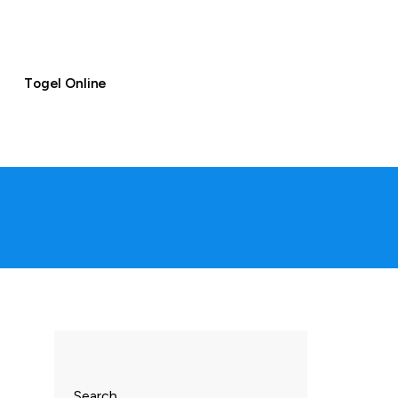
Togel Online
Search