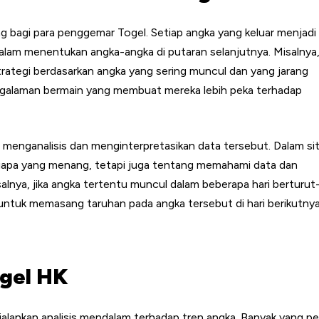
g bagi para penggemar Togel. Setiap angka yang keluar menjadi
dalam menentukan angka-angka di putaran selanjutnya. Misalnya
trategi berdasarkan angka yang sering muncul dan yang jarang
pengalaman bermain yang membuat mereka lebih peka terhadap
 menganalisis dan menginterpretasikan data tersebut. Dalam sit
 siapa yang menang, tetapi juga tentang memahami data dan
salnya, jika angka tertentu muncul dalam beberapa hari berturut
untuk memasang taruhan pada angka tersebut di hari berikutnya
ogel HK
alankan analisis mendalam terhadap tren angka. Banyak yang p