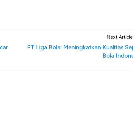
Next Article
mar
PT Liga Bola: Meningkatkan Kualitas S
Bola Indon