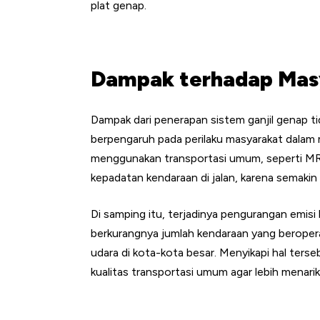
plat genap.
Dampak terhadap Mas
Dampak dari penerapan sistem ganjil genap ti
berpengaruh pada perilaku masyarakat dalam 
menggunakan transportasi umum, seperti MRT,
kepadatan kendaraan di jalan, karena semakin
Di samping itu, terjadinya pengurangan emis
berkurangnya jumlah kendaraan yang beropera
udara di kota-kota besar. Menyikapi hal ter
kualitas transportasi umum agar lebih menari