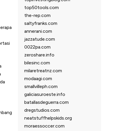
top50tools.com
the-rep.com
saltyfranks.com
berapa
annerani.com
jazzatude.com
rtasi
0022pa.com
zeroshare.info
bilesinc.com
a
milaretreatnz.com
a
modaagi.com
ada
smallvilleph.com
galiciasuroeste.info
batallasdeguerra.com
dregstudios.com
embang
neatstuffhelpskids.org
moraessoccer.com