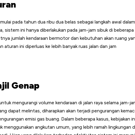
uran
imulai pada tahun dua ribu dua belas sebagai langkah awal dalam
a, sistem ini hanya diberlakukan pada jam-jam sibuk di beberapa
atnya jumlah kendaraan bermotor dan kebutuhan akan ruang ya
 aturan ini diperluas ke lebih banyak ruas jalan dan jam
jil Genap
 untuk mengurangi volume kendaraan di jalan raya selama jam-ja
ng dapat melintas, diharapkan akan terjadi pengurangan kemac
engurangan emisi gas buang. Dalam beberapa kasus, kebijakan in
k menggunakan angkutan umum, yang lebih ramah lingkungan 