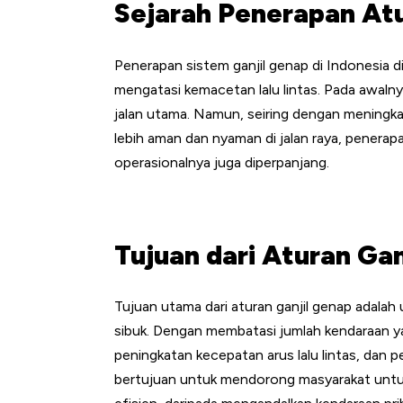
Sejarah Penerapan At
Penerapan sistem ganjil genap di Indonesia d
mengatasi kemacetan lalu lintas. Pada awalny
jalan utama. Namun, seiring dengan meningk
lebih aman dan nyaman di jalan raya, penerapan
operasionalnya juga diperpanjang.
Tujuan dari Aturan Gan
Tujuan utama dari aturan ganjil genap adalah
sibuk. Dengan membatasi jumlah kendaraan ya
peningkatan kecepatan arus lalu lintas, dan p
bertujuan untuk mendorong masyarakat untu