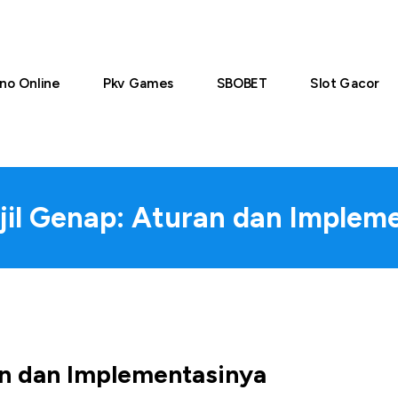
no Online
Pkv Games
SBOBET
Slot Gacor
il Genap: Aturan dan Implem
an dan Implementasinya