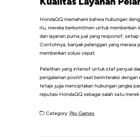
Kualitas Layanan Pel
HondaQQ memahami bahwa hubungan dengan pe
itu, mereka berkomitmen untuk memberikan la
dan layanan purna jual yang responsif, set
Contohnya, banyak pelanggan yang merasa 
memberikan solusi cepat.
Pelatihan yang intensif untuk staf penjual
pengalaman positif saat berinteraksi denga
tetapi juga menciptakan hubungan jangka pa
reputasi HondaQQ sebagai salah satu merek 
Category:
Pkv Games