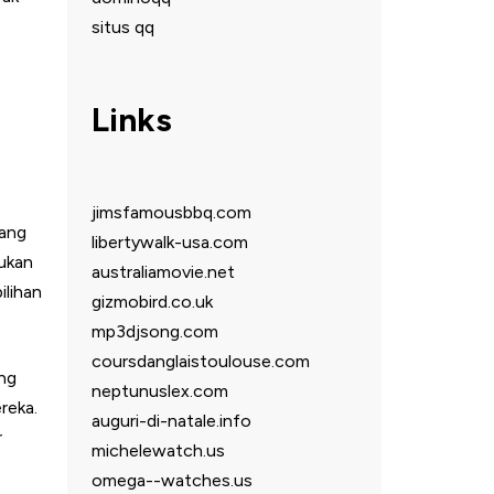
situs qq
Links
jimsfamousbbq.com
yang
libertywalk-usa.com
kukan
australiamovie.net
ilihan
gizmobird.co.uk
mp3djsong.com
coursdanglaistoulouse.com
ng
neptunuslex.com
reka.
auguri-di-natale.info
r
michelewatch.us
omega--watches.us