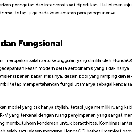
kan peringatan dan intervensi saat diperlukan. Hal ini menunj
orma, tetapi juga pada keselamatan para penggunanya.
dan Fungsional
ain merupakan salah satu keunggulan yang dimiliki oleh HondaQ
gedepankan kesan modern serta aerodinamis yang tidak hanya
fisiensi bahan bakar. Misalnya, desain bodi yang ramping dan le
 sambil tetap mempertahankan fungsi utamanya sebagai kendara
odel yang tak hanya stylish, tetapi juga memiliki ruang kab
CR-V yang terkenal dengan ruang penyimpanan yang sangat me
yang membutuhkan kendaraan untuk beraktivitas. Kombinasi anta
dalah salah satu alasan mengapa HondaQQ berhasil memikat ban