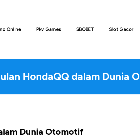
no Online
Pkv Games
SBOBET
Slot Gacor
ulan HondaQQ dalam Dunia O
lam Dunia Otomotif