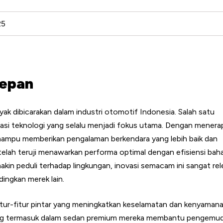
25
depan
 dibicarakan dalam industri otomotif Indonesia. Salah satu
si teknologi yang selalu menjadi fokus utama. Dengan menera
mampu memberikan pengalaman berkendara yang lebih baik dan
 telah teruji menawarkan performa optimal dengan efisiensi bah
akin peduli terhadap lingkungan, inovasi semacam ini sangat re
ingkan merek lain.
ur-fitur pintar yang meningkatkan keselamatan dan kenyaman
ang termasuk dalam sedan premium mereka membantu pengemud