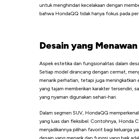
untuk menghindari kecelakaan dengan memberi
bahwa HondaQQ tidak hanya fokus pada perf
Desain yang Menawan 
Aspek estetika dan fungsionalitas dalam des
Setiap model dirancang dengan cermat, men
menarik perhatian, tetapi juga meningkatkan e
yang tajam memberikan karakter tersendiri,
yang nyaman digunakan sehari-hari.
Dalam segmen SUV, HondaQQ memperkenalkan m
yang luas dan fleksibel. Contohnya, Honda 
menjadikannya pilihan favorit bagi keluarga 
desain yang menarik dan fungsi yang baik a