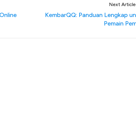
Next Article
Online
KembarQQ: Panduan Lengkap un
Pemain Pem