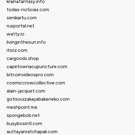
krainafantasy.info
todas-noticias.com
senikartu.com
rusportal.net
watty.io
livinginthesun.info
itsriz.com
cargoods.shop
capetownacupuncture.com
bitcoinvideospro.com
cosmiccrowcollective.com
alain-jacquet.com
gotisouizakayabakeneko.com
meshpoint.me
spongebob.net
busyboxintl.com
auttayanratchapak.com