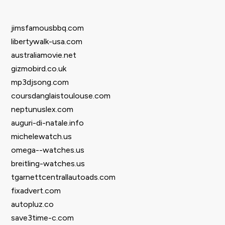
jimsfamousbbq.com
libertywalk-usa.com
australiamovie.net
gizmobird.co.uk
mp3djsong.com
coursdanglaistoulouse.com
neptunuslex.com
auguri-di-natale.info
michelewatch.us
omega--watches.us
breitling-watches.us
tgarnettcentrallautoads.com
fixadvert.com
autopluz.co
save3time-c.com