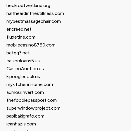
heckrodtwetland.org
halfheardinthestillness.com
mybestmassagechair.com
ericreed.net
fluxetine.com
mobilecasino8760.com
betqq3.net
casinoloans5.us
CasinoAuction.us
kipooglecouk.us
mykitchennhome.com
aumoulinvert.com
thefoodiepassport.com
superwindowproject.com
papibakigrafo.com
icanhazjs.com