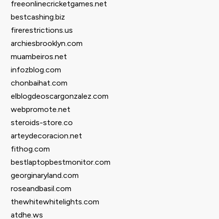
freeonlinecricketgames.net
bestcashing.biz
firerestrictions.us
archiesbrooklyn.com
muambeiros.net
infozblog.com
chonbaihat.com
elblogdeoscargonzalez.com
webpromote.net
steroids-store.co
arteydecoracion.net
fithog.com
bestlaptopbestmonitor.com
georginaryland.com
roseandbasil.com
thewhitewhitelights.com
atdhe.ws