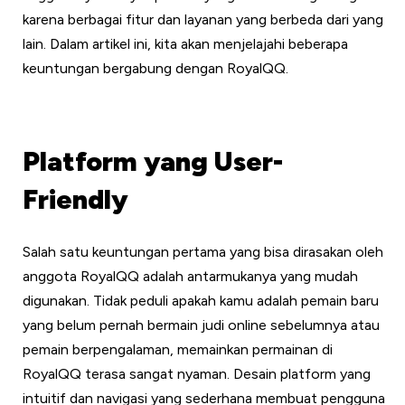
karena berbagai fitur dan layanan yang berbeda dari yang
lain. Dalam artikel ini, kita akan menjelajahi beberapa
keuntungan bergabung dengan RoyalQQ.
Platform yang User-
Friendly
Salah satu keuntungan pertama yang bisa dirasakan oleh
anggota RoyalQQ adalah antarmukanya yang mudah
digunakan. Tidak peduli apakah kamu adalah pemain baru
yang belum pernah bermain judi online sebelumnya atau
pemain berpengalaman, memainkan permainan di
RoyalQQ terasa sangat nyaman. Desain platform yang
intuitif dan navigasi yang sederhana membuat pengguna