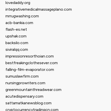
lovedaddy.org
integrativemedicalmassageplano.com
mrrugwashing.com
acb-bankia.com
flash-es.net
upshak.com
backsilo.com
siviralqq.com
impressionresorthoian.com
bestfreakingclothesever.com
falling-film-evaporator.com
sumuslawfirm.com
nursingprowriters.com
greenmountainthreadwear.com
acutedispensary.com
sattamatkanewsblog.com
cryptocurrencytradingcn.com