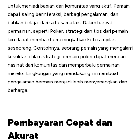
untuk menjadi bagian dari komunitas yang aktif. Pemain
dapat saling berinteraksi, berbagi pengalaman, dan
bahkan belajar dari satu sama lain. Dalam banyak
permainan, seperti Poker, strategi dan tips dari pemain
lain dapat membantu meningkatkan keterampilan
seseorang. Contohnya, seorang pemain yang mengalami
kesulitan dalam strategi bermain poker dapat mencari
nasihat dari komunitas dan memperbaiki permainan
mereka. Lingkungan yang mendukung ini membuat
pengalaman bermain menjadi lebih menyenangkan dan
berharga.
Pembayaran Cepat dan
Akurat