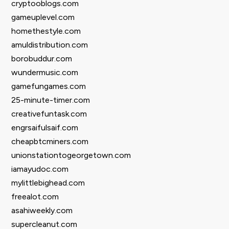
cryptooblogs.com
gameuplevel.com
homethestyle.com
amuldistribution.com
borobuddur.com
wundermusic.com
gamefungames.com
25-minute-timer.com
creativefuntask.com
engrsaifulsaif.com
cheapbtcminers.com
unionstationtogeorgetown.com
iamayudoc.com
mylittlebighead.com
freealot.com
asahiweekly.com
supercleanut.com