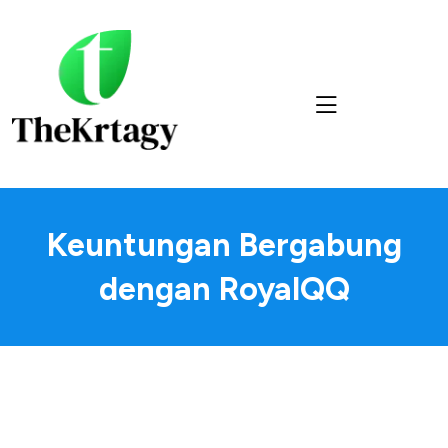
skip
Situs Slot
to
Online
content
Terpercaya
dengan
Fitur Slot
Demo
Gratis
Deposit
Keuntungan Bergabung
Pulsa
dengan RoyalQQ