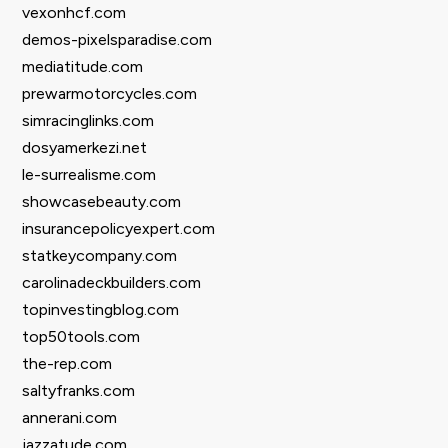
vexonhcf.com
demos-pixelsparadise.com
mediatitude.com
prewarmotorcycles.com
simracinglinks.com
dosyamerkezi.net
le-surrealisme.com
showcasebeauty.com
insurancepolicyexpert.com
statkeycompany.com
carolinadeckbuilders.com
topinvestingblog.com
top50tools.com
the-rep.com
saltyfranks.com
annerani.com
jazzatude.com