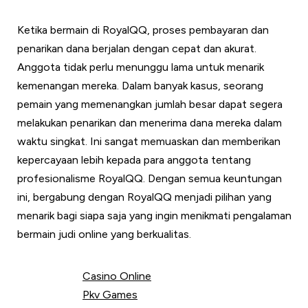
Ketika bermain di RoyalQQ, proses pembayaran dan
penarikan dana berjalan dengan cepat dan akurat.
Anggota tidak perlu menunggu lama untuk menarik
kemenangan mereka. Dalam banyak kasus, seorang
pemain yang memenangkan jumlah besar dapat segera
melakukan penarikan dan menerima dana mereka dalam
waktu singkat. Ini sangat memuaskan dan memberikan
kepercayaan lebih kepada para anggota tentang
profesionalisme RoyalQQ. Dengan semua keuntungan
ini, bergabung dengan RoyalQQ menjadi pilihan yang
menarik bagi siapa saja yang ingin menikmati pengalaman
bermain judi online yang berkualitas.
Casino Online
Pkv Games