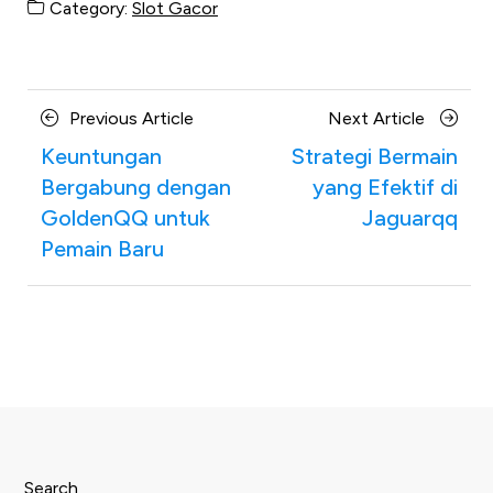
Category:
Slot Gacor
Posts
Previous
Next
Previous Article
Next Article
navigation
Article
Article
Keuntungan
Strategi Bermain
Bergabung dengan
yang Efektif di
GoldenQQ untuk
Jaguarqq
Pemain Baru
Search