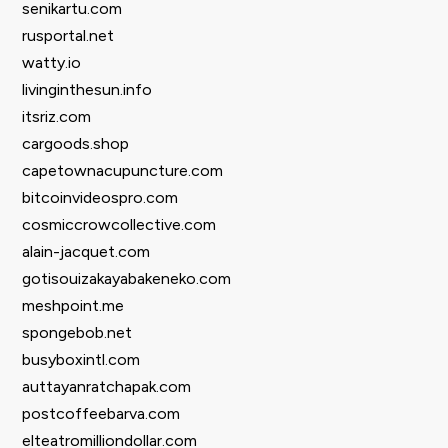
senikartu.com
rusportal.net
watty.io
livinginthesun.info
itsriz.com
cargoods.shop
capetownacupuncture.com
bitcoinvideospro.com
cosmiccrowcollective.com
alain-jacquet.com
gotisouizakayabakeneko.com
meshpoint.me
spongebob.net
busyboxintl.com
auttayanratchapak.com
postcoffeebarva.com
elteatromilliondollar.com