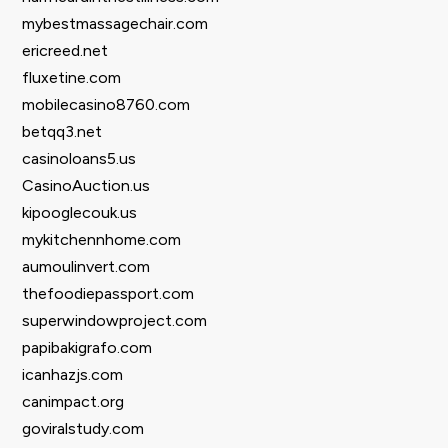
mybestmassagechair.com
ericreed.net
fluxetine.com
mobilecasino8760.com
betqq3.net
casinoloans5.us
CasinoAuction.us
kipooglecouk.us
mykitchennhome.com
aumoulinvert.com
thefoodiepassport.com
superwindowproject.com
papibakigrafo.com
icanhazjs.com
canimpact.org
goviralstudy.com