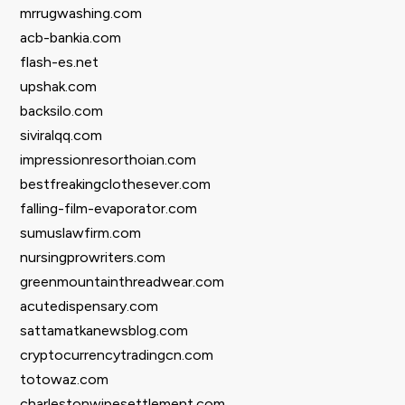
mrrugwashing.com
acb-bankia.com
flash-es.net
upshak.com
backsilo.com
siviralqq.com
impressionresorthoian.com
bestfreakingclothesever.com
falling-film-evaporator.com
sumuslawfirm.com
nursingprowriters.com
greenmountainthreadwear.com
acutedispensary.com
sattamatkanewsblog.com
cryptocurrencytradingcn.com
totowaz.com
charlestonwipesettlement.com