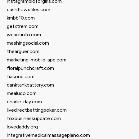
instagrambioforgirls.com
cashflowxfiles.com
kmbb10.com
getxtrem.com
weactinfo.com
meshingsocial.com
thearguer.com
marketing-mobile-app.com
floralpunchcraft.com
fiasone.com
danktankbattery.com
mealudo.com
charlie-day.com
livedirectbettingpoker.com
foxbusinessupdate.com
lovedaddy.org
integrativemedicalmassageplano.com