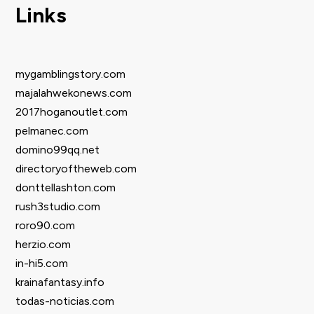
Links
mygamblingstory.com
majalahwekonews.com
2017hoganoutlet.com
pelmanec.com
domino99qq.net
directoryoftheweb.com
donttellashton.com
rush3studio.com
roro90.com
herzio.com
in-hi5.com
krainafantasy.info
todas-noticias.com