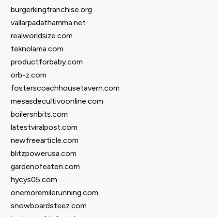
burgerkingfranchise.org
vallarpadathamma.net
realworldsize.com
teknolama.com
productforbaby.com
orb-z.com
fosterscoachhousetavern.com
mesasdecultivoonline.com
boilersnbits.com
latestviralpost.com
newfreearticle.com
blitzpowerusa.com
gardenofeaten.com
hycys05.com
onemoremilerunning.com
snowboardsteez.com