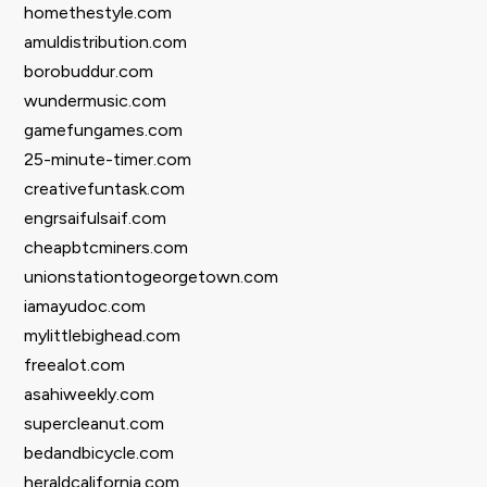
homethestyle.com
amuldistribution.com
borobuddur.com
wundermusic.com
gamefungames.com
25-minute-timer.com
creativefuntask.com
engrsaifulsaif.com
cheapbtcminers.com
unionstationtogeorgetown.com
iamayudoc.com
mylittlebighead.com
freealot.com
asahiweekly.com
supercleanut.com
bedandbicycle.com
heraldcalifornia.com