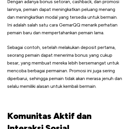
Dengan adanya bonus setoran, cashback, dan promosi
lainnya, pemain dapat meningkatkan peluang menang
dan meningkatkan modal yang tersedia untuk bermain.
Ini adalah salah satu cara GemarQQ menarik perhatian
pemain baru dan mempertahankan pemain lama.
Sebagai contoh, setelah melakukan deposit pertama,
seorang pemain dapat menerima bonus yang cukup
besar, yang membuat mereka lebih bersemangat untuk
mencoba berbagai permainan. Promosi ini juga sering
diperbarui, sehingga pemain tidak akan merasa jenuh dan
selalu memiliki alasan untuk kembali bermain.
Komunitas Aktif dan
Interaksi Sosial