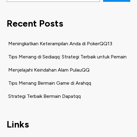
Recent Posts
Meningkatkan Keterampilan Anda di PokerQQ13
Tips Menang di Sediaqq: Strategi Terbaik untuk Pemain
Menjelajahi Keindahan Alam PulauQQ
Tips Menang Bermain Game di Arahqq
Strategi Terbaik Bermain Dapatqq
Links