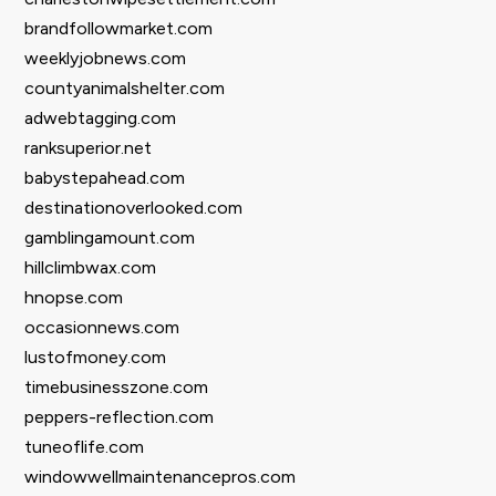
brandfollowmarket.com
weeklyjobnews.com
countyanimalshelter.com
adwebtagging.com
ranksuperior.net
babystepahead.com
destinationoverlooked.com
gamblingamount.com
hillclimbwax.com
hnopse.com
occasionnews.com
lustofmoney.com
timebusinesszone.com
peppers-reflection.com
tuneoflife.com
windowwellmaintenancepros.com