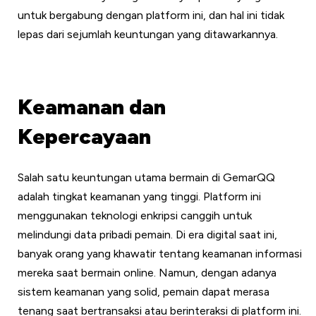
untuk bergabung dengan platform ini, dan hal ini tidak
lepas dari sejumlah keuntungan yang ditawarkannya.
Keamanan dan
Kepercayaan
Salah satu keuntungan utama bermain di GemarQQ
adalah tingkat keamanan yang tinggi. Platform ini
menggunakan teknologi enkripsi canggih untuk
melindungi data pribadi pemain. Di era digital saat ini,
banyak orang yang khawatir tentang keamanan informasi
mereka saat bermain online. Namun, dengan adanya
sistem keamanan yang solid, pemain dapat merasa
tenang saat bertransaksi atau berinteraksi di platform ini.