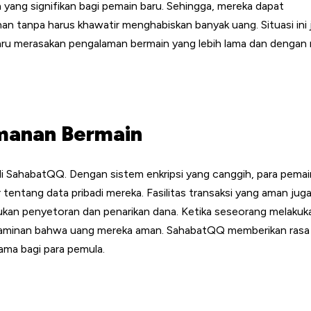
yang signifikan bagi pemain baru. Sehingga, mereka dapat
n tanpa harus khawatir menghabiskan banyak uang. Situasi ini 
 merasakan pengalaman bermain yang lebih lama dan dengan r
manan Bermain
di SahabatQQ. Dengan sistem enkripsi yang canggih, para pemai
entang data pribadi mereka. Fasilitas transaksi yang aman jug
an penyetoran dan penarikan dana. Ketika seseorang melakuk
n jaminan bahwa uang mereka aman. SahabatQQ memberikan ras
utama bagi para pemula.