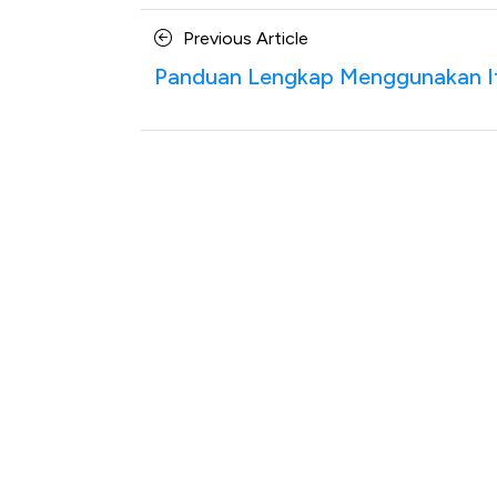
Posts
Previous
Previous Article
navigation
Article
Panduan Lengkap Menggunakan I