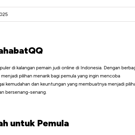
2025
SahabatQQ
ler di kalangan pemain judi online di Indonesia. Dengan berba
menjadi pilihan menarik bagi pemula yang ingin mencoba
agai kemudahan dan keuntungan yang membuatnya menjadi pilih
dan bersenang-senang.
ah untuk Pemula