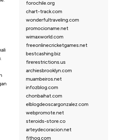
forochile.org
chart-track.com
wonderfultraveling.com
promocioname.net
wimaxworld.com
freeonlinecricketgames.net
ali
bestcashing.biz
.
firerestrictions.us
archiesbrooklyn.com
n
muambeiros.net
gan
infozblog.com
chonbaihat.com
elblogdeoscargonzalez.com
webpromote.net
steroids-store.co
arteydecoracion.net
fithog.com