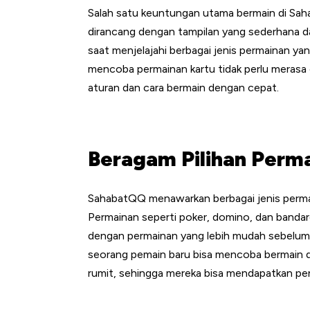
Salah satu keuntungan utama bermain di Saha
dirancang dengan tampilan yang sederhana d
saat menjelajahi berbagai jenis permainan ya
mencoba permainan kartu tidak perlu meras
aturan dan cara bermain dengan cepat.
Beragam Pilihan Perm
SahabatQQ menawarkan berbagai jenis perma
Permainan seperti poker, domino, dan bandar
dengan permainan yang lebih mudah sebelum 
seorang pemain baru bisa mencoba bermain do
rumit, sehingga mereka bisa mendapatkan pe