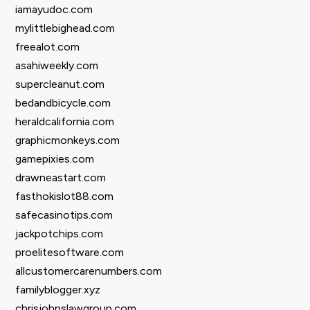
iamayudoc.com
mylittlebighead.com
freealot.com
asahiweekly.com
supercleanut.com
bedandbicycle.com
heraldcalifornia.com
graphicmonkeys.com
gamepixies.com
drawneastart.com
fasthokislot88.com
safecasinotips.com
jackpotchips.com
proelitesoftware.com
allcustomercarenumbers.com
familyblogger.xyz
chrisjohnslawgroup.com