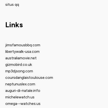
situs qq
Links
jimsfamousbbq.com
libertywalk-usa.com
australiamovie.net
gizmobird.co.uk
mp3djsong.com
coursdanglaistoulouse.com
neptunuslex.com
auguri-di-natale.info
michelewatch.us
omega--watches.us