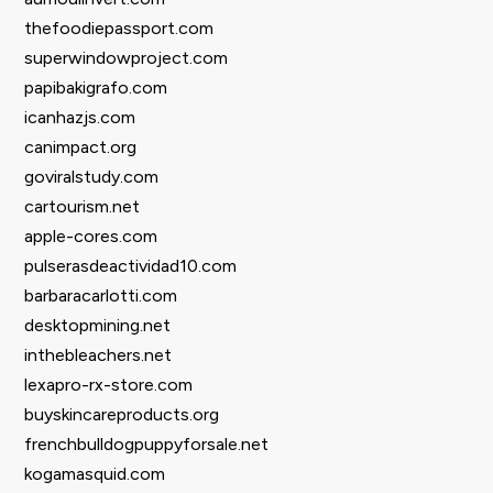
thefoodiepassport.com
superwindowproject.com
papibakigrafo.com
icanhazjs.com
canimpact.org
goviralstudy.com
cartourism.net
apple-cores.com
pulserasdeactividad10.com
barbaracarlotti.com
desktopmining.net
inthebleachers.net
lexapro-rx-store.com
buyskincareproducts.org
frenchbulldogpuppyforsale.net
kogamasquid.com