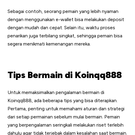
Sebagai contoh, seorang pemain yang lebih nyaman
dengan menggunakan e-wallet bisa melakukan deposit
dengan mudah dan cepat. Selain itu, waktu proses
penarikan juga terbilang singkat, sehingga pemain bisa
segera menikmati kemenangan mereka.
Tips Bermain di Koinqq888
Untuk memaksimalkan pengalaman bermain di
Koinqq888, ada beberapa tips yang bisa diterapkan.
Pertama, penting untuk memahami aturan dan strategi
dari setiap permainan sebelum mulai bermain. Pemain
yang berpengalaman seringkali melakukan riset terlebih
dahulu agar tidak terjebak dalam kesalahan saat bermain.