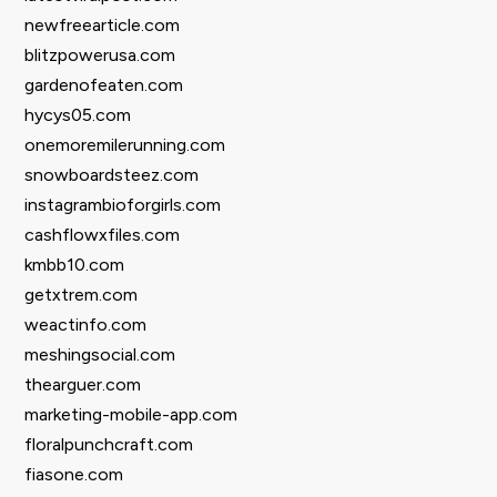
newfreearticle.com
blitzpowerusa.com
gardenofeaten.com
hycys05.com
onemoremilerunning.com
snowboardsteez.com
instagrambioforgirls.com
cashflowxfiles.com
kmbb10.com
getxtrem.com
weactinfo.com
meshingsocial.com
thearguer.com
marketing-mobile-app.com
floralpunchcraft.com
fiasone.com