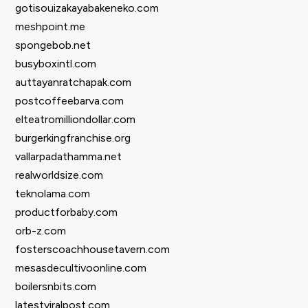
gotisouizakayabakeneko.com
meshpoint.me
spongebob.net
busyboxintl.com
auttayanratchapak.com
postcoffeebarva.com
elteatromilliondollar.com
burgerkingfranchise.org
vallarpadathamma.net
realworldsize.com
teknolama.com
productforbaby.com
orb-z.com
fosterscoachhousetavern.com
mesasdecultivoonline.com
boilersnbits.com
latestviralpost.com