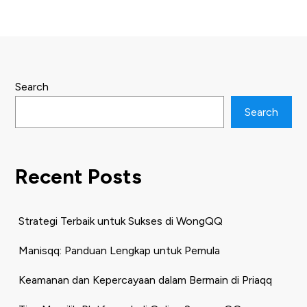
Search
Search
Recent Posts
Strategi Terbaik untuk Sukses di WongQQ
Manisqq: Panduan Lengkap untuk Pemula
Keamanan dan Kepercayaan dalam Bermain di Priaqq