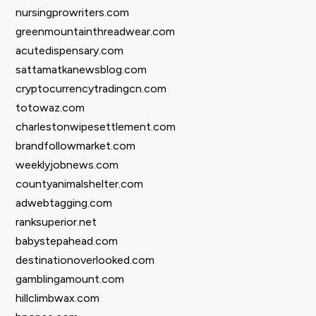
nursingprowriters.com
greenmountainthreadwear.com
acutedispensary.com
sattamatkanewsblog.com
cryptocurrencytradingcn.com
totowaz.com
charlestonwipesettlement.com
brandfollowmarket.com
weeklyjobnews.com
countyanimalshelter.com
adwebtagging.com
ranksuperior.net
babystepahead.com
destinationoverlooked.com
gamblingamount.com
hillclimbwax.com