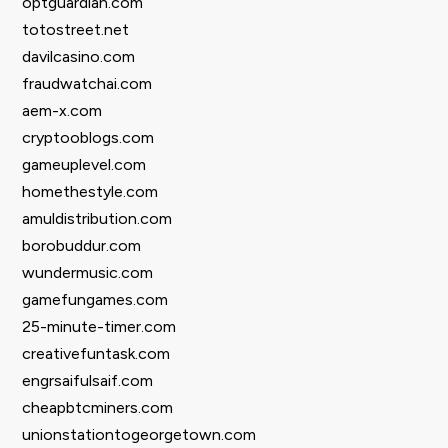
optguardian.com
totostreet.net
davilcasino.com
fraudwatchai.com
aem-x.com
cryptooblogs.com
gameuplevel.com
homethestyle.com
amuldistribution.com
borobuddur.com
wundermusic.com
gamefungames.com
25-minute-timer.com
creativefuntask.com
engrsaifulsaif.com
cheapbtcminers.com
unionstationtogeorgetown.com