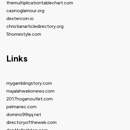
themultiplicationtablechart.com
casinoglamour.org
dextercoin.io
christianarticledirectory.org
5homestyle.com
Links
mygamblingstory.com
majalahwekonews.com
2017hoganoutlet.com
pelmanec.com
domino99qq.net
directoryoftheweb.com