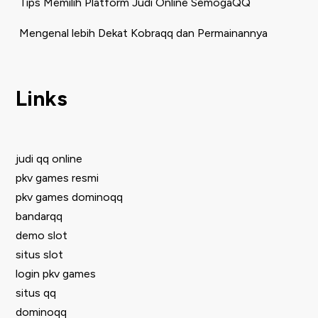
Tips Memilih Platform Judi Online SemogaQQ
Mengenal lebih Dekat Kobraqq dan Permainannya
Links
judi qq online
pkv games resmi
pkv games dominoqq
bandarqq
demo slot
situs slot
login pkv games
situs qq
dominoqq