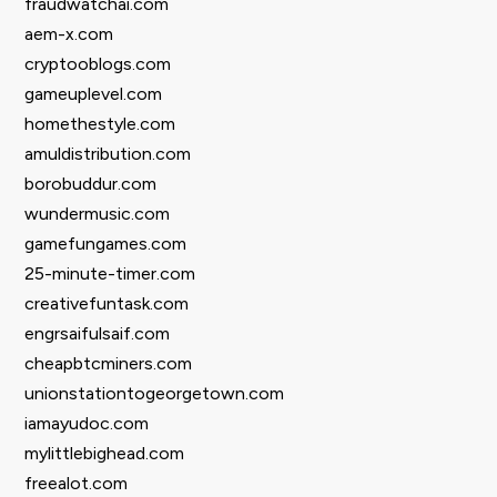
fraudwatchai.com
aem-x.com
cryptooblogs.com
gameuplevel.com
homethestyle.com
amuldistribution.com
borobuddur.com
wundermusic.com
gamefungames.com
25-minute-timer.com
creativefuntask.com
engrsaifulsaif.com
cheapbtcminers.com
unionstationtogeorgetown.com
iamayudoc.com
mylittlebighead.com
freealot.com