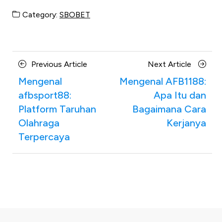
Category:
SBOBET
Posts
Previous
Next
Previous Article
Next Article
navigation
Article
Article
Mengenal
Mengenal AFB1188:
afbsport88:
Apa Itu dan
Platform Taruhan
Bagaimana Cara
Olahraga
Kerjanya
Terpercaya