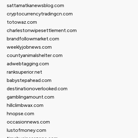
sattamatkanewsblog.com
cryptocurrencytradingcn.com
totowaz.com
charlestonwipesettlement.com
brandfollowmarket.com
weeklyjobnews.com
countyanimalshelter.com
adwebtagging.com
ranksuperior.net
babystepahead.com
destinationoverlooked.com
gamblingamount.com
hillclimbwax.com
hnopse.com
occasionnews.com
lustofmoney.com