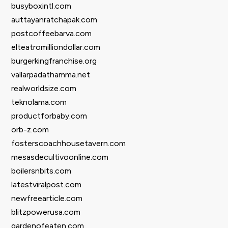
busyboxintl.com
auttayanratchapak.com
postcoffeebarva.com
elteatromilliondollar.com
burgerkingfranchise.org
vallarpadathamma.net
realworldsize.com
teknolama.com
productforbaby.com
orb-z.com
fosterscoachhousetavern.com
mesasdecultivoonline.com
boilersnbits.com
latestviralpost.com
newfreearticle.com
blitzpowerusa.com
gardenofeaten.com