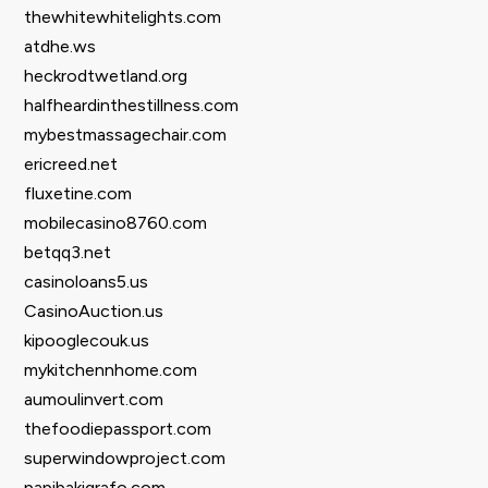
thewhitewhitelights.com
atdhe.ws
heckrodtwetland.org
halfheardinthestillness.com
mybestmassagechair.com
ericreed.net
fluxetine.com
mobilecasino8760.com
betqq3.net
casinoloans5.us
CasinoAuction.us
kipooglecouk.us
mykitchennhome.com
aumoulinvert.com
thefoodiepassport.com
superwindowproject.com
papibakigrafo.com