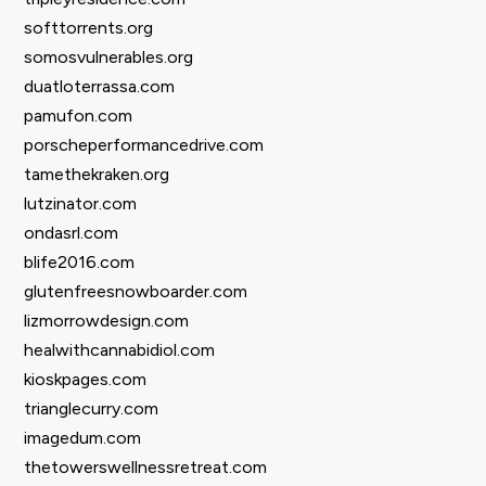
softtorrents.org
somosvulnerables.org
duatloterrassa.com
pamufon.com
porscheperformancedrive.com
tamethekraken.org
lutzinator.com
ondasrl.com
blife2016.com
glutenfreesnowboarder.com
lizmorrowdesign.com
healwithcannabidiol.com
kioskpages.com
trianglecurry.com
imagedum.com
thetowerswellnessretreat.com