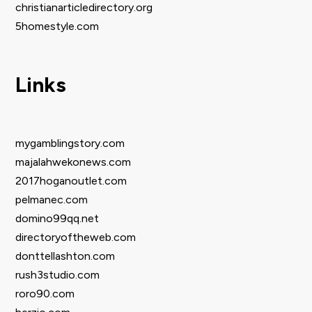
christianarticledirectory.org
5homestyle.com
Links
mygamblingstory.com
majalahwekonews.com
2017hoganoutlet.com
pelmanec.com
domino99qq.net
directoryoftheweb.com
donttellashton.com
rush3studio.com
roro90.com