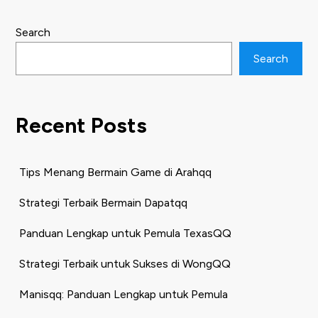
Search
Search
Recent Posts
Tips Menang Bermain Game di Arahqq
Strategi Terbaik Bermain Dapatqq
Panduan Lengkap untuk Pemula TexasQQ
Strategi Terbaik untuk Sukses di WongQQ
Manisqq: Panduan Lengkap untuk Pemula