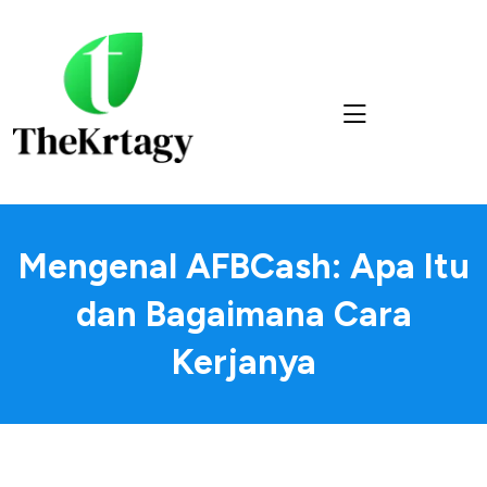
skip
Situs Slot
to
Online
content
Terpercaya
dengan
Fitur Slot
Demo
Gratis
Deposit
Mengenal AFBCash: Apa Itu
Pulsa
dan Bagaimana Cara
Kerjanya