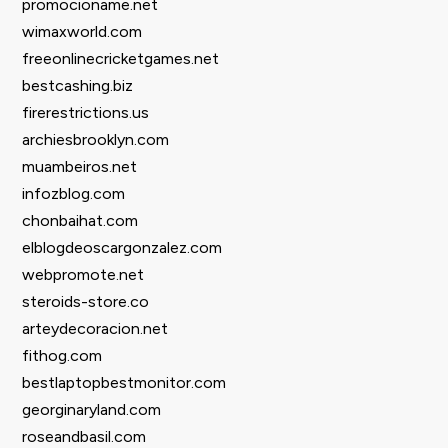
promocioname.net
wimaxworld.com
freeonlinecricketgames.net
bestcashing.biz
firerestrictions.us
archiesbrooklyn.com
muambeiros.net
infozblog.com
chonbaihat.com
elblogdeoscargonzalez.com
webpromote.net
steroids-store.co
arteydecoracion.net
fithog.com
bestlaptopbestmonitor.com
georginaryland.com
roseandbasil.com