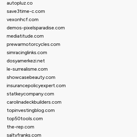
autopluz.co
save3time-c.com
vexonhcf.com
demos-pixelsparadise.com
mediatitude.com
prewarmotorcycles.com
simracinglinks.com
dosyamerkezi.net
le-surrealisme.com
showcasebeauty.com
insurancepolicyexpert.com
statkeycompany.com
carolinadeckbuilders.com
topinvestingblog.com
top50tools.com
the-rep.com
saltyfranks.com