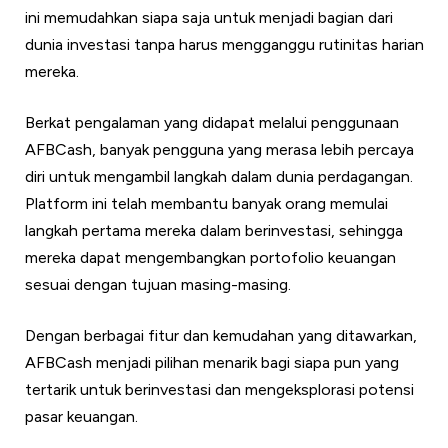
ini memudahkan siapa saja untuk menjadi bagian dari
dunia investasi tanpa harus mengganggu rutinitas harian
mereka.
Berkat pengalaman yang didapat melalui penggunaan
AFBCash, banyak pengguna yang merasa lebih percaya
diri untuk mengambil langkah dalam dunia perdagangan.
Platform ini telah membantu banyak orang memulai
langkah pertama mereka dalam berinvestasi, sehingga
mereka dapat mengembangkan portofolio keuangan
sesuai dengan tujuan masing-masing.
Dengan berbagai fitur dan kemudahan yang ditawarkan,
AFBCash menjadi pilihan menarik bagi siapa pun yang
tertarik untuk berinvestasi dan mengeksplorasi potensi
pasar keuangan.