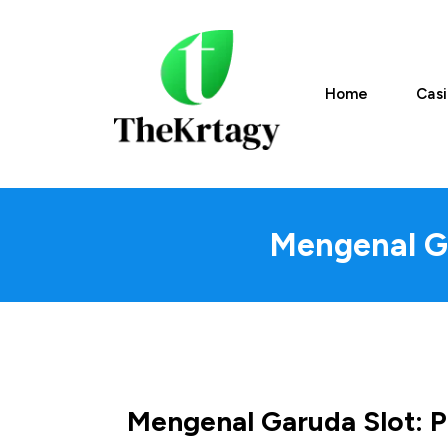
skip
Situs Slot
to
Online
content
Terpercaya
Home
Casi
dengan
Fitur Slot
Demo
Gratis
Deposit
Mengenal Ga
Pulsa
Mengenal Garuda Slot: P