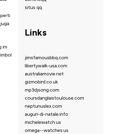
situs qq
perti
 juga
Links
 ini
simbol
jimsfamousbbq.com
libertywalk-usa.com
australiamovie.net
gizmobird.co.uk
mp3djsong.com
coursdanglaistoulouse.com
neptunuslex.com
auguri-di-natale.info
michelewatch.us
omega--watches.us