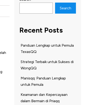
Search
Recent Posts
Panduan Lengkap untuk Pemula
TexasQQ
elah
Strategi Terbaik untuk Sukses di
WongQQ
ng
Manisqq: Panduan Lengkap
untuk Pemula
Keamanan dan Kepercayaan
dalam Bermain di Priaqq