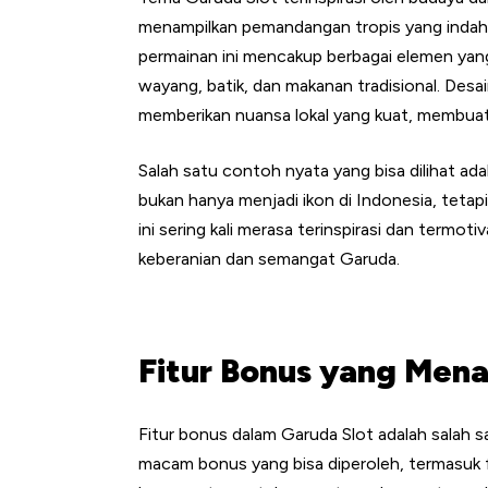
menampilkan pemandangan tropis yang indah, s
permainan ini mencakup berbagai elemen yang
wayang, batik, dan makanan tradisional. Desai
memberikan nuansa lokal yang kuat, membuat
Salah satu contoh nyata yang bisa dilihat ad
bukan hanya menjadi ikon di Indonesia, tetap
ini sering kali merasa terinspirasi dan termot
keberanian dan semangat Garuda.
Fitur Bonus yang Mena
Fitur bonus dalam Garuda Slot adalah salah s
macam bonus yang bisa diperoleh, termasuk fr