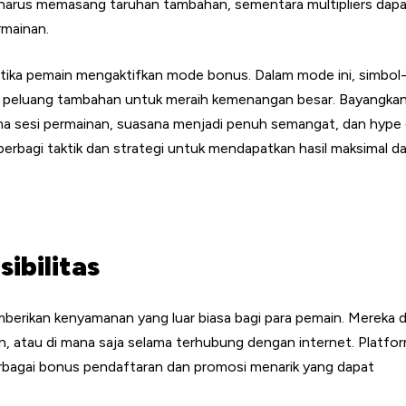
arus memasang taruhan tambahan, sementara multipliers dap
mainan.
tika pemain mengaktifkan mode bonus. Dalam mode ini, simbol
 peluang tambahan untuk meraih kemenangan besar. Bayangkan 
a sesi permainan, suasana menjadi penuh semangat, dan hype 
berbagi taktik dan strategi untuk mendapatkan hasil maksimal da
ibilitas
mberikan kenyamanan yang luar biasa bagi para pemain. Mereka 
nan, atau di mana saja selama terhubung dengan internet. Platfo
berbagai bonus pendaftaran dan promosi menarik yang dapat