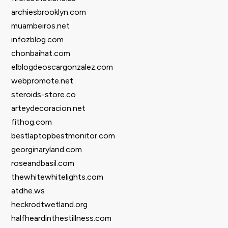
archiesbrooklyn.com
muambeiros.net
infozblog.com
chonbaihat.com
elblogdeoscargonzalez.com
webpromote.net
steroids-store.co
arteydecoracion.net
fithog.com
bestlaptopbestmonitor.com
georginaryland.com
roseandbasil.com
thewhitewhitelights.com
atdhe.ws
heckrodtwetland.org
halfheardinthestillness.com