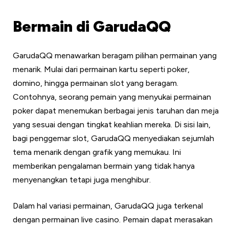
Bermain di GarudaQQ
GarudaQQ menawarkan beragam pilihan permainan yang
menarik. Mulai dari permainan kartu seperti poker,
domino, hingga permainan slot yang beragam.
Contohnya, seorang pemain yang menyukai permainan
poker dapat menemukan berbagai jenis taruhan dan meja
yang sesuai dengan tingkat keahlian mereka. Di sisi lain,
bagi penggemar slot, GarudaQQ menyediakan sejumlah
tema menarik dengan grafik yang memukau. Ini
memberikan pengalaman bermain yang tidak hanya
menyenangkan tetapi juga menghibur.
Dalam hal variasi permainan, GarudaQQ juga terkenal
dengan permainan live casino. Pemain dapat merasakan