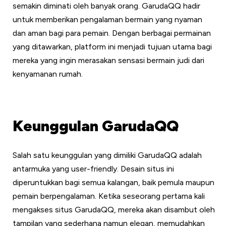
semakin diminati oleh banyak orang. GarudaQQ hadir
untuk memberikan pengalaman bermain yang nyaman
dan aman bagi para pemain. Dengan berbagai permainan
yang ditawarkan, platform ini menjadi tujuan utama bagi
mereka yang ingin merasakan sensasi bermain judi dari
kenyamanan rumah.
Keunggulan GarudaQQ
Salah satu keunggulan yang dimiliki GarudaQQ adalah
antarmuka yang user-friendly. Desain situs ini
diperuntukkan bagi semua kalangan, baik pemula maupun
pemain berpengalaman. Ketika seseorang pertama kali
mengakses situs GarudaQQ, mereka akan disambut oleh
tampilan yang sederhana namun elegan, memudahkan