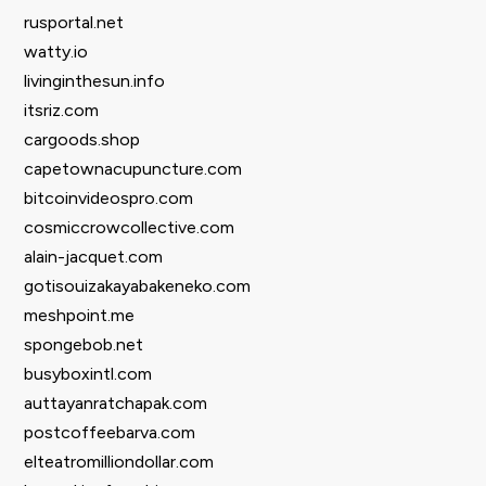
rusportal.net
watty.io
livinginthesun.info
itsriz.com
cargoods.shop
capetownacupuncture.com
bitcoinvideospro.com
cosmiccrowcollective.com
alain-jacquet.com
gotisouizakayabakeneko.com
meshpoint.me
spongebob.net
busyboxintl.com
auttayanratchapak.com
postcoffeebarva.com
elteatromilliondollar.com