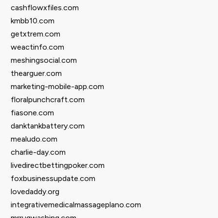
cashflowxfiles.com
kmbb10.com
getxtrem.com
weactinfo.com
meshingsocial.com
thearguer.com
marketing-mobile-app.com
floralpunchcraft.com
fiasone.com
danktankbattery.com
mealudo.com
charlie-day.com
livedirectbettingpoker.com
foxbusinessupdate.com
lovedaddy.org
integrativemedicalmassageplano.com
mrrugwashing.com