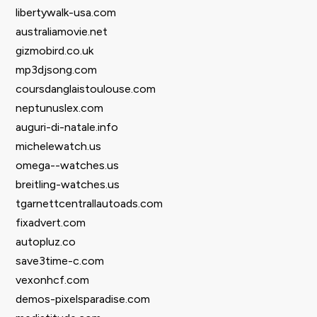
libertywalk-usa.com
australiamovie.net
gizmobird.co.uk
mp3djsong.com
coursdanglaistoulouse.com
neptunuslex.com
auguri-di-natale.info
michelewatch.us
omega--watches.us
breitling-watches.us
tgarnettcentrallautoads.com
fixadvert.com
autopluz.co
save3time-c.com
vexonhcf.com
demos-pixelsparadise.com