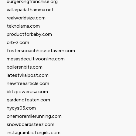
burgerkingfranchise.org
vallarpadathamma.net
realworldsize.com
teknolama.com
productforbaby.com
orb-z.com
fosterscoachhousetavern.com
mesasdecultivoonline.com
boilersnbits.com
latestviralpost.com
newfreearticle.com
blitzpowerusa.com
gardenofeaten.com
hycys05.com
onemoremilerunning.com
snowboardsteez.com
instagrambioforgirls.com