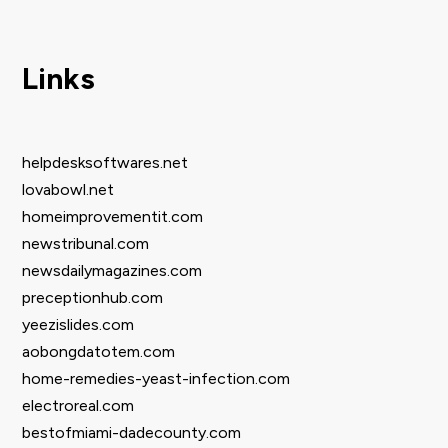
Links
helpdesksoftwares.net
lovabowl.net
homeimprovementit.com
newstribunal.com
newsdailymagazines.com
preceptionhub.com
yeezislides.com
aobongdatotem.com
home-remedies-yeast-infection.com
electroreal.com
bestofmiami-dadecounty.com