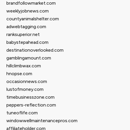
brandfollowmarket.com
weeklyjobnews.com
countyanimalshelter.com
adwebtagging.com
ranksuperior.net
babystepahead.com
destinationoverlooked.com
gamblingamount.com
hillclimbwax.com
hnopse.com
occasionnews.com
lustofmoney.com
timebusinesszone.com
peppers-reflection.com
tuneoflife.com
windowwellmaintenancepros.com
affiliateholder.com