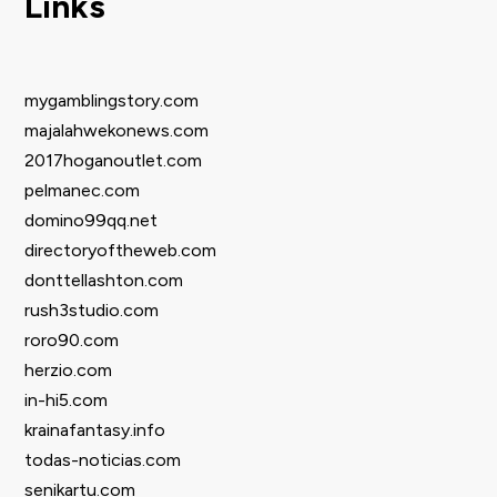
Links
mygamblingstory.com
majalahwekonews.com
2017hoganoutlet.com
pelmanec.com
domino99qq.net
directoryoftheweb.com
donttellashton.com
rush3studio.com
roro90.com
herzio.com
in-hi5.com
krainafantasy.info
todas-noticias.com
senikartu.com