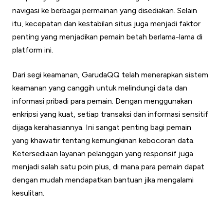
navigasi ke berbagai permainan yang disediakan. Selain
itu, kecepatan dan kestabilan situs juga menjadi faktor
penting yang menjadikan pemain betah berlama-lama di
platform ini.
Dari segi keamanan, GarudaQQ telah menerapkan sistem
keamanan yang canggih untuk melindungi data dan
informasi pribadi para pemain. Dengan menggunakan
enkripsi yang kuat, setiap transaksi dan informasi sensitif
dijaga kerahasiannya. Ini sangat penting bagi pemain
yang khawatir tentang kemungkinan kebocoran data.
Ketersediaan layanan pelanggan yang responsif juga
menjadi salah satu poin plus, di mana para pemain dapat
dengan mudah mendapatkan bantuan jika mengalami
kesulitan.