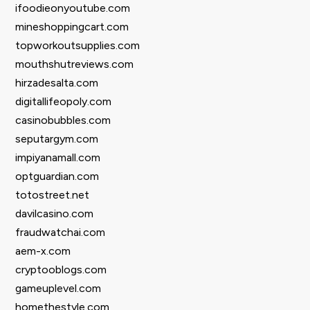
ifoodieonyoutube.com
mineshoppingcart.com
topworkoutsupplies.com
mouthshutreviews.com
hirzadesalta.com
digitallifeopoly.com
casinobubbles.com
seputargym.com
impiyanamall.com
optguardian.com
totostreet.net
davilcasino.com
fraudwatchai.com
aem-x.com
cryptooblogs.com
gameuplevel.com
homethestyle.com