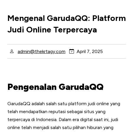
Mengenal GarudaQQ: Platform
Judi Online Terpercaya
admin@thekrtagy.com
April 7, 2025
Pengenalan GarudaQQ
GarudaQQ adalah salah satu platform judi online yang
telah mendapatkan reputasi sebagai situs yang
terpercaya di Indonesia. Dalam era digital saat ini, judi
online telah menjadi salah satu pilihan hiburan yang