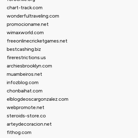
chart-track.com
wonderfultraveling.com
promocioname.net
wimaxworld.com
freeonlinecricketgames.net
bestcashing.biz
firerestrictions.us
archiesbrooklyn.com
muambeiros.net
infozblog.com
chonbaihat.com
elblogdeoscargonzalez.com
webpromote.net
steroids-store.co
arteydecoracion.net
fithog.com