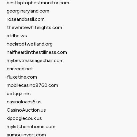
bestlaptopbestmonitor.com
georginaryland.com
roseandbasil.com
thewhitewhitelights.com
atdhe.ws
heckrodtwetland.org
halfheardinthestillness.com
mybestmassagechair.com
ericreed.net
fluxetine.com
mobilecasino8760.com
betqq3.net
casinoloans5.us
CasinoAuction.us
kipooglecouk.us
mykitchennhome.com
aumoulinvert.com