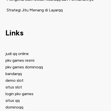
Strategi Jitu Menang di Layarqq
Links
judi qq online
pkv games resmi
pkv games dominoqq
bandarqq
demo slot
situs slot
login pkv games
situs qq
dominoqq