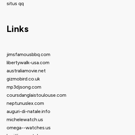
situs qq
Links
jimsfamousbbq.com
libertywalk-usa.com
australiamovie.net
gizmobird.co.uk
mp3djsong.com
coursdanglaistoulouse.com
neptunuslex.com
auguri-di-natale.info
michelewatch.us
omega--watches.us