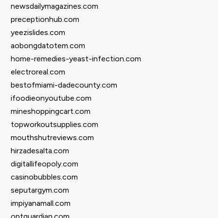
newsdailymagazines.com
preceptionhub.com
yeezislides.com
aobongdatotem.com
home-remedies-yeast-infection.com
electroreal.com
bestofmiami-dadecounty.com
ifoodieonyoutube.com
mineshoppingcart.com
topworkoutsupplies.com
mouthshutreviews.com
hirzadesalta.com
digitallifeopoly.com
casinobubbles.com
seputargym.com
impiyanamall.com
optguardian.com