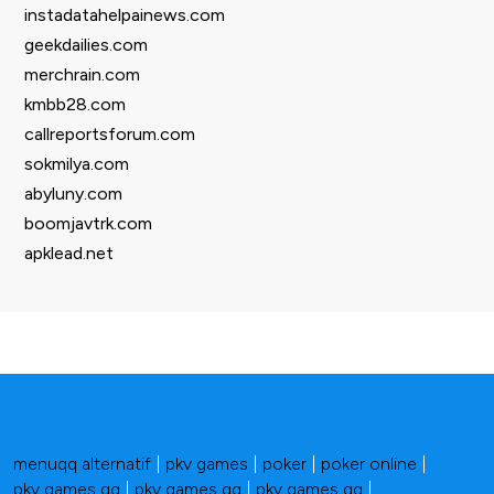
instadatahelpainews.com
geekdailies.com
merchrain.com
kmbb28.com
callreportsforum.com
sokmilya.com
abyluny.com
boomjavtrk.com
apklead.net
menuqq alternatif
|
pkv games
|
poker
|
poker online
|
pkv games qq
|
pkv games qq
|
pkv games qq
|