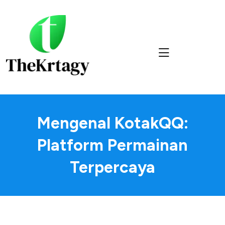
skip
Situs Slot
to
Online
content
Terpercaya
dengan
Fitur Slot
Demo
Gratis
Deposit
Mengenal KotakQQ:
Pulsa
Platform Permainan
Terpercaya