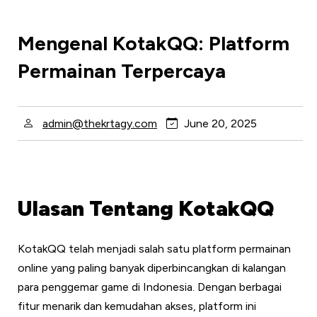
Mengenal KotakQQ: Platform
Permainan Terpercaya
admin@thekrtagy.com
June 20, 2025
Ulasan Tentang KotakQQ
KotakQQ telah menjadi salah satu platform permainan
online yang paling banyak diperbincangkan di kalangan
para penggemar game di Indonesia. Dengan berbagai
fitur menarik dan kemudahan akses, platform ini