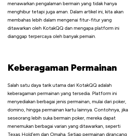
menawarkan pengalaman bermain yang tidak hanya
menghibur tetapi juga aman. Dalam artikel ini, kita akan
membahas lebih dalam mengenai fitur-fitur yang
ditawarkan oleh KotakQQ dan mengapa platform ini
dianggap terpercaya oleh banyak pemain.
Keberagaman Permainan
Salah satu daya tarik utama dari KotakQQ adalah
keberagaman permainan yang tersedia. Platform ini
menyediakan berbagai jenis permainan, mulai dari poker,
domino, hingga permainan kartu lainnya. Contohnya, jika
seseorang lebih suka bermain poker, mereka dapat
menemukan berbagai varian yang ditawarkan, seperti
Texas Hold’em dan Omaha. Setiap permainan dirancang