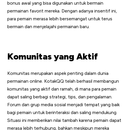
bonus awal yang bisa digunakan untuk bermain
permainan favorit mereka. Dengan adanya insentif ini,
para pemain merasa lebih bersemangat untuk terus
bermain dan menjelajahi permainan baru.
Komunitas yang Aktif
Komunitas merupakan aspek penting dalam dunia
permainan online. KotakQQ telah berhasil membangun
komunitas yang aktif dan ramah, di mana para pemain
dapat saling berbagi strategi, tips, dan pengalaman.
Forum dan grup media sosial menjadi tempat yang baik
bagi pemain untuk berinteraksi dan saling mendukung.
Situasi ini memberikan nilai tambah karena pemain dapat
merasa lebih terhubung, bahkan meskipun mereka