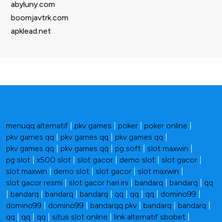
abyluny.com
boomjavtrk.com
apklead.net
menuqq alternatif
|
pkv games
|
poker
|
poker online
|
pkv games qq
|
pkv games qq
|
pkv games qq
|
pkv games qq
|
pkv games qq
|
pg soft
|
slot maxwin
|
pg slot
|
x500 slot
|
slot gacor
|
demo slot
|
slot gacor
|
slot maxwin
|
demo slot
|
slot gacor
|
slot maxwin
|
slot gacor resmi
|
slot gacor hari ini
|
bandarq
|
bandarq
|
qq
|
bandarq
|
bandarq
|
bandarq
|
qq
|
qq
|
qq
|
domino99
|
domino99
|
domino99
|
bandarqq pkv
|
bandarq
|
bandarq
|
qq
|
qq
|
qq
|
situs slot online
|
link alternatif sbobet
|