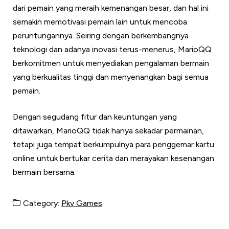
dari pemain yang meraih kemenangan besar, dan hal ini
semakin memotivasi pemain lain untuk mencoba
peruntungannya. Seiring dengan berkembangnya
teknologi dan adanya inovasi terus-menerus, MarioQQ
berkomitmen untuk menyediakan pengalaman bermain
yang berkualitas tinggi dan menyenangkan bagi semua
pemain.
Dengan segudang fitur dan keuntungan yang
ditawarkan, MarioQQ tidak hanya sekadar permainan,
tetapi juga tempat berkumpulnya para penggemar kartu
online untuk bertukar cerita dan merayakan kesenangan
bermain bersama.
Category:
Pkv Games