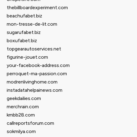
thebillboardexperiment.com
beachufabet.biz
mon-tresse-de-lit.com
sugarufabet.biz
boxufabet.biz
topgearautoservices.net
figurine-jouet.com
your-facebook-address.com
perroquet-ma-passion.com
modrenlivinghome.com
instadatahelpainews.com
geekdailies.com
merchrain.com
kmbb28.com
callreportsforum.com
sokmilya.com