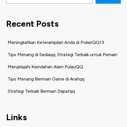
Recent Posts
Meningkatkan Keterampilan Anda di PokerQQ13
Tips Menang di Sediaqq: Strategi Terbaik untuk Pemain
Menjelajahi Keindahan Alam PulauQQ
Tips Menang Bermain Game di Arahqq
Strategi Terbaik Bermain Dapatqq
Links