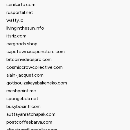
senikartu.com
rusportal.net
watty.io
livinginthesun.info
itsriz.com
cargoods.shop
capetownacupuncture.com
bitcoinvideospro.com
cosmiccrowcollective.com
alain-jacquet.com
gotisouizakayabakeneko.com
meshpoint.me
spongebob.net
busyboxintl.com
auttayanratchapak.com
postcoffeebarva.com
elteatromilliondollar.com