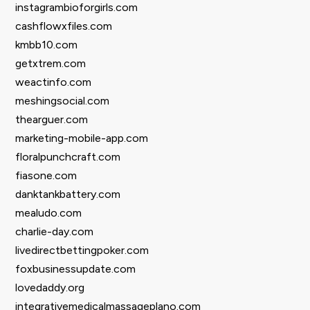
instagrambioforgirls.com
cashflowxfiles.com
kmbb10.com
getxtrem.com
weactinfo.com
meshingsocial.com
thearguer.com
marketing-mobile-app.com
floralpunchcraft.com
fiasone.com
danktankbattery.com
mealudo.com
charlie-day.com
livedirectbettingpoker.com
foxbusinessupdate.com
lovedaddy.org
integrativemedicalmassageplano.com