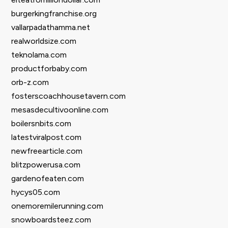
burgerkingfranchise.org
vallarpadathamma.net
realworldsize.com
teknolama.com
productforbaby.com
orb-z.com
fosterscoachhousetavern.com
mesasdecultivoonline.com
boilersnbits.com
latestviralpost.com
newfreearticle.com
blitzpowerusa.com
gardenofeaten.com
hycys05.com
onemoremilerunning.com
snowboardsteez.com