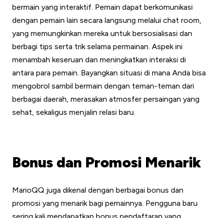
bermain yang interaktif. Pemain dapat berkomunikasi
dengan pemain lain secara langsung melalui chat room,
yang memungkinkan mereka untuk bersosialisasi dan
berbagi tips serta trik selama permainan. Aspek ini
menambah keseruan dan meningkatkan interaksi di
antara para pemain. Bayangkan situasi di mana Anda bisa
mengobrol sambil bermain dengan teman-teman dari
berbagai daerah, merasakan atmosfer persaingan yang
sehat, sekaligus menjalin relasi baru.
Bonus dan Promosi Menarik
MarioQQ juga dikenal dengan berbagai bonus dan
promosi yang menarik bagi pemainnya. Pengguna baru
sering kali mendapatkan bonus pendaftaran yang