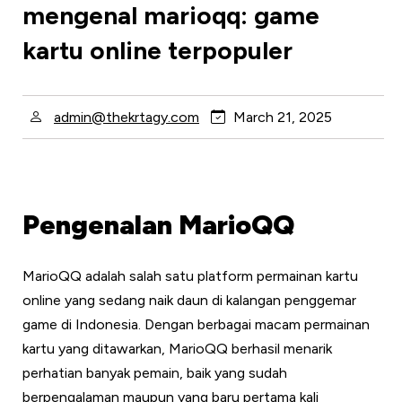
mengenal marioqq: game
kartu online terpopuler
admin@thekrtagy.com
March 21, 2025
Pengenalan MarioQQ
MarioQQ adalah salah satu platform permainan kartu
online yang sedang naik daun di kalangan penggemar
game di Indonesia. Dengan berbagai macam permainan
kartu yang ditawarkan, MarioQQ berhasil menarik
perhatian banyak pemain, baik yang sudah
berpengalaman maupun yang baru pertama kali