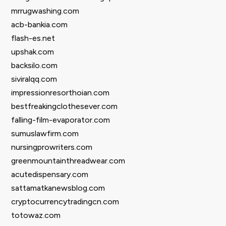
mrrugwashing.com
acb-bankia.com
flash-es.net
upshak.com
backsilo.com
siviralqq.com
impressionresorthoian.com
bestfreakingclothesever.com
falling-film-evaporator.com
sumuslawfirm.com
nursingprowriters.com
greenmountainthreadwear.com
acutedispensary.com
sattamatkanewsblog.com
cryptocurrencytradingcn.com
totowaz.com