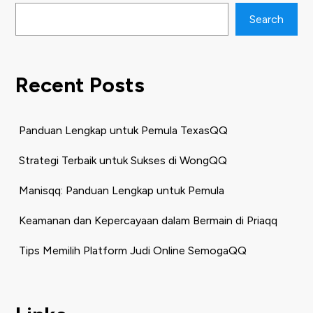
Search
Recent Posts
Panduan Lengkap untuk Pemula TexasQQ
Strategi Terbaik untuk Sukses di WongQQ
Manisqq: Panduan Lengkap untuk Pemula
Keamanan dan Kepercayaan dalam Bermain di Priaqq
Tips Memilih Platform Judi Online SemogaQQ