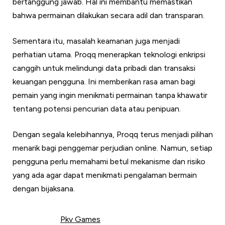
bertanggung jawab. Hal ini membantu memastikan
bahwa permainan dilakukan secara adil dan transparan.
Sementara itu, masalah keamanan juga menjadi
perhatian utama. Proqq menerapkan teknologi enkripsi
canggih untuk melindungi data pribadi dan transaksi
keuangan pengguna. Ini memberikan rasa aman bagi
pemain yang ingin menikmati permainan tanpa khawatir
tentang potensi pencurian data atau penipuan.
Dengan segala kelebihannya, Proqq terus menjadi pilihan
menarik bagi penggemar perjudian online. Namun, setiap
pengguna perlu memahami betul mekanisme dan risiko
yang ada agar dapat menikmati pengalaman bermain
dengan bijaksana.
Pkv Games