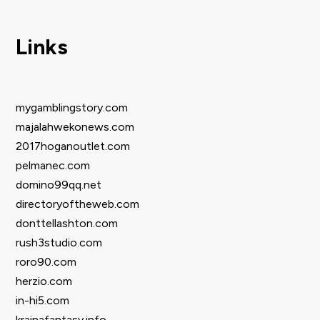
Links
mygamblingstory.com
majalahwekonews.com
2017hoganoutlet.com
pelmanec.com
domino99qq.net
directoryoftheweb.com
donttellashton.com
rush3studio.com
roro90.com
herzio.com
in-hi5.com
krainafantasy.info