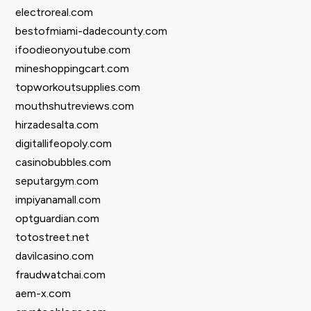
electroreal.com
bestofmiami-dadecounty.com
ifoodieonyoutube.com
mineshoppingcart.com
topworkoutsupplies.com
mouthshutreviews.com
hirzadesalta.com
digitallifeopoly.com
casinobubbles.com
seputargym.com
impiyanamall.com
optguardian.com
totostreet.net
davilcasino.com
fraudwatchai.com
aem-x.com