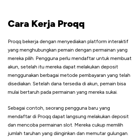
Cara Kerja Proqq
Proqq bekerja dengan menyediakan platform interaktif
yang menghubungkan pemain dengan permainan yang
mereka pilih. Pengguna perlu mendaftar untuk membuat
akun, setelah itu mereka dapat melakukan deposit
menggunakan berbagai metode pembayaran yang telah
disediakan. Setelah dana tersedia di akun, pemain bisa
mulai bertaruh pada permainan yang mereka sukai.
Sebagai contoh, seorang pengguna baru yang
mendaftar di Proqq dapat langsung melakukan deposit
dan mencoba permainan slot. Mereka cukup memilih
jumlah taruhan yang diinginkan dan memutar gulungan.