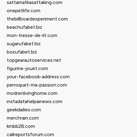
sattamatkasattaking.com
onepetlife.com
thebillboardexperiment.com
beachufabet.biz
mon-tresse-de-lit.com
sugarufabet.biz
boxufabet.biz
topgearautoservices.net
figurine-jouet.com
your-facebook-address.com
perroquet-ma-passion.com
modrenlivinghome.com
instadatahelpainews.com
geekdailies.com
merchrain.com
kmbb28.com
callreportsforum.com