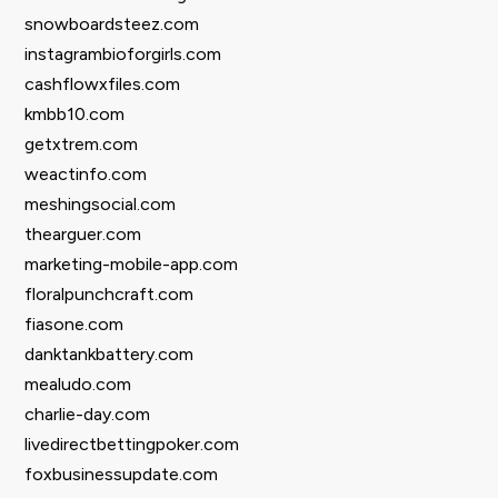
snowboardsteez.com
instagrambioforgirls.com
cashflowxfiles.com
kmbb10.com
getxtrem.com
weactinfo.com
meshingsocial.com
thearguer.com
marketing-mobile-app.com
floralpunchcraft.com
fiasone.com
danktankbattery.com
mealudo.com
charlie-day.com
livedirectbettingpoker.com
foxbusinessupdate.com