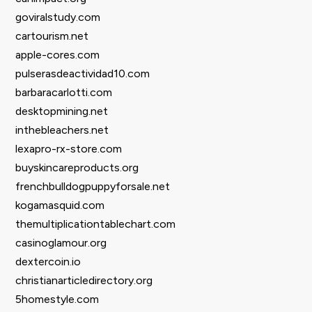
goviralstudy.com
cartourism.net
apple-cores.com
pulserasdeactividad10.com
barbaracarlotti.com
desktopmining.net
inthebleachers.net
lexapro-rx-store.com
buyskincareproducts.org
frenchbulldogpuppyforsale.net
kogamasquid.com
themultiplicationtablechart.com
casinoglamour.org
dextercoin.io
christianarticledirectory.org
5homestyle.com