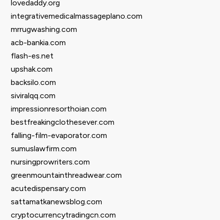
lovedaddy.org
integrativemedicalmassageplano.com
mrrugwashing.com
acb-bankia.com
flash-es.net
upshak.com
backsilo.com
siviralqq.com
impressionresorthoian.com
bestfreakingclothesever.com
falling-film-evaporator.com
sumuslawfirm.com
nursingprowriters.com
greenmountainthreadwear.com
acutedispensary.com
sattamatkanewsblog.com
cryptocurrencytradingcn.com