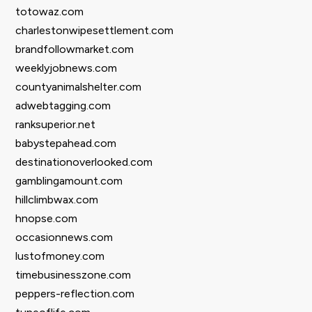
totowaz.com
charlestonwipesettlement.com
brandfollowmarket.com
weeklyjobnews.com
countyanimalshelter.com
adwebtagging.com
ranksuperior.net
babystepahead.com
destinationoverlooked.com
gamblingamount.com
hillclimbwax.com
hnopse.com
occasionnews.com
lustofmoney.com
timebusinesszone.com
peppers-reflection.com