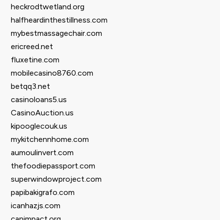
heckrodtwetland.org
halfheardinthestillness.com
mybestmassagechair.com
ericreed.net
fluxetine.com
mobilecasino8760.com
betqq3.net
casinoloans5.us
CasinoAuction.us
kipooglecouk.us
mykitchennhome.com
aumoulinvert.com
thefoodiepassport.com
superwindowproject.com
papibakigrafo.com
icanhazjs.com
canimpact.org