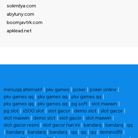
sokmilya.com
abyluny.com
boomjavtrk.com
apklead.net
menuqq alternatif
|
pkv games
|
poker
|
poker online
|
pkv games qq
|
pkv games qq
|
pkv games qq
|
pkv games qq
|
pkv games qq
|
pg soft
|
slot maxwin
|
pg slot
|
x500 slot
|
slot gacor
|
demo slot
|
slot gacor
|
slot maxwin
|
demo slot
|
slot gacor
|
slot maxwin
|
slot gacor resmi
|
slot gacor hari ini
|
bandarq
|
bandarq
|
qq
|
bandarq
|
bandarq
|
bandarq
|
qq
|
qq
|
qq
|
domino99
|