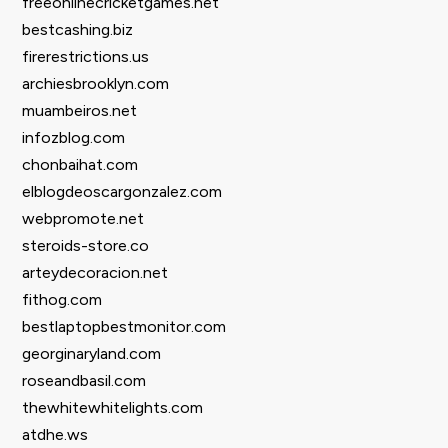
freeonlinecricketgames.net
bestcashing.biz
firerestrictions.us
archiesbrooklyn.com
muambeiros.net
infozblog.com
chonbaihat.com
elblogdeoscargonzalez.com
webpromote.net
steroids-store.co
arteydecoracion.net
fithog.com
bestlaptopbestmonitor.com
georginaryland.com
roseandbasil.com
thewhitewhitelights.com
atdhe.ws