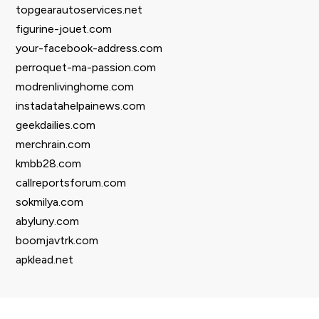
topgearautoservices.net
figurine-jouet.com
your-facebook-address.com
perroquet-ma-passion.com
modrenlivinghome.com
instadatahelpainews.com
geekdailies.com
merchrain.com
kmbb28.com
callreportsforum.com
sokmilya.com
abyluny.com
boomjavtrk.com
apklead.net