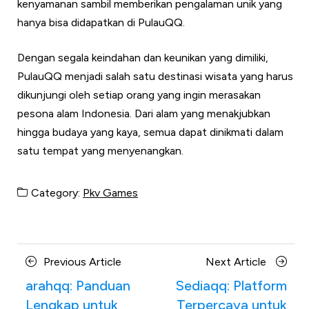
kenyamanan sambil memberikan pengalaman unik yang
hanya bisa didapatkan di PulauQQ.
Dengan segala keindahan dan keunikan yang dimiliki,
PulauQQ menjadi salah satu destinasi wisata yang harus
dikunjungi oleh setiap orang yang ingin merasakan
pesona alam Indonesia. Dari alam yang menakjubkan
hingga budaya yang kaya, semua dapat dinikmati dalam
satu tempat yang menyenangkan.
Category:
Pkv Games
Posts
Previous
Next
Previous Article
Next Article
navigation
Article
Article
arahqq: Panduan
Sediaqq: Platform
Lengkap untuk
Terpercaya untuk