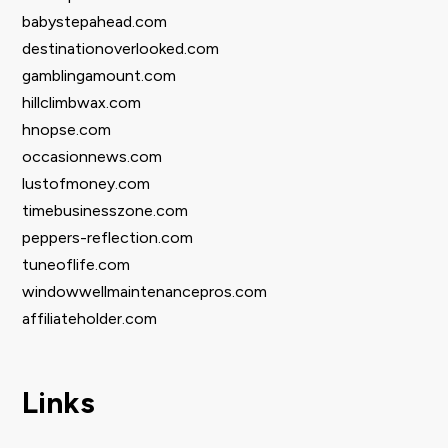
babystepahead.com
destinationoverlooked.com
gamblingamount.com
hillclimbwax.com
hnopse.com
occasionnews.com
lustofmoney.com
timebusinesszone.com
peppers-reflection.com
tuneoflife.com
windowwellmaintenancepros.com
affiliateholder.com
Links