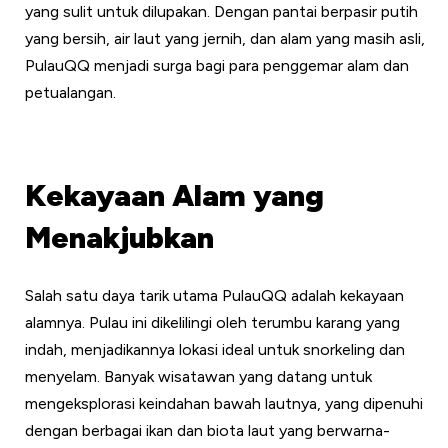
yang sulit untuk dilupakan. Dengan pantai berpasir putih
yang bersih, air laut yang jernih, dan alam yang masih asli,
PulauQQ menjadi surga bagi para penggemar alam dan
petualangan.
Kekayaan Alam yang
Menakjubkan
Salah satu daya tarik utama PulauQQ adalah kekayaan
alamnya. Pulau ini dikelilingi oleh terumbu karang yang
indah, menjadikannya lokasi ideal untuk snorkeling dan
menyelam. Banyak wisatawan yang datang untuk
mengeksplorasi keindahan bawah lautnya, yang dipenuhi
dengan berbagai ikan dan biota laut yang berwarna-