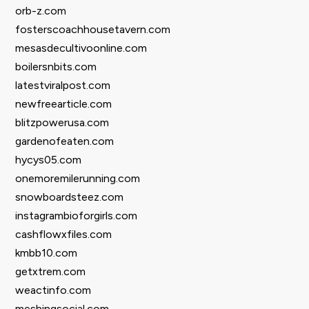
orb-z.com
fosterscoachhousetavern.com
mesasdecultivoonline.com
boilersnbits.com
latestviralpost.com
newfreearticle.com
blitzpowerusa.com
gardenofeaten.com
hycys05.com
onemoremilerunning.com
snowboardsteez.com
instagrambioforgirls.com
cashflowxfiles.com
kmbb10.com
getxtrem.com
weactinfo.com
meshingsocial.com