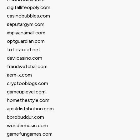
digitallifeopoly.com
casinobubbles.com
seputargym.com
impiyanamall.com
optguardian.com
totostreet.net
davilcasino.com
fraudwatchai.com
aem-x.com
cryptooblogs.com
gameuplevel.com
homethestyle.com
amuldistribution.com
borobuddur.com
wundermusic.com
gamefungames.com