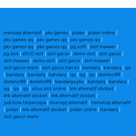
menuqq alternatif
|
pkv games
|
poker
|
poker online
|
pkv games qq
|
pkv games qq
|
pkv games qq
|
pkv games qq
|
pkv games qq
|
pg soft
|
slot maxwin
|
pg slot
|
x500 slot
|
slot gacor
|
demo slot
|
slot gacor
|
slot maxwin
|
demo slot
|
slot gacor
|
slot maxwin
|
slot gacor resmi
|
slot gacor hari ini
|
bandarq
|
bandarq
|
qq
|
bandarq
|
bandarq
|
bandarq
|
qq
|
qq
|
qq
|
domino99
|
domino99
|
domino99
|
bandarqq pkv
|
bandarq
|
bandarq
|
qq
|
qq
|
qq
|
situs slot online
|
link alternatif sbobet
|
link alternatif sbobet
|
link alternatif sbobet
|
judi bola terpercaya
|
murniqq alternatif
|
hematqq alternatif
|
poker
|
link alternatif sbobet
|
poker online
|
bandarq
|
slot gacor resmi