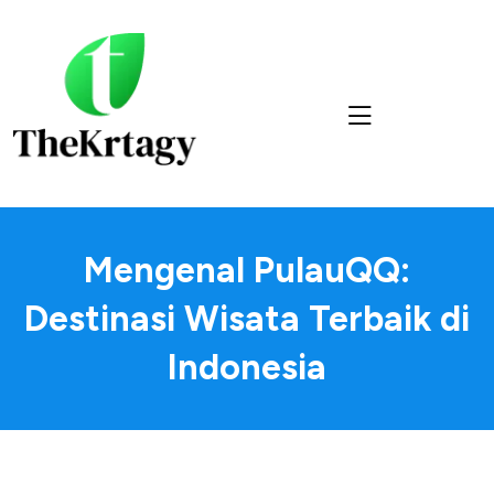
skip
Situs Slot
to
Online
content
Terpercaya
dengan
Fitur Slot
Demo
Gratis
Deposit
Mengenal PulauQQ:
Pulsa
Destinasi Wisata Terbaik di
Indonesia