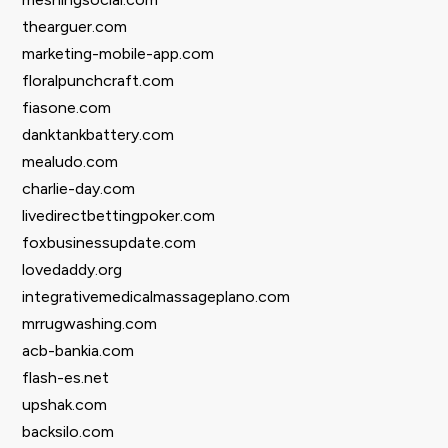
thearguer.com
marketing-mobile-app.com
floralpunchcraft.com
fiasone.com
danktankbattery.com
mealudo.com
charlie-day.com
livedirectbettingpoker.com
foxbusinessupdate.com
lovedaddy.org
integrativemedicalmassageplano.com
mrrugwashing.com
acb-bankia.com
flash-es.net
upshak.com
backsilo.com