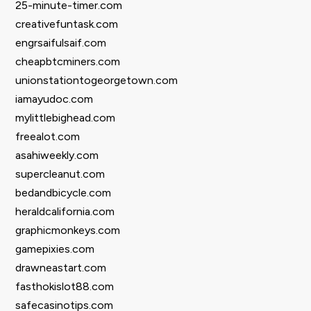
25-minute-timer.com
creativefuntask.com
engrsaifulsaif.com
cheapbtcminers.com
unionstationtogeorgetown.com
iamayudoc.com
mylittlebighead.com
freealot.com
asahiweekly.com
supercleanut.com
bedandbicycle.com
heraldcalifornia.com
graphicmonkeys.com
gamepixies.com
drawneastart.com
fasthokislot88.com
safecasinotips.com