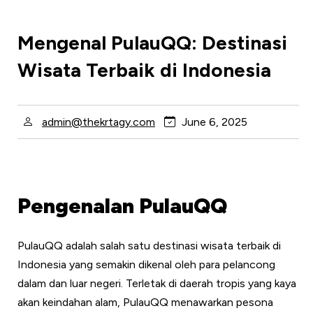
Mengenal PulauQQ: Destinasi
Wisata Terbaik di Indonesia
admin@thekrtagy.com
June 6, 2025
Pengenalan PulauQQ
PulauQQ adalah salah satu destinasi wisata terbaik di
Indonesia yang semakin dikenal oleh para pelancong
dalam dan luar negeri. Terletak di daerah tropis yang kaya
akan keindahan alam, PulauQQ menawarkan pesona