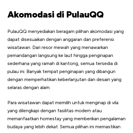
Akomodasi di PulauQQ
PulauQQ menyediakan beragam pilihan akomodasi yang
dapat disesuaikan dengan anggaran dan preferensi
wisatawan. Dari resor mewah yang menawarkan
pemandangan langsung ke laut hingga penginapan
sederhana yang ramah di kantong, semua tersedia di
pulau ini. Banyak tempat penginapan yang dibangun
dengan memperhatikan keberlanjutan dan desain yang
selaras dengan alam.
Para wisatawan dapat memilih untuk menginap di vila
yang dilengkapi dengan fasilitas modern atau
memanfaatkan homestay yang memberikan pengalaman
budaya yang lebih dekat. Semua pilihan ini memastikan