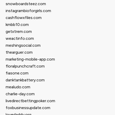
snowboardsteez.com
instagrambioforgirls.com
cashflowxfiles.com
kmbb10.com
getxtrem.com
weactinfo.com
meshingsocial.com
thearguer.com
marketing-mobile-app.com
floralpunchcraft.com
fiasone.com
danktankbattery.com
mealudo.com
charlie-day.com
livedirectbettingpoker.com
foxbusinessupdate.com
lovedaddy.org