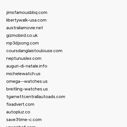
jimsfamousbbq.com
libertywalk-usa.com
australiamovie.net
gizmobird.co.uk
mp3djsong.com
coursdanglaistoulouse.com
neptunuslex.com
auguri-di-natale.info
michelewatch.us
omega--watches.us
breitling-watches.us
tgarnettcentrallautoads.com
fixadvert.com
autopluz.co
save3time-c.com