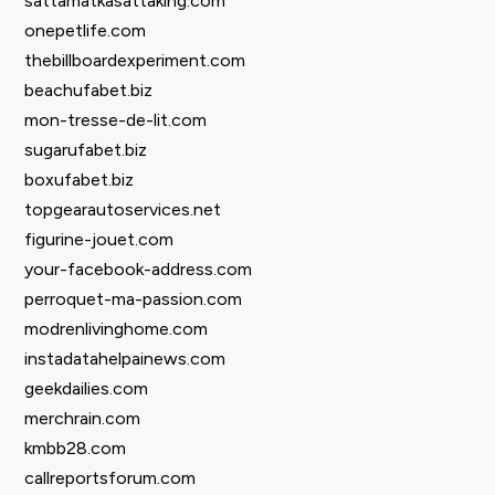
sattamatkasattaking.com
onepetlife.com
thebillboardexperiment.com
beachufabet.biz
mon-tresse-de-lit.com
sugarufabet.biz
boxufabet.biz
topgearautoservices.net
figurine-jouet.com
your-facebook-address.com
perroquet-ma-passion.com
modrenlivinghome.com
instadatahelpainews.com
geekdailies.com
merchrain.com
kmbb28.com
callreportsforum.com