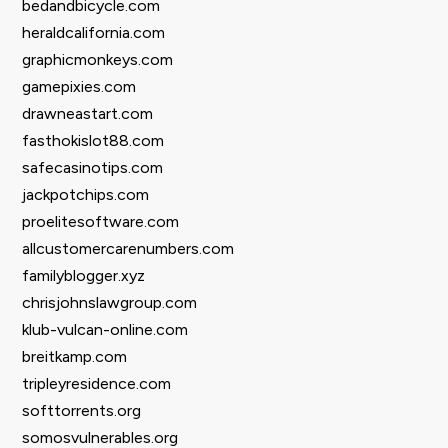
bedandbicycle.com
heraldcalifornia.com
graphicmonkeys.com
gamepixies.com
drawneastart.com
fasthokislot88.com
safecasinotips.com
jackpotchips.com
proelitesoftware.com
allcustomercarenumbers.com
familyblogger.xyz
chrisjohnslawgroup.com
klub-vulcan-online.com
breitkamp.com
tripleyresidence.com
softtorrents.org
somosvulnerables.org