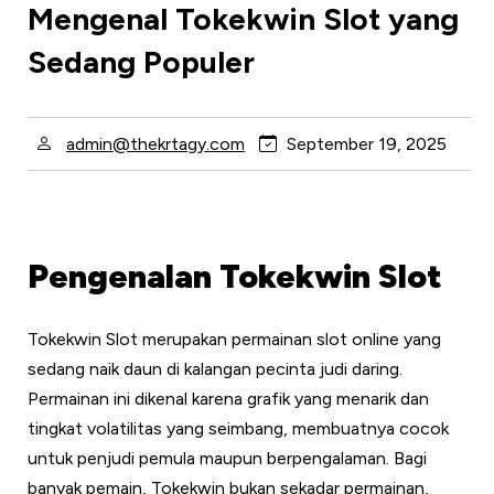
Mengenal Tokekwin Slot yang
Sedang Populer
admin@thekrtagy.com
September 19, 2025
Pengenalan Tokekwin Slot
Tokekwin Slot merupakan permainan slot online yang
sedang naik daun di kalangan pecinta judi daring.
Permainan ini dikenal karena grafik yang menarik dan
tingkat volatilitas yang seimbang, membuatnya cocok
untuk penjudi pemula maupun berpengalaman. Bagi
banyak pemain, Tokekwin bukan sekadar permainan,