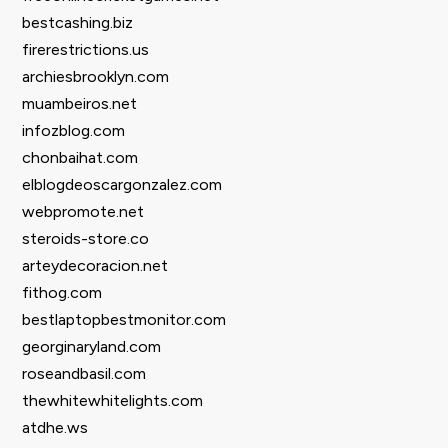
bestcashing.biz
firerestrictions.us
archiesbrooklyn.com
muambeiros.net
infozblog.com
chonbaihat.com
elblogdeoscargonzalez.com
webpromote.net
steroids-store.co
arteydecoracion.net
fithog.com
bestlaptopbestmonitor.com
georginaryland.com
roseandbasil.com
thewhitewhitelights.com
atdhe.ws