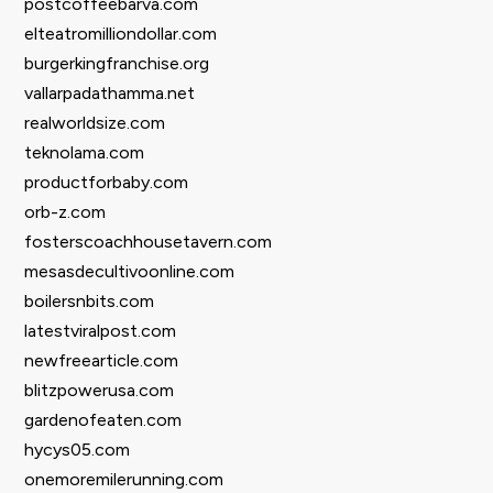
postcoffeebarva.com
elteatromilliondollar.com
burgerkingfranchise.org
vallarpadathamma.net
realworldsize.com
teknolama.com
productforbaby.com
orb-z.com
fosterscoachhousetavern.com
mesasdecultivoonline.com
boilersnbits.com
latestviralpost.com
newfreearticle.com
blitzpowerusa.com
gardenofeaten.com
hycys05.com
onemoremilerunning.com