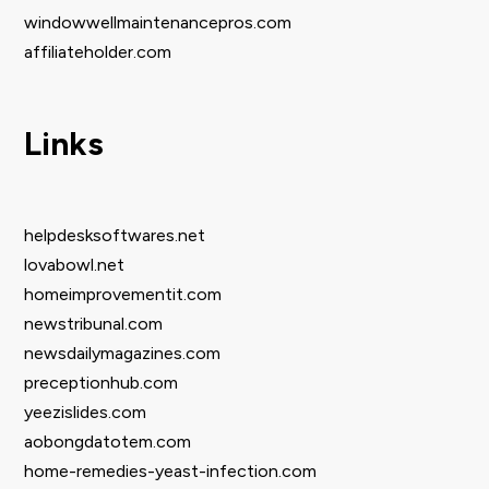
windowwellmaintenancepros.com
affiliateholder.com
Links
helpdesksoftwares.net
lovabowl.net
homeimprovementit.com
newstribunal.com
newsdailymagazines.com
preceptionhub.com
yeezislides.com
aobongdatotem.com
home-remedies-yeast-infection.com