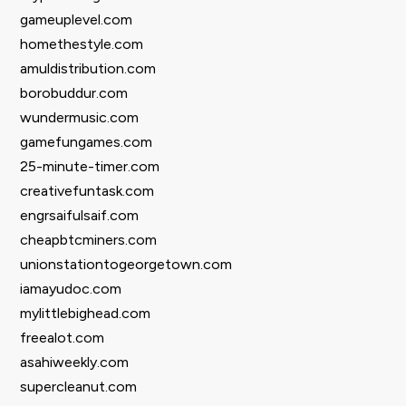
gameuplevel.com
homethestyle.com
amuldistribution.com
borobuddur.com
wundermusic.com
gamefungames.com
25-minute-timer.com
creativefuntask.com
engrsaifulsaif.com
cheapbtcminers.com
unionstationtogeorgetown.com
iamayudoc.com
mylittlebighead.com
freealot.com
asahiweekly.com
supercleanut.com