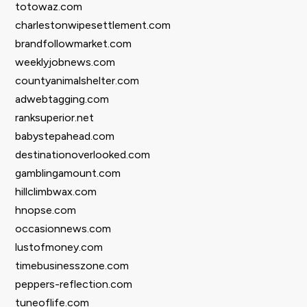
totowaz.com
charlestonwipesettlement.com
brandfollowmarket.com
weeklyjobnews.com
countyanimalshelter.com
adwebtagging.com
ranksuperior.net
babystepahead.com
destinationoverlooked.com
gamblingamount.com
hillclimbwax.com
hnopse.com
occasionnews.com
lustofmoney.com
timebusinesszone.com
peppers-reflection.com
tuneoflife.com