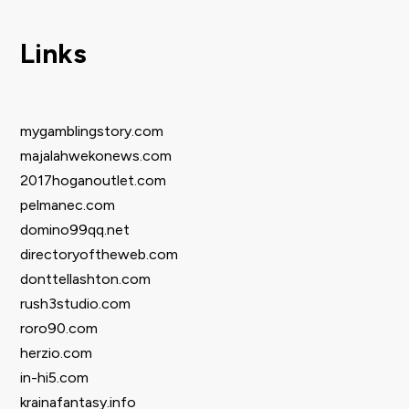
Links
mygamblingstory.com
majalahwekonews.com
2017hoganoutlet.com
pelmanec.com
domino99qq.net
directoryoftheweb.com
donttellashton.com
rush3studio.com
roro90.com
herzio.com
in-hi5.com
krainafantasy.info