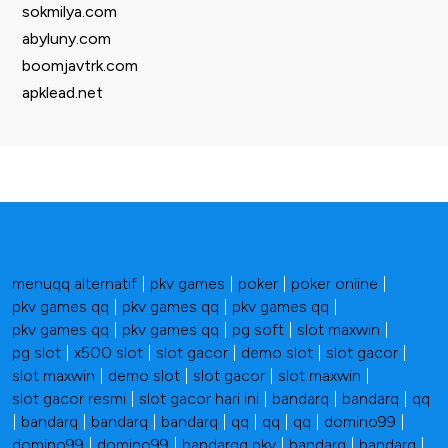
sokmilya.com
abyluny.com
boomjavtrk.com
apklead.net
menuqq alternatif
|
pkv games
|
poker
|
poker online
|
pkv games qq
|
pkv games qq
|
pkv games qq
|
pkv games qq
|
pkv games qq
|
pg soft
|
slot maxwin
|
pg slot
|
x500 slot
|
slot gacor
|
demo slot
|
slot gacor
|
slot maxwin
|
demo slot
|
slot gacor
|
slot maxwin
|
slot gacor resmi
|
slot gacor hari ini
|
bandarq
|
bandarq
|
qq
|
bandarq
|
bandarq
|
bandarq
|
qq
|
qq
|
qq
|
domino99
|
domino99
|
domino99
|
bandarqq pkv
|
bandarq
|
bandarq
|