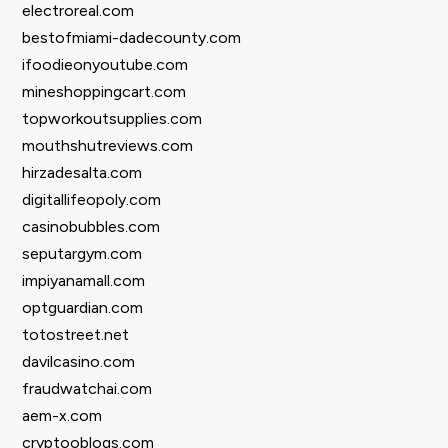
electroreal.com
bestofmiami-dadecounty.com
ifoodieonyoutube.com
mineshoppingcart.com
topworkoutsupplies.com
mouthshutreviews.com
hirzadesalta.com
digitallifeopoly.com
casinobubbles.com
seputargym.com
impiyanamall.com
optguardian.com
totostreet.net
davilcasino.com
fraudwatchai.com
aem-x.com
cryptooblogs.com