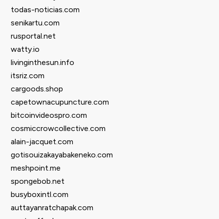
todas-noticias.com
senikartu.com
rusportal.net
watty.io
livinginthesun.info
itsriz.com
cargoods.shop
capetownacupuncture.com
bitcoinvideospro.com
cosmiccrowcollective.com
alain-jacquet.com
gotisouizakayabakeneko.com
meshpoint.me
spongebob.net
busyboxintl.com
auttayanratchapak.com