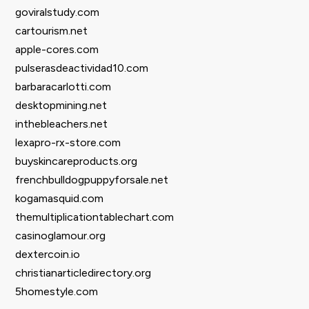
goviralstudy.com
cartourism.net
apple-cores.com
pulserasdeactividad10.com
barbaracarlotti.com
desktopmining.net
inthebleachers.net
lexapro-rx-store.com
buyskincareproducts.org
frenchbulldogpuppyforsale.net
kogamasquid.com
themultiplicationtablechart.com
casinoglamour.org
dextercoin.io
christianarticledirectory.org
5homestyle.com