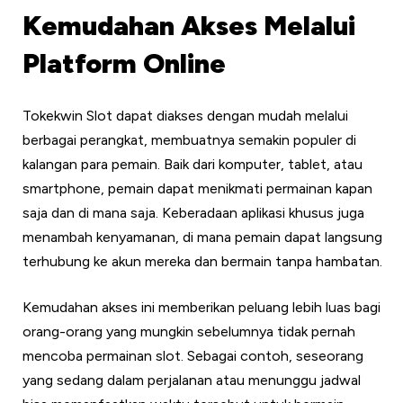
Kemudahan Akses Melalui
Platform Online
Tokekwin Slot dapat diakses dengan mudah melalui
berbagai perangkat, membuatnya semakin populer di
kalangan para pemain. Baik dari komputer, tablet, atau
smartphone, pemain dapat menikmati permainan kapan
saja dan di mana saja. Keberadaan aplikasi khusus juga
menambah kenyamanan, di mana pemain dapat langsung
terhubung ke akun mereka dan bermain tanpa hambatan.
Kemudahan akses ini memberikan peluang lebih luas bagi
orang-orang yang mungkin sebelumnya tidak pernah
mencoba permainan slot. Sebagai contoh, seseorang
yang sedang dalam perjalanan atau menunggu jadwal