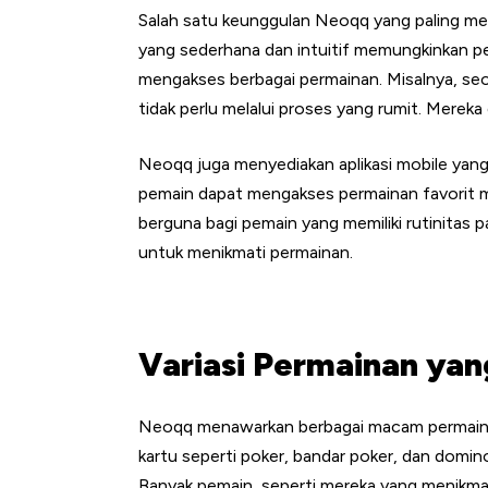
Salah satu keunggulan Neoqq yang paling me
yang sederhana dan intuitif memungkinkan p
mengakses berbagai permainan. Misalnya, se
tidak perlu melalui proses yang rumit. Mereka
Neoqq juga menyediakan aplikasi mobile yang 
pemain dapat mengakses permainan favorit me
berguna bagi pemain yang memiliki rutinitas 
untuk menikmati permainan.
Variasi Permainan yan
Neoqq menawarkan berbagai macam permainan
kartu seperti poker, bandar poker, dan domino
Banyak pemain, seperti mereka yang menikmati