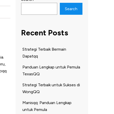
Search
Recent Posts
Strategi Terbaik Bermain
Dapatqq
ia.
ru,
Panduan Lengkap untuk Pemula
eoqq
TexasQQ
Strategi Terbaik untuk Sukses di
WongQQ
Manisqq: Panduan Lengkap
untuk Pemula