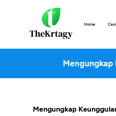
skip
Situs Slot
to
Online
content
Terpercaya
Home
Casi
dengan
Fitur Slot
Demo
Gratis
Deposit
Mengungkap 
Pulsa
Mengungkap Keunggulan