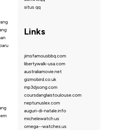
situs qq
yang
Links
yang
man
baru
jimsfamousbbq.com
libertywalk-usa.com
australiamovie.net
gizmobird.co.uk
mp3djsong.com
coursdanglaistoulouse.com
neptunuslex.com
rang
auguri-di-natale.info
tem
michelewatch.us
omega--watches.us