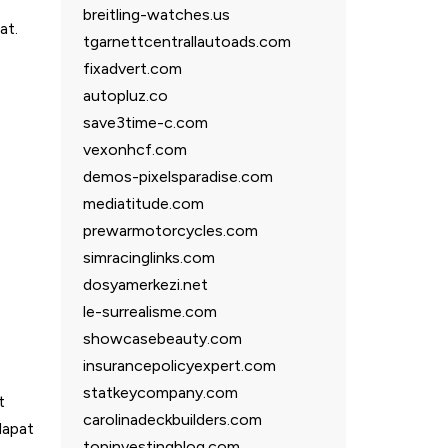
breitling-watches.us
at.
tgarnettcentrallautoads.com
fixadvert.com
autopluz.co
save3time-c.com
vexonhcf.com
demos-pixelsparadise.com
mediatitude.com
prewarmotorcycles.com
simracinglinks.com
dosyamerkezi.net
le-surrealisme.com
showcasebeauty.com
insurancepolicyexpert.com
statkeycompany.com
t
carolinadeckbuilders.com
dapat
topinvestingblog.com