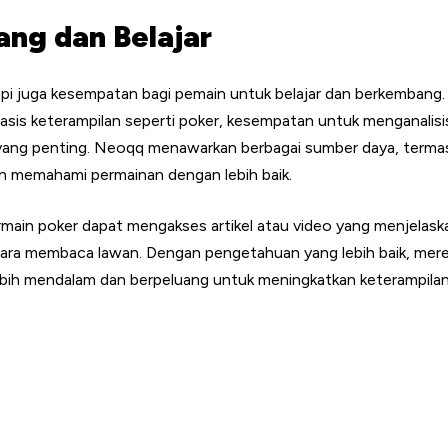
ng dan Belajar
pi juga kesempatan bagi pemain untuk belajar dan berkembang.
sis keterampilan seperti poker, kesempatan untuk menganalisi
hal yang penting. Neoqq menawarkan berbagai sumber daya, terma
n memahami permainan dengan lebih baik.
rmain poker dapat mengakses artikel atau video yang menjelask
 cara membaca lawan. Dengan pengetahuan yang lebih baik, mer
bih mendalam dan berpeluang untuk meningkatkan keterampila