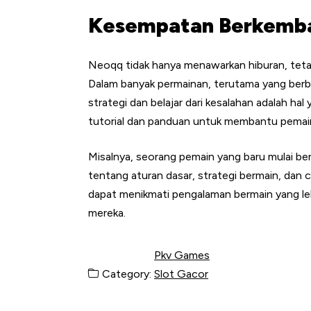
Kesempatan Berkemba
Neoqq tidak hanya menawarkan hiburan, teta
Dalam banyak permainan, terutama yang berba
strategi dan belajar dari kesalahan adalah 
tutorial dan panduan untuk membantu pemai
Misalnya, seorang pemain yang baru mulai be
tentang aturan dasar, strategi bermain, dan
dapat menikmati pengalaman bermain yang le
mereka.
Pkv Games
Category:
Slot Gacor