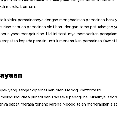
ali mereka bermain.
te koleksi permainannya dengan menghadirkan permainan baru 
ncurkan sebuah permainan slot baru dengan tema petualangan 
 bonus yang menggiurkan. Hal ini tentunya memberikan pengala
sempatan kepada pemain untuk menemukan permainan favorit 
cayaan
pek yang sangat diperhatikan oleh Neoqq. Platform ini
 melindungi data pribadi dan transaksi pengguna. Misalnya, seo
anya dapat merasa tenang karena Neoqq telah menerapkan sis