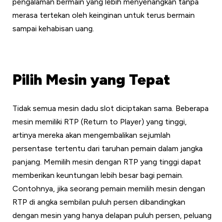
pengalaman bermain yang lebih menyenangkan tanpa
merasa tertekan oleh keinginan untuk terus bermain
sampai kehabisan uang.
Pilih Mesin yang Tepat
Tidak semua mesin dadu slot diciptakan sama. Beberapa
mesin memiliki RTP (Return to Player) yang tinggi,
artinya mereka akan mengembalikan sejumlah
persentase tertentu dari taruhan pemain dalam jangka
panjang. Memilih mesin dengan RTP yang tinggi dapat
memberikan keuntungan lebih besar bagi pemain.
Contohnya, jika seorang pemain memilih mesin dengan
RTP di angka sembilan puluh persen dibandingkan
dengan mesin yang hanya delapan puluh persen, peluang