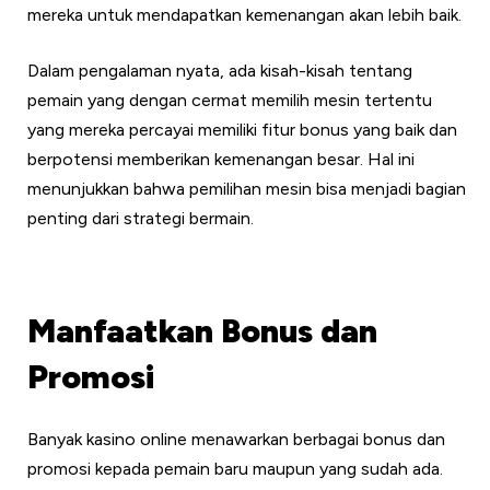
mereka untuk mendapatkan kemenangan akan lebih baik.
Dalam pengalaman nyata, ada kisah-kisah tentang
pemain yang dengan cermat memilih mesin tertentu
yang mereka percayai memiliki fitur bonus yang baik dan
berpotensi memberikan kemenangan besar. Hal ini
menunjukkan bahwa pemilihan mesin bisa menjadi bagian
penting dari strategi bermain.
Manfaatkan Bonus dan
Promosi
Banyak kasino online menawarkan berbagai bonus dan
promosi kepada pemain baru maupun yang sudah ada.