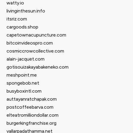
watty.io
livinginthesun.info
itsriz.com
cargoods.shop
capetownacupuncture.com
bitcoinvideospro.com
cosmiccrowcollective.com
alain-jacquet.com
gotisouizakayabakeneko.com
meshpoint.me
spongebob.net
busyboxintl.com
auttayanratchapak.com
postcoffeebarva.com
elteatromilliondollar.com
burgerkingfranchise.org
vallarpadathamma.net