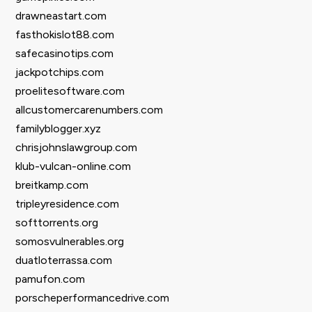
drawneastart.com
fasthokislot88.com
safecasinotips.com
jackpotchips.com
proelitesoftware.com
allcustomercarenumbers.com
familyblogger.xyz
chrisjohnslawgroup.com
klub-vulcan-online.com
breitkamp.com
tripleyresidence.com
softtorrents.org
somosvulnerables.org
duatloterrassa.com
pamufon.com
porscheperformancedrive.com