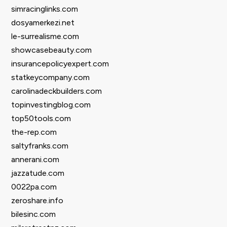
simracinglinks.com
dosyamerkezi.net
le-surrealisme.com
showcasebeauty.com
insurancepolicyexpert.com
statkeycompany.com
carolinadeckbuilders.com
topinvestingblog.com
top50tools.com
the-rep.com
saltyfranks.com
annerani.com
jazzatude.com
0022pa.com
zeroshare.info
bilesinc.com