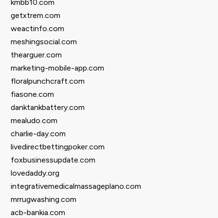
kmbb10.com
getxtrem.com
weactinfo.com
meshingsocial.com
thearguer.com
marketing-mobile-app.com
floralpunchcraft.com
fiasone.com
danktankbattery.com
mealudo.com
charlie-day.com
livedirectbettingpoker.com
foxbusinessupdate.com
lovedaddy.org
integrativemedicalmassageplano.com
mrrugwashing.com
acb-bankia.com