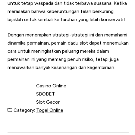
untuk tetap waspada dan tidak terbawa suasana. Ketika
merasakan bahwa keberuntungan telah berkurang,
bijaklah untuk kembali ke taruhan yang lebih konservatif.
Dengan menerapkan strategi-strategi ini dan memahami
dinamika permainan, pemain dadu slot dapat menemukan
cara untuk meningkatkan peluang mereka dalam
permainan ini yang memang penuh risiko, tetapi juga
menawarkan banyak kesenangan dan kegembiraan.
Casino Online
SBOBET
Slot Gacor
Category:
Togel Online