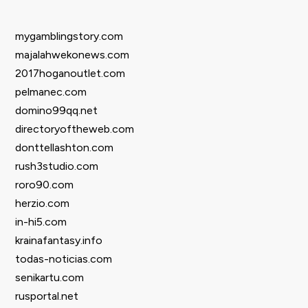
mygamblingstory.com
majalahwekonews.com
2017hoganoutlet.com
pelmanec.com
domino99qq.net
directoryoftheweb.com
donttellashton.com
rush3studio.com
roro90.com
herzio.com
in-hi5.com
krainafantasy.info
todas-noticias.com
senikartu.com
rusportal.net