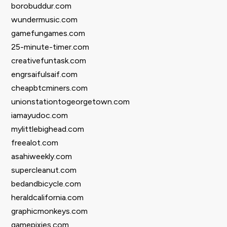
borobuddur.com
wundermusic.com
gamefungames.com
25-minute-timer.com
creativefuntask.com
engrsaifulsaif.com
cheapbtcminers.com
unionstationtogeorgetown.com
iamayudoc.com
mylittlebighead.com
freealot.com
asahiweekly.com
supercleanut.com
bedandbicycle.com
heraldcalifornia.com
graphicmonkeys.com
gamepixies.com