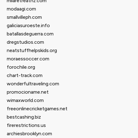
milaretreatnz.com
modaagi.com
smallvilleph.com
galiciasuroeste.info
batallasdeguerra.com
dregstudios.com
neatstuffhelpskids.org
moraessoccer.com
forochile.org
chart-track.com
wonderfultraveling.com
promocioname.net
wimaxworld.com
freeonlinecricketgames.net
bestcashing.biz
firerestrictions.us
archiesbrooklyn.com