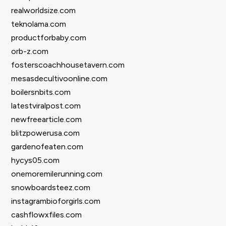
realworldsize.com
teknolama.com
productforbaby.com
orb-z.com
fosterscoachhousetavern.com
mesasdecultivoonline.com
boilersnbits.com
latestviralpost.com
newfreearticle.com
blitzpowerusa.com
gardenofeaten.com
hycys05.com
onemoremilerunning.com
snowboardsteez.com
instagrambioforgirls.com
cashflowxfiles.com