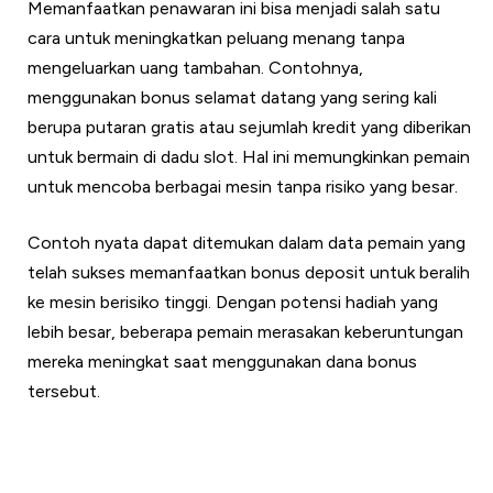
Memanfaatkan penawaran ini bisa menjadi salah satu
cara untuk meningkatkan peluang menang tanpa
mengeluarkan uang tambahan. Contohnya,
menggunakan bonus selamat datang yang sering kali
berupa putaran gratis atau sejumlah kredit yang diberikan
untuk bermain di dadu slot. Hal ini memungkinkan pemain
untuk mencoba berbagai mesin tanpa risiko yang besar.
Contoh nyata dapat ditemukan dalam data pemain yang
telah sukses memanfaatkan bonus deposit untuk beralih
ke mesin berisiko tinggi. Dengan potensi hadiah yang
lebih besar, beberapa pemain merasakan keberuntungan
mereka meningkat saat menggunakan dana bonus
tersebut.