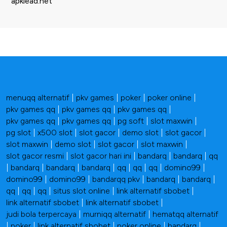
apklead.net
menuqq alternatif
|
pkv games
|
poker
|
poker online
|
pkv games qq
|
pkv games qq
|
pkv games qq
|
pkv games qq
|
pkv games qq
|
pg soft
|
slot maxwin
|
pg slot
|
x500 slot
|
slot gacor
|
demo slot
|
slot gacor
|
slot maxwin
|
demo slot
|
slot gacor
|
slot maxwin
|
slot gacor resmi
|
slot gacor hari ini
|
bandarq
|
bandarq
|
qq
|
bandarq
|
bandarq
|
bandarq
|
qq
|
qq
|
qq
|
domino99
|
domino99
|
domino99
|
bandarqq pkv
|
bandarq
|
bandarq
|
qq
|
qq
|
qq
|
situs slot online
|
link alternatif sbobet
|
link alternatif sbobet
|
link alternatif sbobet
|
judi bola terpercaya
|
murniqq alternatif
|
hematqq alternatif
|
poker
|
link alternatif sbobet
|
poker online
|
bandarq
|