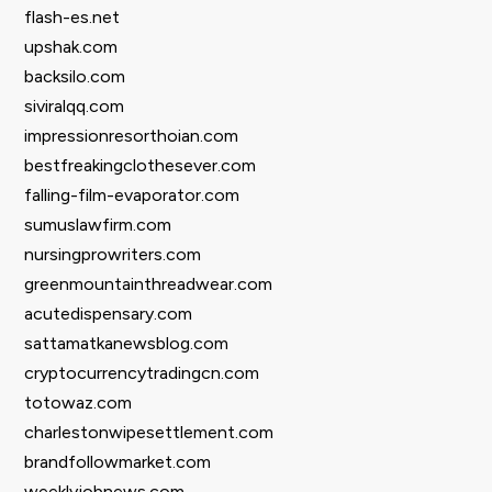
flash-es.net
upshak.com
backsilo.com
siviralqq.com
impressionresorthoian.com
bestfreakingclothesever.com
falling-film-evaporator.com
sumuslawfirm.com
nursingprowriters.com
greenmountainthreadwear.com
acutedispensary.com
sattamatkanewsblog.com
cryptocurrencytradingcn.com
totowaz.com
charlestonwipesettlement.com
brandfollowmarket.com
weeklyjobnews.com