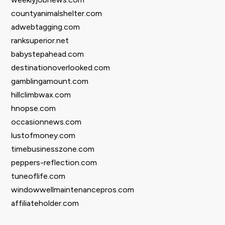
countyanimalshelter.com
adwebtagging.com
ranksuperior.net
babystepahead.com
destinationoverlooked.com
gamblingamount.com
hillclimbwax.com
hnopse.com
occasionnews.com
lustofmoney.com
timebusinesszone.com
peppers-reflection.com
tuneoflife.com
windowwellmaintenancepros.com
affiliateholder.com