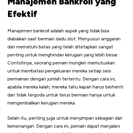
Manajemen Bankroll yang
Efektif
Manajemen bankroll adalah aspek yang tidak bisa
diabaikan saat bermain dadu slot. Menyusun anggaran
dan mematuhi batas yang telah ditetapkan sangat
penting untuk menghindari kerugian yang lebih besar.
Contohnya, seorang pemain mungkin memutuskan
untuk membatasi pengeluaran mereka setiap sesi
permainan dengan jumlah tertentu. Dengan cara ini,
apabila mereka kalah, mereka tahu kapan harus berhenti
dan tidak tergoda untuk terus bermain hanya untuk
mengembalikan kerugian mereka.
Selain itu, penting juga untuk menyimpan sebagian dari
kemenangan. Dengan cara ini, pemain dapat menjalani