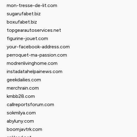
mon-tresse-de-lit.com
sugarufabet.biz
boxufabet.biz
topgearautoservices.net
figurine-jouet.com
your-facebook-address.com
perroquet-ma-passion.com
modrenlivinghome.com
instadatahelpainews.com
geekdailies.com
merchrain.com
kmbb28.com
callreportsforum.com
sokmilya.com
abyluny.com
boomjavtrk.com