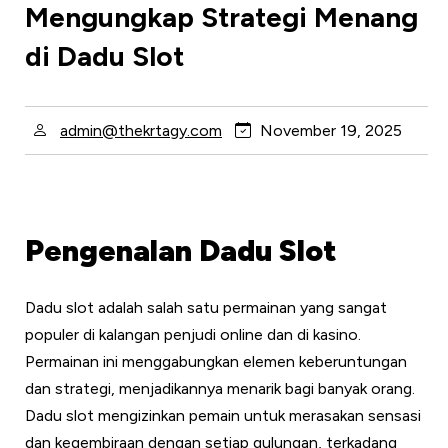
Mengungkap Strategi Menang
di Dadu Slot
admin@thekrtagy.com
November 19, 2025
Pengenalan Dadu Slot
Dadu slot adalah salah satu permainan yang sangat
populer di kalangan penjudi online dan di kasino.
Permainan ini menggabungkan elemen keberuntungan
dan strategi, menjadikannya menarik bagi banyak orang.
Dadu slot mengizinkan pemain untuk merasakan sensasi
dan kegembiraan dengan setiap gulungan, terkadang