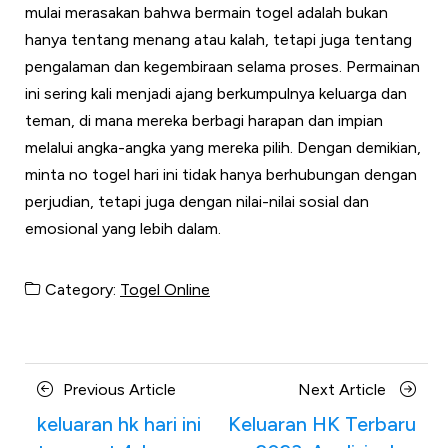
mulai merasakan bahwa bermain togel adalah bukan
hanya tentang menang atau kalah, tetapi juga tentang
pengalaman dan kegembiraan selama proses. Permainan
ini sering kali menjadi ajang berkumpulnya keluarga dan
teman, di mana mereka berbagi harapan dan impian
melalui angka-angka yang mereka pilih. Dengan demikian,
minta no togel hari ini tidak hanya berhubungan dengan
perjudian, tetapi juga dengan nilai-nilai sosial dan
emosional yang lebih dalam.
Category:
Togel Online
Posts
Previous
Next
Previous Article
Next Article
navigation
Article
Article
keluaran hk hari ini
Keluaran HK Terbaru