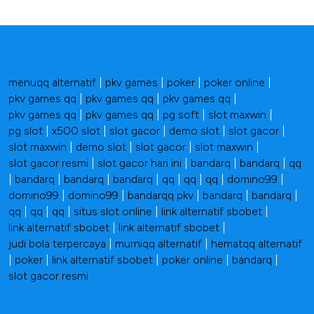
menuqq alternatif
|
pkv games
|
poker
|
poker online
|
pkv games qq
|
pkv games qq
|
pkv games qq
|
pkv games qq
|
pkv games qq
|
pg soft
|
slot maxwin
|
pg slot
|
x500 slot
|
slot gacor
|
demo slot
|
slot gacor
|
slot maxwin
|
demo slot
|
slot gacor
|
slot maxwin
|
slot gacor resmi
|
slot gacor hari ini
|
bandarq
|
bandarq
|
qq
|
bandarq
|
bandarq
|
bandarq
|
qq
|
qq
|
qq
|
domino99
|
domino99
|
domino99
|
bandarqq pkv
|
bandarq
|
bandarq
|
qq
|
qq
|
qq
|
situs slot online
|
link alternatif sbobet
|
link alternatif sbobet
|
link alternatif sbobet
|
judi bola terpercaya
|
murniqq alternatif
|
hematqq alternatif
|
poker
|
link alternatif sbobet
|
poker online
|
bandarq
|
slot gacor resmi