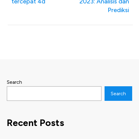
tercepat 4d
2023: Analisis dan
Prediksi
Search
Search
Recent Posts