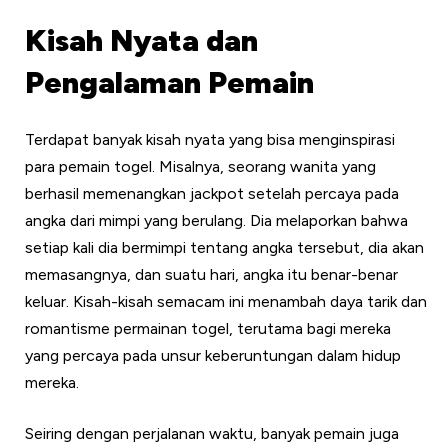
Kisah Nyata dan
Pengalaman Pemain
Terdapat banyak kisah nyata yang bisa menginspirasi
para pemain togel. Misalnya, seorang wanita yang
berhasil memenangkan jackpot setelah percaya pada
angka dari mimpi yang berulang. Dia melaporkan bahwa
setiap kali dia bermimpi tentang angka tersebut, dia akan
memasangnya, dan suatu hari, angka itu benar-benar
keluar. Kisah-kisah semacam ini menambah daya tarik dan
romantisme permainan togel, terutama bagi mereka
yang percaya pada unsur keberuntungan dalam hidup
mereka.
Seiring dengan perjalanan waktu, banyak pemain juga