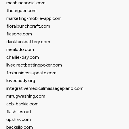
meshingsocial.com
thearguer.com
marketing-mobile-app.com
floralpunchcraft.com
fiasone.com
danktankbattery.com
mealudo.com
charlie-day.com
livedirectbettingpoker.com
foxbusinessupdate.com
lovedaddy.org
integrativemedicalmassageplano.com
mrrugwashing.com
acb-bankia.com
flash-es.net
upshak.com
backsilo.com