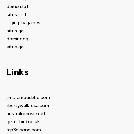
demo slot
situs slot
login pkv games
situs qq
dominoqq
situs qq
Links
jimsfamousbbq.com
libertywalk-usa.com
australiamovie.net
gizmobird.co.uk
mp3djsong.com