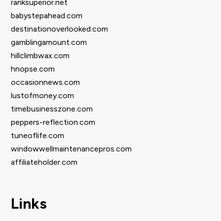
ranksuperior.net
babystepahead.com
destinationoverlooked.com
gamblingamount.com
hillclimbwax.com
hnopse.com
occasionnews.com
lustofmoney.com
timebusinesszone.com
peppers-reflection.com
tuneoflife.com
windowwellmaintenancepros.com
affiliateholder.com
Links