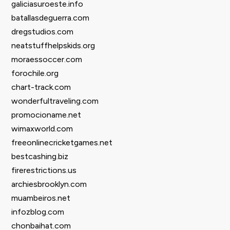
galiciasuroeste.info
batallasdeguerra.com
dregstudios.com
neatstuffhelpskids.org
moraessoccer.com
forochile.org
chart-track.com
wonderfultraveling.com
promocioname.net
wimaxworld.com
freeonlinecricketgames.net
bestcashing.biz
firerestrictions.us
archiesbrooklyn.com
muambeiros.net
infozblog.com
chonbaihat.com