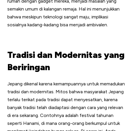
rumah dengan gadget mereka, menjadi masalah yang
semakin umum di kalangan remaja. Hal ini menunjukkan
bahwa meskipun teknologi sangat maju, implikasi
sosialnya kadang-kadang bisa menjadi ambivalen.
Tradisi dan Modernitas yang
Beriringan
Jepang dikenal karena kemampuannya untuk memadukan
tradisi dan modernitas. Mitos bahwa masyarakat Jepang
terlalu terikat pada tradisi dapat menyesatkan, karena
banyak tradisi telah diadaptasi dengan cara yang relevan
di era sekarang. Contohnya adalah festival tahunan
seperti Hanami, di mana orang-orang berkumpul untuk