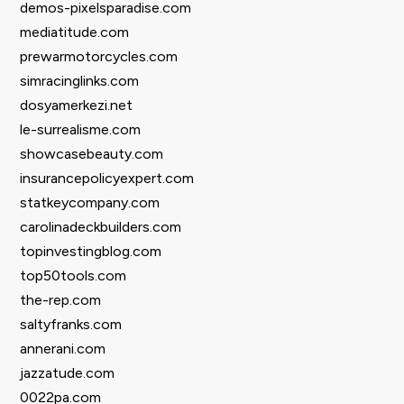
demos-pixelsparadise.com
mediatitude.com
prewarmotorcycles.com
simracinglinks.com
dosyamerkezi.net
le-surrealisme.com
showcasebeauty.com
insurancepolicyexpert.com
statkeycompany.com
carolinadeckbuilders.com
topinvestingblog.com
top50tools.com
the-rep.com
saltyfranks.com
annerani.com
jazzatude.com
0022pa.com