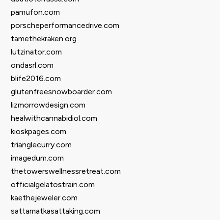
pamufon.com
porscheperformancedrive.com
tamethekraken.org
lutzinator.com
ondasrl.com
blife2016.com
glutenfreesnowboarder.com
lizmorrowdesign.com
healwithcannabidiol.com
kioskpages.com
trianglecurry.com
imagedum.com
thetowerswellnessretreat.com
officialgelatostrain.com
kaethejeweler.com
sattamatkasattaking.com