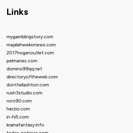
Links
mygamblingstory.com
majalahwekonews.com
2017hoganoutlet.com
pelmanec.com
domino99qq.net
directoryoftheweb.com
donttellashton.com
rush3studio.com
roro90.com
herzio.com
in-hi5.com
krainafantasy.info
todas-noticias.com