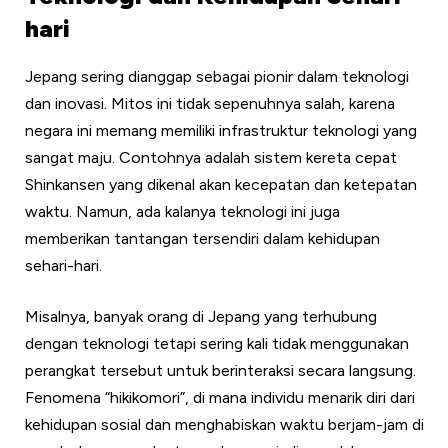
hari
Jepang sering dianggap sebagai pionir dalam teknologi
dan inovasi. Mitos ini tidak sepenuhnya salah, karena
negara ini memang memiliki infrastruktur teknologi yang
sangat maju. Contohnya adalah sistem kereta cepat
Shinkansen yang dikenal akan kecepatan dan ketepatan
waktu. Namun, ada kalanya teknologi ini juga
memberikan tantangan tersendiri dalam kehidupan
sehari-hari.
Misalnya, banyak orang di Jepang yang terhubung
dengan teknologi tetapi sering kali tidak menggunakan
perangkat tersebut untuk berinteraksi secara langsung.
Fenomena “hikikomori”, di mana individu menarik diri dari
kehidupan sosial dan menghabiskan waktu berjam-jam di