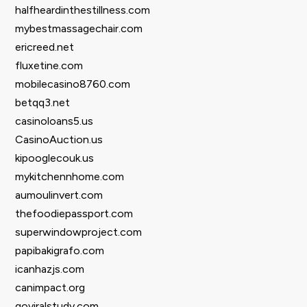
halfheardinthestillness.com
mybestmassagechair.com
ericreed.net
fluxetine.com
mobilecasino8760.com
betqq3.net
casinoloans5.us
CasinoAuction.us
kipooglecouk.us
mykitchennhome.com
aumoulinvert.com
thefoodiepassport.com
superwindowproject.com
papibakigrafo.com
icanhazjs.com
canimpact.org
goviralstudy.com