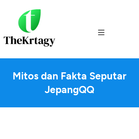
skip
Situs Slot
to
Online
content
Terpercaya
dengan
Fitur Slot
Demo
Gratis
Deposit
Mitos dan Fakta Seputar
Pulsa
JepangQQ