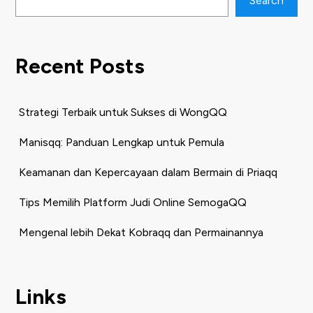
Search
Recent Posts
Strategi Terbaik untuk Sukses di WongQQ
Manisqq: Panduan Lengkap untuk Pemula
Keamanan dan Kepercayaan dalam Bermain di Priaqq
Tips Memilih Platform Judi Online SemogaQQ
Mengenal lebih Dekat Kobraqq dan Permainannya
Links