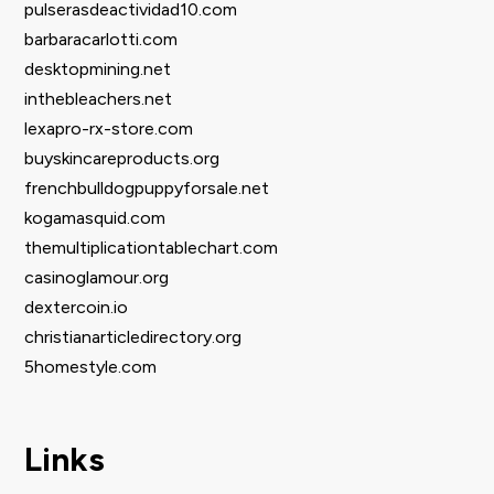
pulserasdeactividad10.com
barbaracarlotti.com
desktopmining.net
inthebleachers.net
lexapro-rx-store.com
buyskincareproducts.org
frenchbulldogpuppyforsale.net
kogamasquid.com
themultiplicationtablechart.com
casinoglamour.org
dextercoin.io
christianarticledirectory.org
5homestyle.com
Links