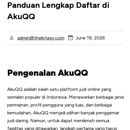
Panduan Lengkap Daftar di
AkuQQ
admin@thekrtagy.com
June 19, 2026
Pengenalan AkuQQ
AkuQQ adalah salah satu platform judi online yang
semakin populer di Indonesia. Menawarkan berbagai jenis
permainan, profil pengguna yang luas, dan berbagai
kemudahan, AkuQQ menjadi pilihan banyak penggemar
judi daring. Namun, untuk dapat menikmati semua
fasilitas yang ditawarkan, langkah pertama yang harus