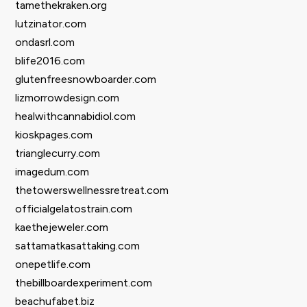
tamethekraken.org
lutzinator.com
ondasrl.com
blife2016.com
glutenfreesnowboarder.com
lizmorrowdesign.com
healwithcannabidiol.com
kioskpages.com
trianglecurry.com
imagedum.com
thetowerswellnessretreat.com
officialgelatostrain.com
kaethejeweler.com
sattamatkasattaking.com
onepetlife.com
thebillboardexperiment.com
beachufabet.biz