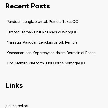
Recent Posts
Panduan Lengkap untuk Pemula TexasQQ
Strategi Terbaik untuk Sukses di WongQQ
Manisqq: Panduan Lengkap untuk Pemula
Keamanan dan Kepercayaan dalam Bermain di Priaqq
Tips Memilih Platform Judi Online SemogaQQ
Links
judi qq online