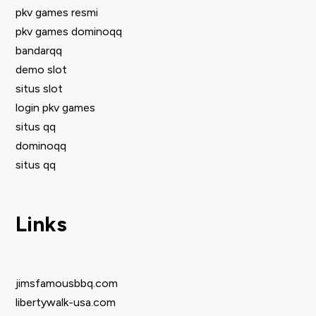
pkv games resmi
pkv games dominoqq
bandarqq
demo slot
situs slot
login pkv games
situs qq
dominoqq
situs qq
Links
jimsfamousbbq.com
libertywalk-usa.com