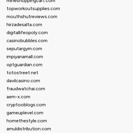
mineshoppingcart.com
topworkoutsupplies.com
mouthshutreviews.com
hirzadesalta.com
digitallifeopoly.com
casinobubbles.com
seputargym.com
impiyanamall.com
optguardian.com
totostreet.net
davilcasino.com
fraudwatchai.com
aem-x.com
cryptooblogs.com
gameuplevel.com
homethestyle.com
amuldistribution.com