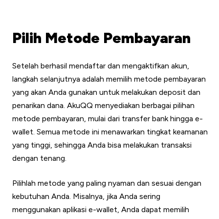
Pilih Metode Pembayaran
Setelah berhasil mendaftar dan mengaktifkan akun,
langkah selanjutnya adalah memilih metode pembayaran
yang akan Anda gunakan untuk melakukan deposit dan
penarikan dana. AkuQQ menyediakan berbagai pilihan
metode pembayaran, mulai dari transfer bank hingga e-
wallet. Semua metode ini menawarkan tingkat keamanan
yang tinggi, sehingga Anda bisa melakukan transaksi
dengan tenang.
Pilihlah metode yang paling nyaman dan sesuai dengan
kebutuhan Anda. Misalnya, jika Anda sering
menggunakan aplikasi e-wallet, Anda dapat memilih