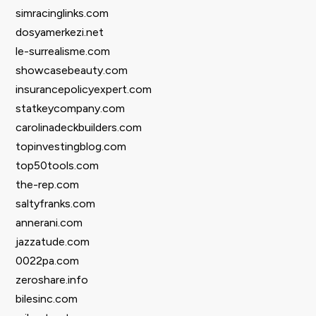
simracinglinks.com
dosyamerkezi.net
le-surrealisme.com
showcasebeauty.com
insurancepolicyexpert.com
statkeycompany.com
carolinadeckbuilders.com
topinvestingblog.com
top50tools.com
the-rep.com
saltyfranks.com
annerani.com
jazzatude.com
0022pa.com
zeroshare.info
bilesinc.com