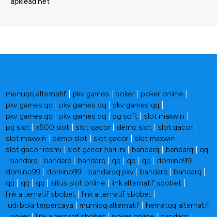
apklead.net
menuqq alternatif
|
pkv games
|
poker
|
poker online
|
pkv games qq
|
pkv games qq
|
pkv games qq
|
pkv games qq
|
pkv games qq
|
pg soft
|
slot maxwin
|
pg slot
|
x500 slot
|
slot gacor
|
demo slot
|
slot gacor
|
slot maxwin
|
demo slot
|
slot gacor
|
slot maxwin
|
slot gacor resmi
|
slot gacor hari ini
|
bandarq
|
bandarq
|
qq
|
bandarq
|
bandarq
|
bandarq
|
qq
|
qq
|
qq
|
domino99
|
domino99
|
domino99
|
bandarqq pkv
|
bandarq
|
bandarq
|
qq
|
qq
|
qq
|
situs slot online
|
link alternatif sbobet
|
link alternatif sbobet
|
link alternatif sbobet
|
judi bola terpercaya
|
murniqq alternatif
|
hematqq alternatif
|
poker
|
link alternatif sbobet
|
poker online
|
bandarq
|