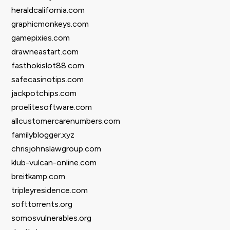
heraldcalifornia.com
graphicmonkeys.com
gamepixies.com
drawneastart.com
fasthokislot88.com
safecasinotips.com
jackpotchips.com
proelitesoftware.com
allcustomercarenumbers.com
familyblogger.xyz
chrisjohnslawgroup.com
klub-vulcan-online.com
breitkamp.com
tripleyresidence.com
softtorrents.org
somosvulnerables.org