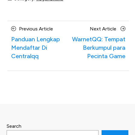
Posts
Previous
Next
Previous Article
Next Article
navigation
Article
Article
Panduan Lengkap
WarnetQQ: Tempat
Mendaftar Di
Berkumpul para
Centralqq
Pecinta Game
Search