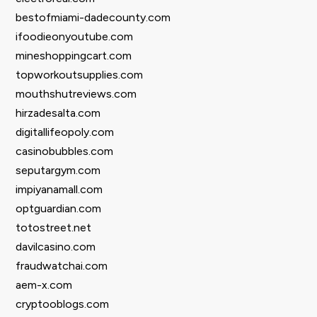
bestofmiami-dadecounty.com
ifoodieonyoutube.com
mineshoppingcart.com
topworkoutsupplies.com
mouthshutreviews.com
hirzadesalta.com
digitallifeopoly.com
casinobubbles.com
seputargym.com
impiyanamall.com
optguardian.com
totostreet.net
davilcasino.com
fraudwatchai.com
aem-x.com
cryptooblogs.com