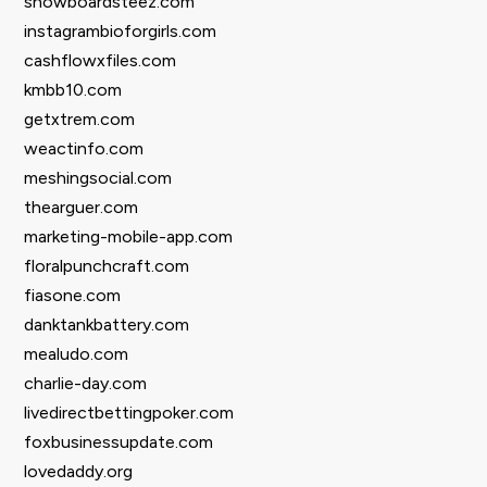
snowboardsteez.com
instagrambioforgirls.com
cashflowxfiles.com
kmbb10.com
getxtrem.com
weactinfo.com
meshingsocial.com
thearguer.com
marketing-mobile-app.com
floralpunchcraft.com
fiasone.com
danktankbattery.com
mealudo.com
charlie-day.com
livedirectbettingpoker.com
foxbusinessupdate.com
lovedaddy.org