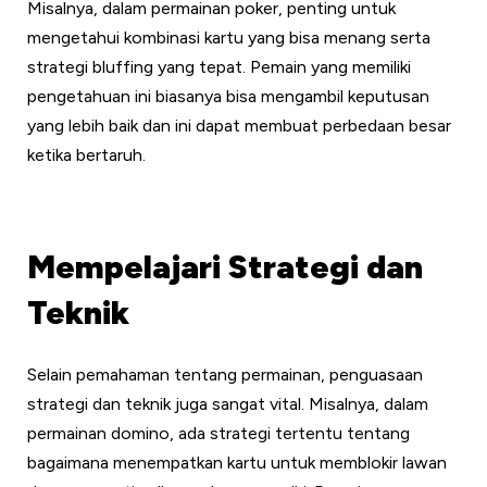
Misalnya, dalam permainan poker, penting untuk
mengetahui kombinasi kartu yang bisa menang serta
strategi bluffing yang tepat. Pemain yang memiliki
pengetahuan ini biasanya bisa mengambil keputusan
yang lebih baik dan ini dapat membuat perbedaan besar
ketika bertaruh.
Mempelajari Strategi dan
Teknik
Selain pemahaman tentang permainan, penguasaan
strategi dan teknik juga sangat vital. Misalnya, dalam
permainan domino, ada strategi tertentu tentang
bagaimana menempatkan kartu untuk memblokir lawan