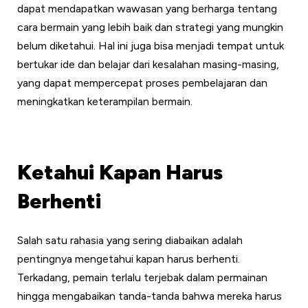
dapat mendapatkan wawasan yang berharga tentang
cara bermain yang lebih baik dan strategi yang mungkin
belum diketahui. Hal ini juga bisa menjadi tempat untuk
bertukar ide dan belajar dari kesalahan masing-masing,
yang dapat mempercepat proses pembelajaran dan
meningkatkan keterampilan bermain.
Ketahui Kapan Harus
Berhenti
Salah satu rahasia yang sering diabaikan adalah
pentingnya mengetahui kapan harus berhenti.
Terkadang, pemain terlalu terjebak dalam permainan
hingga mengabaikan tanda-tanda bahwa mereka harus