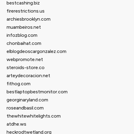
bestcashing.biz
firerestrictions.us
archiesbrooklyn.com
muambeiros.net
infozblog.com
chonbaihat.com
elblogdeoscargonzalez.com
webpromote.net
steroids-store.co
arteydecoracion.net
fithog.com
bestlaptopbestmonitor.com
georginaryland.com
roseandbasil.com
thewhitewhitelights.com
atdhe.ws
heckrodtwetland.org