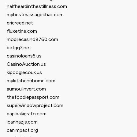
halfheardinthestillness.com
mybestmassagechair.com
ericreed.net
fluxetine.com
mobilecasino8760.com
betqq3.net
casinoloans5.us
CasinoAuction.us
kipooglecouk.us
mykitchennhome.com
aumoulinvert.com
thefoodiepassport.com
superwindowproject.com
papibakigrafo.com
icanhazjs.com
canimpact.org