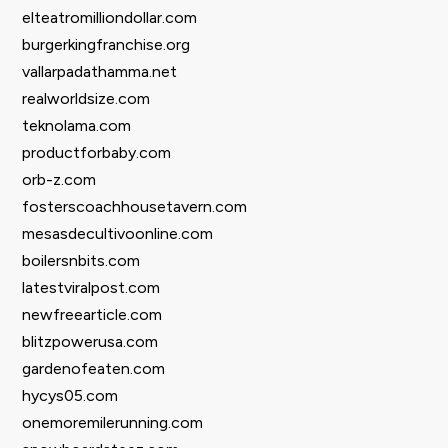
elteatromilliondollar.com
burgerkingfranchise.org
vallarpadathamma.net
realworldsize.com
teknolama.com
productforbaby.com
orb-z.com
fosterscoachhousetavern.com
mesasdecultivoonline.com
boilersnbits.com
latestviralpost.com
newfreearticle.com
blitzpowerusa.com
gardenofeaten.com
hycys05.com
onemoremilerunning.com