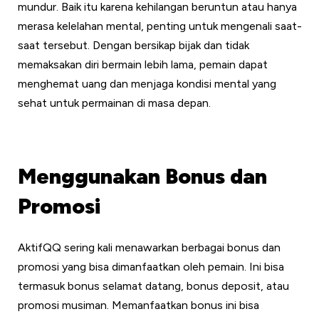
mundur. Baik itu karena kehilangan beruntun atau hanya
merasa kelelahan mental, penting untuk mengenali saat-
saat tersebut. Dengan bersikap bijak dan tidak
memaksakan diri bermain lebih lama, pemain dapat
menghemat uang dan menjaga kondisi mental yang
sehat untuk permainan di masa depan.
Menggunakan Bonus dan
Promosi
AktifQQ sering kali menawarkan berbagai bonus dan
promosi yang bisa dimanfaatkan oleh pemain. Ini bisa
termasuk bonus selamat datang, bonus deposit, atau
promosi musiman. Memanfaatkan bonus ini bisa