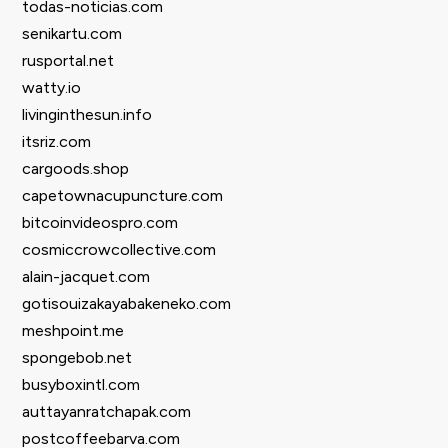
todas-noticias.com
senikartu.com
rusportal.net
watty.io
livinginthesun.info
itsriz.com
cargoods.shop
capetownacupuncture.com
bitcoinvideospro.com
cosmiccrowcollective.com
alain-jacquet.com
gotisouizakayabakeneko.com
meshpoint.me
spongebob.net
busyboxintl.com
auttayanratchapak.com
postcoffeebarva.com