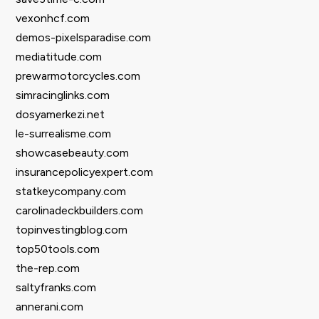
vexonhcf.com
demos-pixelsparadise.com
mediatitude.com
prewarmotorcycles.com
simracinglinks.com
dosyamerkezi.net
le-surrealisme.com
showcasebeauty.com
insurancepolicyexpert.com
statkeycompany.com
carolinadeckbuilders.com
topinvestingblog.com
top50tools.com
the-rep.com
saltyfranks.com
annerani.com