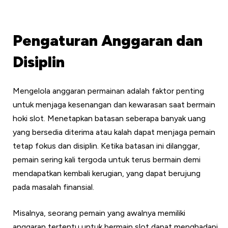
Pengaturan Anggaran dan
Disiplin
Mengelola anggaran permainan adalah faktor penting
untuk menjaga kesenangan dan kewarasan saat bermain
hoki slot. Menetapkan batasan seberapa banyak uang
yang bersedia diterima atau kalah dapat menjaga pemain
tetap fokus dan disiplin. Ketika batasan ini dilanggar,
pemain sering kali tergoda untuk terus bermain demi
mendapatkan kembali kerugian, yang dapat berujung
pada masalah finansial.
Misalnya, seorang pemain yang awalnya memiliki
anggaran tertentu untuk bermain slot dapat menghadapi