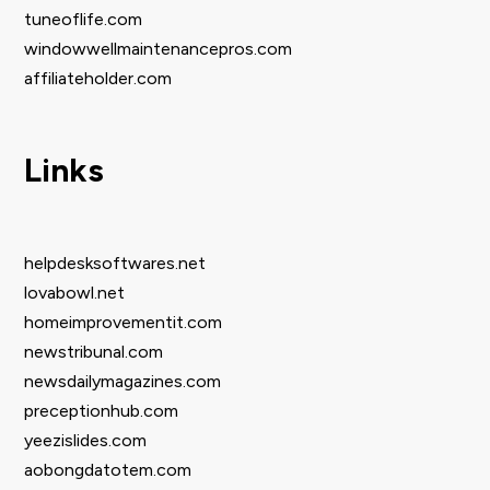
tuneoflife.com
windowwellmaintenancepros.com
affiliateholder.com
Links
helpdesksoftwares.net
lovabowl.net
homeimprovementit.com
newstribunal.com
newsdailymagazines.com
preceptionhub.com
yeezislides.com
aobongdatotem.com