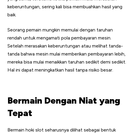
keberuntungan, sering kali bisa membuahkan hasil yang
baik.
Seorang pemain mungkin memulai dengan taruhan
rendah untuk mengamati pola pembayaran mesin.
Setelah merasakan keberuntungan atau melihat tanda-
tanda bahwa mesin mulai memberikan pembayaran lebih,
mereka bisa mulai menaikkan taruhan sedikit demi sedikit.
Hal ini dapat meningkatkan hasil tanpa risiko besar.
Bermain Dengan Niat yang
Tepat
Bermain hoki slot seharusnya dilihat sebagai bentuk