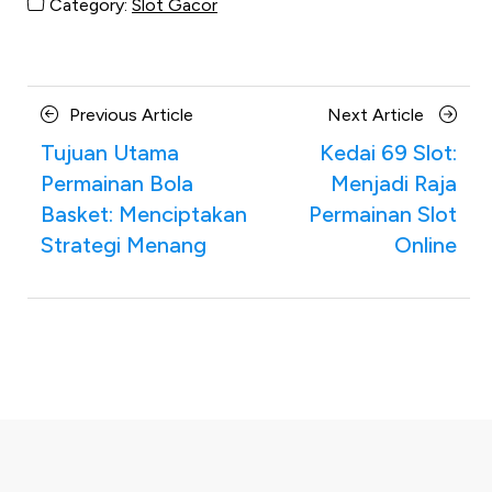
Category:
Slot Gacor
Posts
Previous
Next
Previous Article
Next Article
navigation
Article
Article
Tujuan Utama
Kedai 69 Slot:
Permainan Bola
Menjadi Raja
Basket: Menciptakan
Permainan Slot
Strategi Menang
Online