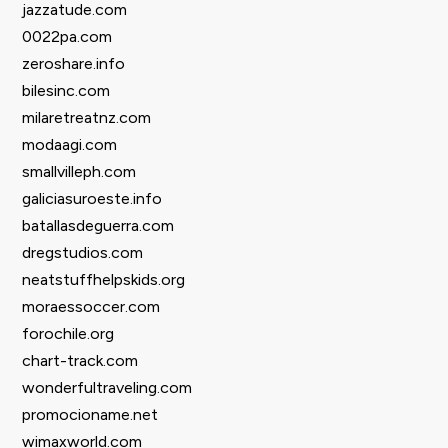
jazzatude.com
0022pa.com
zeroshare.info
bilesinc.com
milaretreatnz.com
modaagi.com
smallvilleph.com
galiciasuroeste.info
batallasdeguerra.com
dregstudios.com
neatstuffhelpskids.org
moraessoccer.com
forochile.org
chart-track.com
wonderfultraveling.com
promocioname.net
wimaxworld.com