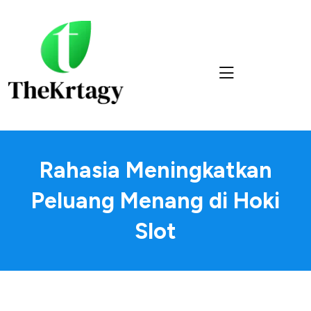
skip
Situs Slot
to
Online
content
Terpercaya
dengan
Fitur Slot
Demo
Gratis
Deposit
Rahasia Meningkatkan
Pulsa
Peluang Menang di Hoki
Slot