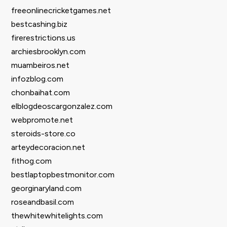
freeonlinecricketgames.net
bestcashing.biz
firerestrictions.us
archiesbrooklyn.com
muambeiros.net
infozblog.com
chonbaihat.com
elblogdeoscargonzalez.com
webpromote.net
steroids-store.co
arteydecoracion.net
fithog.com
bestlaptopbestmonitor.com
georginaryland.com
roseandbasil.com
thewhitewhitelights.com