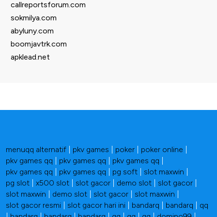
callreportsforum.com
sokmilya.com
abyluny.com
boomjavtrk.com
apklead.net
menuqq alternatif
|
pkv games
|
poker
|
poker online
|
pkv games qq
|
pkv games qq
|
pkv games qq
|
pkv games qq
|
pkv games qq
|
pg soft
|
slot maxwin
|
pg slot
|
x500 slot
|
slot gacor
|
demo slot
|
slot gacor
|
slot maxwin
|
demo slot
|
slot gacor
|
slot maxwin
|
slot gacor resmi
|
slot gacor hari ini
|
bandarq
|
bandarq
|
qq
|
bandarq
|
bandarq
|
bandarq
|
qq
|
qq
|
qq
|
domino99
|