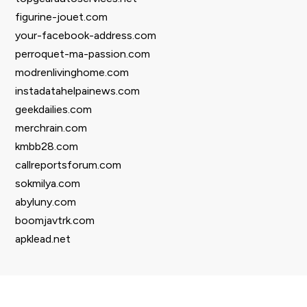
figurine-jouet.com
your-facebook-address.com
perroquet-ma-passion.com
modrenlivinghome.com
instadatahelpainews.com
geekdailies.com
merchrain.com
kmbb28.com
callreportsforum.com
sokmilya.com
abyluny.com
boomjavtrk.com
apklead.net