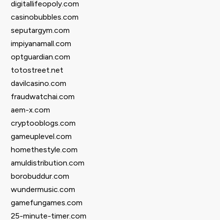
digitallifeopoly.com
casinobubbles.com
seputargym.com
impiyanamall.com
optguardian.com
totostreet.net
davilcasino.com
fraudwatchai.com
aem-x.com
cryptooblogs.com
gameuplevel.com
homethestyle.com
amuldistribution.com
borobuddur.com
wundermusic.com
gamefungames.com
25-minute-timer.com