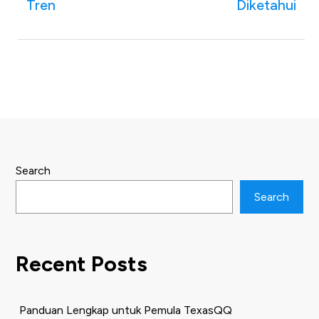
Tren
Diketahui
Search
Search
Recent Posts
Panduan Lengkap untuk Pemula TexasQQ