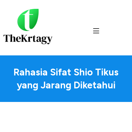
skip
Situs Slot
to
Online
content
Terpercaya
dengan
Fitur Slot
Demo
Gratis
Deposit
Rahasia Sifat Shio Tikus
Pulsa
yang Jarang Diketahui