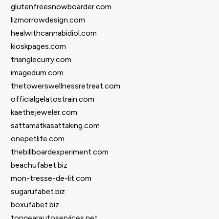
glutenfreesnowboarder.com
lizmorrowdesign.com
healwithcannabidiol.com
kioskpages.com
trianglecurry.com
imagedum.com
thetowerswellnessretreat.com
officialgelatostrain.com
kaethejeweler.com
sattamatkasattaking.com
onepetlife.com
thebillboardexperiment.com
beachufabet.biz
mon-tresse-de-lit.com
sugarufabet.biz
boxufabet.biz
topgearautoservices.net