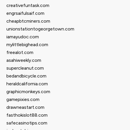
creativefuntask.com
engrsaifulsaif.com
cheapbtcminers.com
unionstationtogeorgetown.com
iamayudoc.com
mylittlebighead.com
freealot.com
asahiweekly.com
supercleanut.com
bedandbicycle.com
heraldcalifornia.com
graphicmonkeys.com
gamepixies.com
drawneastart.com
fasthokislot88.com
safecasinotips.com