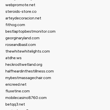
webpromote.net
steroids-store.co
arteydecoracion.net
fithog.com
bestlaptopbestmonitor.com
georginaryland.com
roseandbasil.com
thewhitewhitelights.com
atdhe.ws
heckrodtwetland.org
halfheardinthestillness.com
mybestmassagechair.com
ericreed.net
fluxetine.com
mobilecasino8760.com
betqq3.net