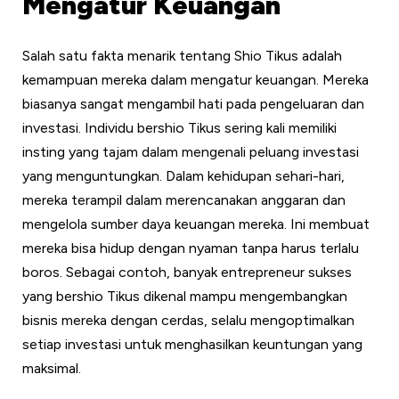
Mengatur Keuangan
Salah satu fakta menarik tentang Shio Tikus adalah
kemampuan mereka dalam mengatur keuangan. Mereka
biasanya sangat mengambil hati pada pengeluaran dan
investasi. Individu bershio Tikus sering kali memiliki
insting yang tajam dalam mengenali peluang investasi
yang menguntungkan. Dalam kehidupan sehari-hari,
mereka terampil dalam merencanakan anggaran dan
mengelola sumber daya keuangan mereka. Ini membuat
mereka bisa hidup dengan nyaman tanpa harus terlalu
boros. Sebagai contoh, banyak entrepreneur sukses
yang bershio Tikus dikenal mampu mengembangkan
bisnis mereka dengan cerdas, selalu mengoptimalkan
setiap investasi untuk menghasilkan keuntungan yang
maksimal.