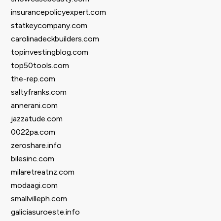
insurancepolicyexpert.com
statkeycompany.com
carolinadeckbuilders.com
topinvestingblog.com
top50tools.com
the-rep.com
saltyfranks.com
annerani.com
jazzatude.com
0022pa.com
zeroshare.info
bilesinc.com
milaretreatnz.com
modaagi.com
smallvilleph.com
galiciasuroeste.info