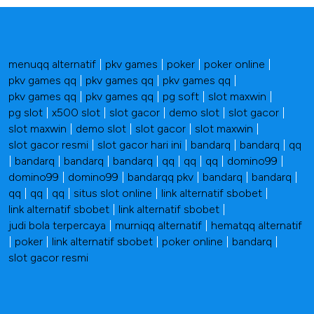
menuqq alternatif
|
pkv games
|
poker
|
poker online
|
pkv games qq
|
pkv games qq
|
pkv games qq
|
pkv games qq
|
pkv games qq
|
pg soft
|
slot maxwin
|
pg slot
|
x500 slot
|
slot gacor
|
demo slot
|
slot gacor
|
slot maxwin
|
demo slot
|
slot gacor
|
slot maxwin
|
slot gacor resmi
|
slot gacor hari ini
|
bandarq
|
bandarq
|
qq
|
bandarq
|
bandarq
|
bandarq
|
qq
|
qq
|
qq
|
domino99
|
domino99
|
domino99
|
bandarqq pkv
|
bandarq
|
bandarq
|
qq
|
qq
|
qq
|
situs slot online
|
link alternatif sbobet
|
link alternatif sbobet
|
link alternatif sbobet
|
judi bola terpercaya
|
murniqq alternatif
|
hematqq alternatif
|
poker
|
link alternatif sbobet
|
poker online
|
bandarq
|
slot gacor resmi