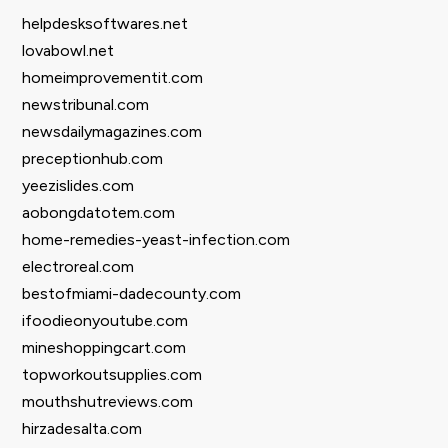
helpdesksoftwares.net
lovabowl.net
homeimprovementit.com
newstribunal.com
newsdailymagazines.com
preceptionhub.com
yeezislides.com
aobongdatotem.com
home-remedies-yeast-infection.com
electroreal.com
bestofmiami-dadecounty.com
ifoodieonyoutube.com
mineshoppingcart.com
topworkoutsupplies.com
mouthshutreviews.com
hirzadesalta.com