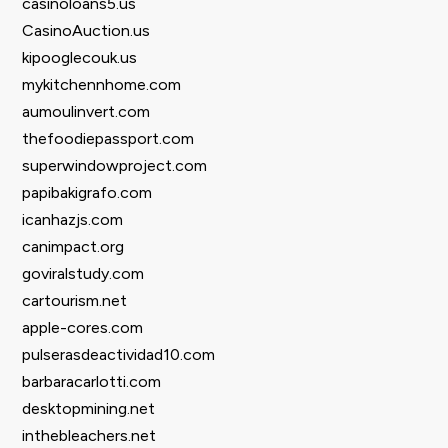
casinoloans5.us
CasinoAuction.us
kipooglecouk.us
mykitchennhome.com
aumoulinvert.com
thefoodiepassport.com
superwindowproject.com
papibakigrafo.com
icanhazjs.com
canimpact.org
goviralstudy.com
cartourism.net
apple-cores.com
pulserasdeactividad10.com
barbaracarlotti.com
desktopmining.net
inthebleachers.net