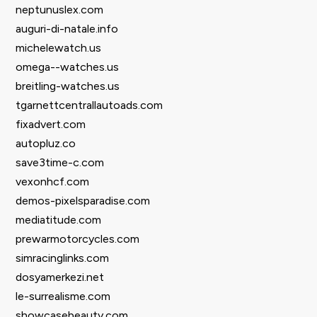
neptunuslex.com
auguri-di-natale.info
michelewatch.us
omega--watches.us
breitling-watches.us
tgarnettcentrallautoads.com
fixadvert.com
autopluz.co
save3time-c.com
vexonhcf.com
demos-pixelsparadise.com
mediatitude.com
prewarmotorcycles.com
simracinglinks.com
dosyamerkezi.net
le-surrealisme.com
showcasebeauty.com