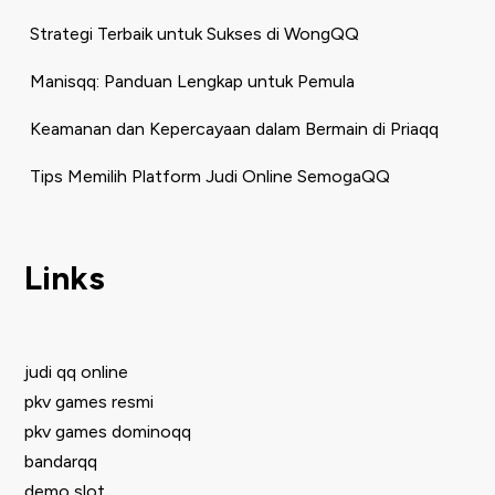
Strategi Terbaik untuk Sukses di WongQQ
Manisqq: Panduan Lengkap untuk Pemula
Keamanan dan Kepercayaan dalam Bermain di Priaqq
Tips Memilih Platform Judi Online SemogaQQ
Links
judi qq online
pkv games resmi
pkv games dominoqq
bandarqq
demo slot