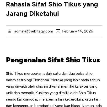
Rahasia Sifat Shio Tikus yang
Jarang Diketahui
admin@thekrtagy.com
February 14, 2026
Pengenalan Sifat Shio Tikus
Shio Tikus merupakan salah satu dari dua belas shio
dalam astrologi Tionghoa. Mereka yang lahir pada tahun
yang diwakili oleh shio ini dikenal memiliki karakter yang
unik dan menarik. Kualitas yang dimiliki oleh Shio Tikus
sering kali dianggap mencerminkan kecerdikan, keuletan,
dan kemampuan beradaptasi yang luar biasa. Namun, ada