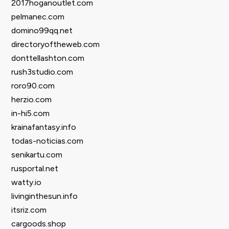
2017hoganoutlet.com
pelmanec.com
domino99qq.net
directoryoftheweb.com
donttellashton.com
rush3studio.com
roro90.com
herzio.com
in-hi5.com
krainafantasy.info
todas-noticias.com
senikartu.com
rusportal.net
watty.io
livinginthesun.info
itsriz.com
cargoods.shop