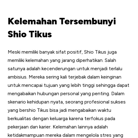
Kelemahan Tersembunyi
Shio Tikus
Meski memiliki banyak sifat positif, Shio Tikus juga
memiliki kelemahan yang jarang diperhatikan. Salah
satunya adalah kecenderungan untuk menjadi terlalu
ambisius. Mereka sering kali terjebak dalam keinginan
untuk mencapai tujuan yang lebih tinggi sehingga dapat
mengabaikan hubungan personal yang penting. Dalam
skenario kehidupan nyata, seorang profesional sukses
yang bershio Tikus bisa jadi mengabaikan waktu
berkualitas dengan keluarga karena terfokus pada
pekerjaan dan karier. Kelemahan lainnya adalah
ketidakmampuan mereka dalam mengelola stres yang