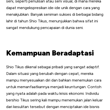
seni, seperti penulisan atau seni visual, di mana mereka
dapat mengekspresikan ide-ide unik dengan cara yang
menakjubkan. Banyak seniman sukses di berbagai bidang
lahir di tahun Shio Tikus, menunjukkan bahwa sifat ini
sangat mendukung pencapaian di dunia seni.
Kemampuan Beradaptasi
Shio Tikus dikenal sebagai pribadi yang sangat adaptif.
Dalam situasi yang berubah dengan cepat, mereka
mampu menyesuaikan diri dan bahkan menemukan cara
untuk memanfaatkannya menjadi keuntungan. Contoh
yang nyata adalah pada waktu krisis ekonomi. Individu
bershio Tikus sering kali mampu menemukan jalan keluar
dari kesulitan tersebut dengan menciptakan ide bisnis