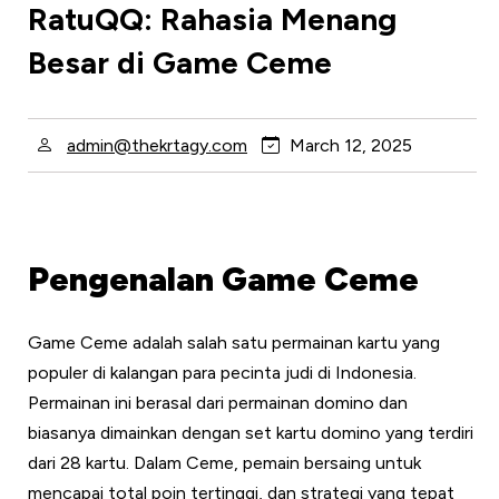
RatuQQ: Rahasia Menang
Besar di Game Ceme
admin@thekrtagy.com
March 12, 2025
Pengenalan Game Ceme
Game Ceme adalah salah satu permainan kartu yang
populer di kalangan para pecinta judi di Indonesia.
Permainan ini berasal dari permainan domino dan
biasanya dimainkan dengan set kartu domino yang terdiri
dari 28 kartu. Dalam Ceme, pemain bersaing untuk
mencapai total poin tertinggi, dan strategi yang tepat