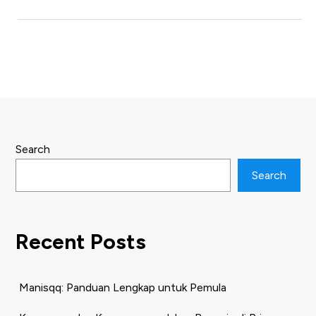
Search
Search
Recent Posts
Manisqq: Panduan Lengkap untuk Pemula