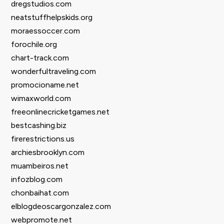
dregstudios.com
neatstuffhelpskids.org
moraessoccer.com
forochile.org
chart-track.com
wonderfultraveling.com
promocioname.net
wimaxworld.com
freeonlinecricketgames.net
bestcashing.biz
firerestrictions.us
archiesbrooklyn.com
muambeiros.net
infozblog.com
chonbaihat.com
elblogdeoscargonzalez.com
webpromote.net