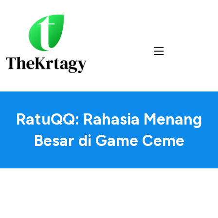
skip
Situs Slot
to
Online
content
Terpercaya
dengan
Fitur Slot
Demo
Gratis
Deposit
RatuQQ: Rahasia Menang
Pulsa
Besar di Game Ceme