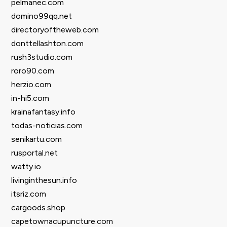
pelmanec.com
domino99qq.net
directoryoftheweb.com
donttellashton.com
rush3studio.com
roro90.com
herzio.com
in-hi5.com
krainafantasy.info
todas-noticias.com
senikartu.com
rusportal.net
watty.io
livinginthesun.info
itsriz.com
cargoods.shop
capetownacupuncture.com