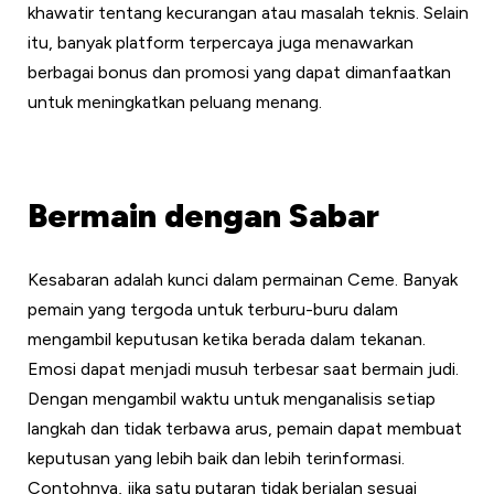
khawatir tentang kecurangan atau masalah teknis. Selain
itu, banyak platform terpercaya juga menawarkan
berbagai bonus dan promosi yang dapat dimanfaatkan
untuk meningkatkan peluang menang.
Bermain dengan Sabar
Kesabaran adalah kunci dalam permainan Ceme. Banyak
pemain yang tergoda untuk terburu-buru dalam
mengambil keputusan ketika berada dalam tekanan.
Emosi dapat menjadi musuh terbesar saat bermain judi.
Dengan mengambil waktu untuk menganalisis setiap
langkah dan tidak terbawa arus, pemain dapat membuat
keputusan yang lebih baik dan lebih terinformasi.
Contohnya, jika satu putaran tidak berjalan sesuai