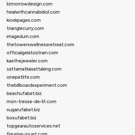
lizmorrowdesign.com
healwithcannabidiol.com
kioskpages.com
trianglecurry.com
imagedum.com
thetowerswellnessretreat.com
officialgelatostrain.com
kaethejeweler.com
sattamatkasattaking.com
onepetlife.com
thebillboardexperiment.com
beachufabet.biz
mon-tresse-de-lit.com
sugarufabet.biz
boxufabet.biz
topgearautoservices.net
figurine-jouet.com