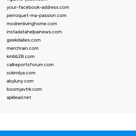
your-facebook-address.com
perroquet-ma-passion.com
modrenlivinghome.com
instadatahelpainews.com
geekdailies.com
merchrain.com
kmbb28.com
callreportsforum.com
sokmilya.com
abyluny.com
boomjavtrk.com
apklead.net