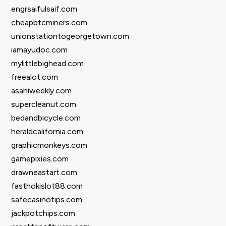
engrsaifulsaif.com
cheapbtcminers.com
unionstationtogeorgetown.com
iamayudoc.com
mylittlebighead.com
freealot.com
asahiweekly.com
supercleanut.com
bedandbicycle.com
heraldcalifornia.com
graphicmonkeys.com
gamepixies.com
drawneastart.com
fasthokislot88.com
safecasinotips.com
jackpotchips.com