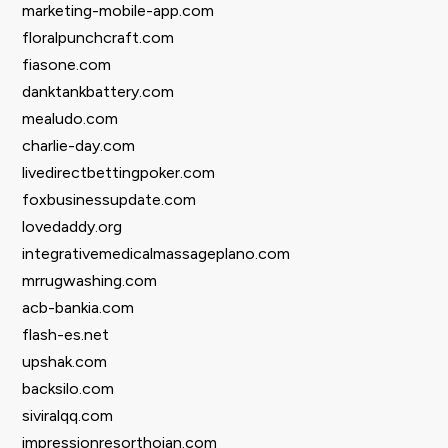
marketing-mobile-app.com
floralpunchcraft.com
fiasone.com
danktankbattery.com
mealudo.com
charlie-day.com
livedirectbettingpoker.com
foxbusinessupdate.com
lovedaddy.org
integrativemedicalmassageplano.com
mrrugwashing.com
acb-bankia.com
flash-es.net
upshak.com
backsilo.com
siviralqq.com
impressionresorthoian.com