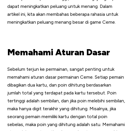
dapat meningkatkan peluang untuk menang. Dalam
artikel ini, kita akan membahas beberapa rahasia untuk
meningkatkan peluang menang besar di game Ceme.
Memahami Aturan Dasar
Sebelum terjun ke permainan, sangat penting untuk
memahami aturan dasar permainan Ceme. Setiap pemain
dibagikan dua kartu, dan poin dihitung berdasarkan
jumlah total yang terdapat pada kartu tersebut. Poin
tertinggi adalah sembilan, dan jika poin melebihi sembilan,
maka hanya digit terakhir yang dihitung. Misalnya, jika
seorang pemain memiliki kartu dengan total poin
sebelas, maka poin yang dihitung adalah satu. Memahami