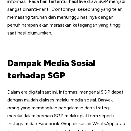
informasi. Pada hari tertentu, hasil live draw SGP menjadi
sangat dinanti-nanti. Contohnya, seseorang yang telah
memasang taruhan dan menunggu hasilnya dengan
penuh harapan akan merasakan ketegangan yang tinggi
saat hasil diumumkan.
Dampak Media Sosial
terhadap SGP
Dalam era digital saat ini, informasi mengenai SGP dapat
dengan mudah diakses melalui media sosial. Banyak
orang yang membagikan pengalaman dan strategi
mereka dalam bermain SGP melalui platform seperti
Instagram dan Facebook. Grup diskusi di WhatsApp atau