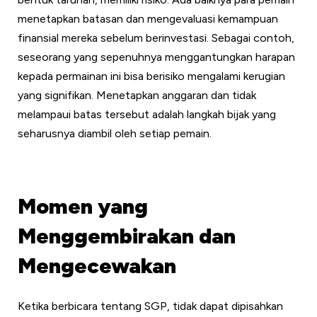
menetapkan batasan dan mengevaluasi kemampuan
finansial mereka sebelum berinvestasi. Sebagai contoh,
seseorang yang sepenuhnya menggantungkan harapan
kepada permainan ini bisa berisiko mengalami kerugian
yang signifikan. Menetapkan anggaran dan tidak
melampaui batas tersebut adalah langkah bijak yang
seharusnya diambil oleh setiap pemain.
Momen yang
Menggembirakan dan
Mengecewakan
Ketika berbicara tentang SGP, tidak dapat dipisahkan