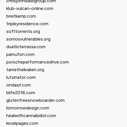
chrisjohnslawgroup.com
klub-vulcan-online.com
breitkamp.com
tripleyresidence.com
softtorrents.org
somosvulnerables.org
duatloterrassa.com
pamufon.com
porscheperformancedrive.com
tamethekraken.org
lutzinator.com
ondasrl.com
blife2016.com
glutenfreesnowboarder.com
lizmorrowdesign.com
healwithcannabidiol.com
kioskpages.com