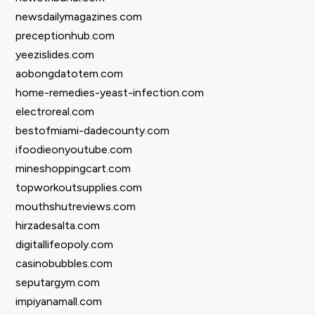
newsdailymagazines.com
preceptionhub.com
yeezislides.com
aobongdatotem.com
home-remedies-yeast-infection.com
electroreal.com
bestofmiami-dadecounty.com
ifoodieonyoutube.com
mineshoppingcart.com
topworkoutsupplies.com
mouthshutreviews.com
hirzadesalta.com
digitallifeopoly.com
casinobubbles.com
seputargym.com
impiyanamall.com