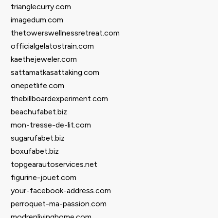
trianglecurry.com
imagedum.com
thetowerswellnessretreat.com
officialgelatostrain.com
kaethejeweler.com
sattamatkasattaking.com
onepetlife.com
thebillboardexperiment.com
beachufabet.biz
mon-tresse-de-lit.com
sugarufabet.biz
boxufabet.biz
topgearautoservices.net
figurine-jouet.com
your-facebook-address.com
perroquet-ma-passion.com
modrenlivinghome.com