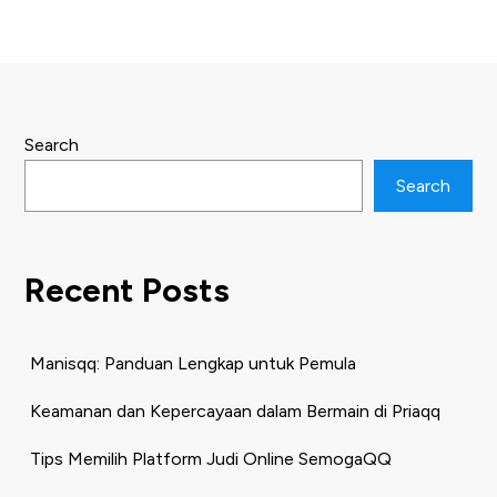
Search
Search
Recent Posts
Manisqq: Panduan Lengkap untuk Pemula
Keamanan dan Kepercayaan dalam Bermain di Priaqq
Tips Memilih Platform Judi Online SemogaQQ