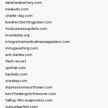
danktankbattery.com
mealudo.com
charlie-day.com
livedirectbettingpoker.com
foxbusinessupdate.com
lovedaddy.org
integrativemedicalmassageplano.com
mrrugwashing.com
acb-bankia.com
flash-es.net
upshak.com
backsilo.com
siviralqq.com
impressionresorthoian.com
bestfreakingclothesever.com
falling-film-evaporator.com
sumuslawfirm.com