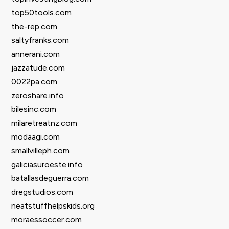
top50tools.com
the-rep.com
saltyfranks.com
annerani.com
jazzatude.com
0022pa.com
zeroshare.info
bilesinc.com
milaretreatnz.com
modaagi.com
smallvilleph.com
galiciasuroeste.info
batallasdeguerra.com
dregstudios.com
neatstuffhelpskids.org
moraessoccer.com