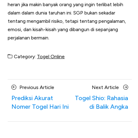
heran jika makin banyak orang yang ingin terlibat lebih
dalam dalam dunia taruhan ini. SGP bukan sekadar
tentang mengambil risiko, tetapi tentang pengalaman,
emosi, dan kisah-kisah yang dibangun di sepanjang
perjalanan bermain.
Category:
Togel Online
Posts
Previous
Next
Previous Article
Next Article
navigation
Article
Article
Prediksi Akurat
Togel Shio: Rahasia
Nomer Togel Hari Ini
di Balik Angka