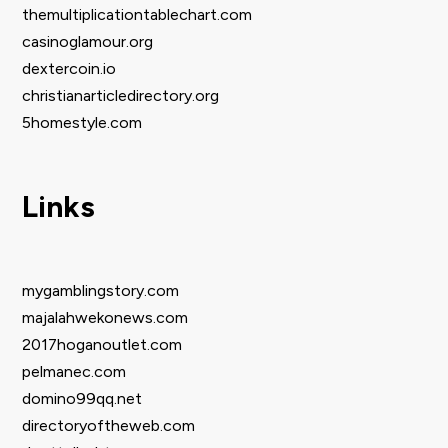
themultiplicationtablechart.com
casinoglamour.org
dextercoin.io
christianarticledirectory.org
5homestyle.com
Links
mygamblingstory.com
majalahwekonews.com
2017hoganoutlet.com
pelmanec.com
domino99qq.net
directoryoftheweb.com