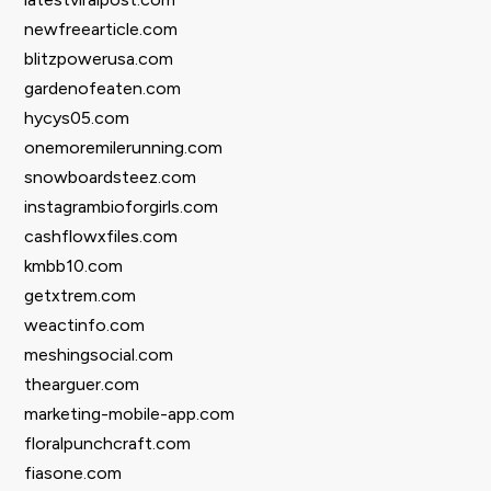
newfreearticle.com
blitzpowerusa.com
gardenofeaten.com
hycys05.com
onemoremilerunning.com
snowboardsteez.com
instagrambioforgirls.com
cashflowxfiles.com
kmbb10.com
getxtrem.com
weactinfo.com
meshingsocial.com
thearguer.com
marketing-mobile-app.com
floralpunchcraft.com
fiasone.com