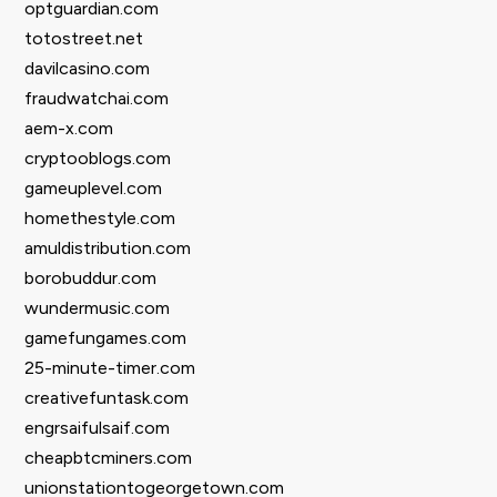
optguardian.com
totostreet.net
davilcasino.com
fraudwatchai.com
aem-x.com
cryptooblogs.com
gameuplevel.com
homethestyle.com
amuldistribution.com
borobuddur.com
wundermusic.com
gamefungames.com
25-minute-timer.com
creativefuntask.com
engrsaifulsaif.com
cheapbtcminers.com
unionstationtogeorgetown.com