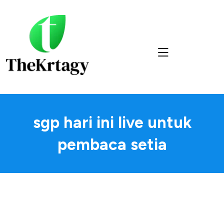
skip
Situs Slot
to
Online
content
Terpercaya
dengan
Fitur Slot
Demo
Gratis
Deposit
sgp hari ini live untuk
Pulsa
pembaca setia