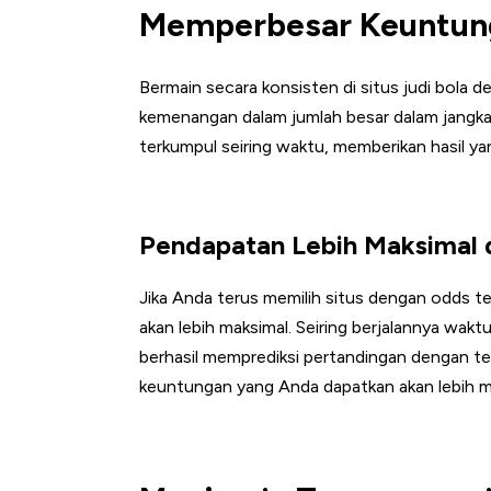
Memperbesar Keuntung
Bermain secara konsisten di situs judi bol
kemenangan dalam jumlah besar dalam jangka 
terkumpul seiring waktu, memberikan hasil yan
Pendapatan Lebih Maksimal 
Jika Anda terus memilih situs dengan odds 
akan lebih maksimal. Seiring berjalannya wak
berhasil memprediksi pertandingan dengan te
keuntungan yang Anda dapatkan akan lebih 