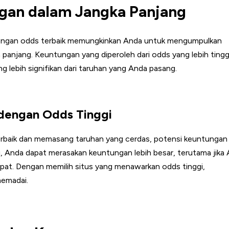
an dalam Jangka Panjang
a dengan odds terbaik memungkinkan Anda untuk mengumpulkan
panjang. Keuntungan yang diperoleh dari odds yang lebih tingg
g lebih signifikan dari taruhan yang Anda pasang.
dengan Odds Tinggi
terbaik dan memasang taruhan yang cerdas, potensi keuntunga
tu, Anda dapat merasakan keuntungan lebih besar, terutama jika
pat. Dengan memilih situs yang menawarkan odds tinggi,
memadai.