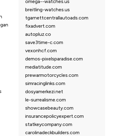
omega--watches.us
breitling-watches.us
h
tgarnettcentrallautoads.com
ngan
fixadvert.com
autopluz.co
save3time-c.com
vexonhcf.com
demos-pixelsparadise.com
mediatitude.com
prewarmotorcycles.com
simracinglinks.com
s
dosyamerkezi.net
le-surrealisme.com
showcasebeauty.com
insurancepolicyexpert.com
statkeycompany.com
carolinadeckbuilders.com