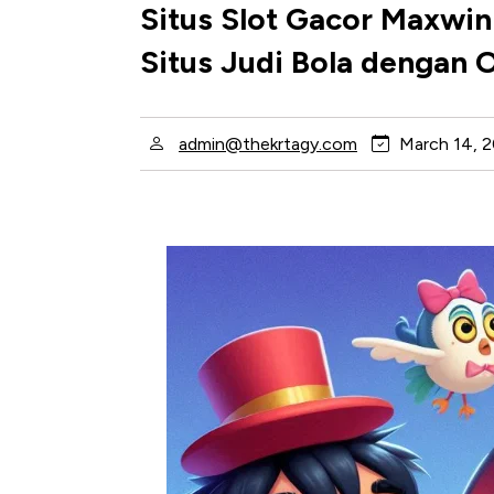
Situs Slot Gacor Maxwin
Situs Judi Bola dengan 
admin@thekrtagy.com
March 14, 