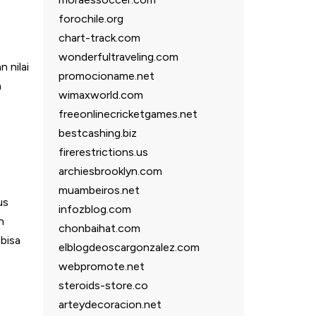
forochile.org
chart-track.com
wonderfultraveling.com
 nilai
promocioname.net
a
wimaxworld.com
freeonlinecricketgames.net
bestcashing.biz
firerestrictions.us
archiesbrooklyn.com
muambeiros.net
us
infozblog.com
n
chonbaihat.com
bisa
elblogdeoscargonzalez.com
webpromote.net
steroids-store.co
arteydecoracion.net