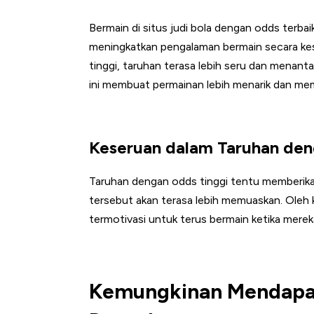
Bermain di situs judi bola dengan odds terbai
meningkatkan pengalaman bermain secara kes
tinggi, taruhan terasa lebih seru dan menant
ini membuat permainan lebih menarik dan mem
Keseruan dalam Taruhan deng
Taruhan dengan odds tinggi tentu memberika
tersebut akan terasa lebih memuaskan. Oleh 
termotivasi untuk terus bermain ketika mere
Kemungkinan Mendapat