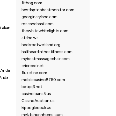
fithog.com
bestlaptopbestmonitor.com
georginaryland.com
roseandbasil.com
i akan
thewhitewhitelights.com
atdhe.ws
heckrodtwetland.org
halfheardinthestillness.com
mybestmassagechair.com
ericreed.net
n Anda
fluxetine.com
 Anda
mobilecasino8760.com
betqq3.net
casinoloans5.us
CasinoAuction.us
kipooglecouk.us
mykitchennhome.com