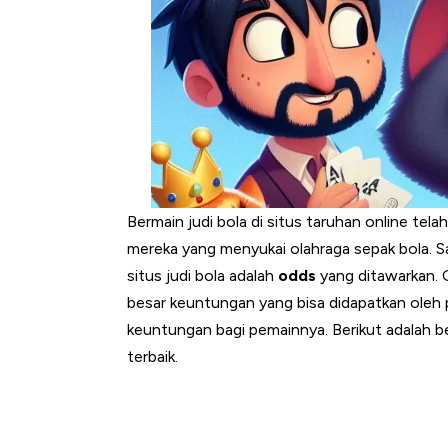
Bermain judi bola di situs taruhan online tela
mereka yang menyukai olahraga sepak bola. S
situs judi bola adalah
odds
yang ditawarkan. 
besar keuntungan yang bisa didapatkan oleh 
keuntungan bagi pemainnya. Berikut adalah b
terbaik.