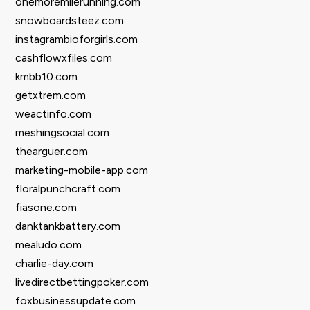
onemoremilerunning.com
snowboardsteez.com
instagrambioforgirls.com
cashflowxfiles.com
kmbb10.com
getxtrem.com
weactinfo.com
meshingsocial.com
thearguer.com
marketing-mobile-app.com
floralpunchcraft.com
fiasone.com
danktankbattery.com
mealudo.com
charlie-day.com
livedirectbettingpoker.com
foxbusinessupdate.com