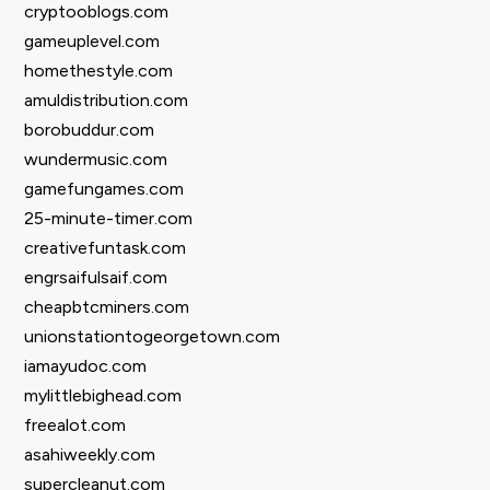
cryptooblogs.com
gameuplevel.com
homethestyle.com
amuldistribution.com
borobuddur.com
wundermusic.com
gamefungames.com
25-minute-timer.com
creativefuntask.com
engrsaifulsaif.com
cheapbtcminers.com
unionstationtogeorgetown.com
iamayudoc.com
mylittlebighead.com
freealot.com
asahiweekly.com
supercleanut.com