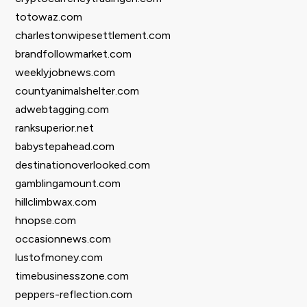
totowaz.com
charlestonwipesettlement.com
brandfollowmarket.com
weeklyjobnews.com
countyanimalshelter.com
adwebtagging.com
ranksuperior.net
babystepahead.com
destinationoverlooked.com
gamblingamount.com
hillclimbwax.com
hnopse.com
occasionnews.com
lustofmoney.com
timebusinesszone.com
peppers-reflection.com