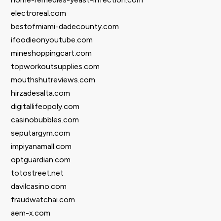
electroreal.com
bestofmiami-dadecounty.com
ifoodieonyoutube.com
mineshoppingcart.com
topworkoutsupplies.com
mouthshutreviews.com
hirzadesalta.com
digitallifeopoly.com
casinobubbles.com
seputargym.com
impiyanamall.com
optguardian.com
totostreet.net
davilcasino.com
fraudwatchai.com
aem-x.com