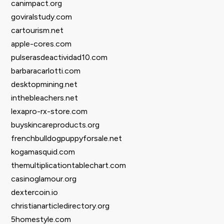
canimpact.org
goviralstudy.com
cartourism.net
apple-cores.com
pulserasdeactividad10.com
barbaracarlotti.com
desktopmining.net
inthebleachers.net
lexapro-rx-store.com
buyskincareproducts.org
frenchbulldogpuppyforsale.net
kogamasquid.com
themultiplicationtablechart.com
casinoglamour.org
dextercoin.io
christianarticledirectory.org
5homestyle.com