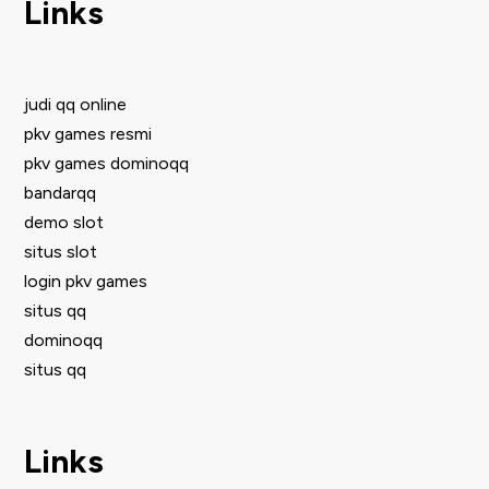
Links
judi qq online
pkv games resmi
pkv games dominoqq
bandarqq
demo slot
situs slot
login pkv games
situs qq
dominoqq
situs qq
Links