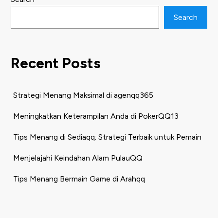
Search
Recent Posts
Strategi Menang Maksimal di agenqq365
Meningkatkan Keterampilan Anda di PokerQQ13
Tips Menang di Sediaqq: Strategi Terbaik untuk Pemain
Menjelajahi Keindahan Alam PulauQQ
Tips Menang Bermain Game di Arahqq