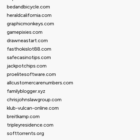
bedandbicycle.com
heraldcalifornia.com
graphicmonkeys.com
gamepixies.com
drawneastart.com
fasthokislot88.com
safecasinotips.com
jackpotchips.com
proelitesoftware.com
allcustomercarenumbers.com
familyblogger.xyz
chrisjohnslawgroup.com
klub-vulcan-online.com
breitkamp.com
tripleyresidence.com
softtorrents.org