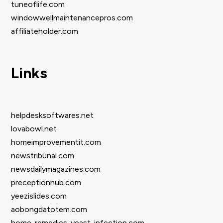
tuneoflife.com
windowwellmaintenancepros.com
affiliateholder.com
Links
helpdesksoftwares.net
lovabowl.net
homeimprovementit.com
newstribunal.com
newsdailymagazines.com
preceptionhub.com
yeezislides.com
aobongdatotem.com
home-remedies-yeast-infection.com