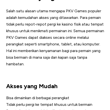
Salah satu alasan utama mengapa PKV Games populer
adalah kemudahan akses yang ditawarkan. Para pemain
tidak perlu repot-repot pergi ke kasino fisik atau tempat
khusus untuk menikmati permainan ini. Semua permainan
PKV Games dapat diakses secara online melalui
perangkat seperti smartphone, tablet, atau komputer.
Hal ini memberikan kenyamanan bagi para pemain yang
bisa bermain di mana saja dan kapan saja tanpa
hambatan.
Akses yang Mudah
Bisa dimainkan di berbagai perangkat
Tidak perlu pergi ke tempat khusus untuk bermain