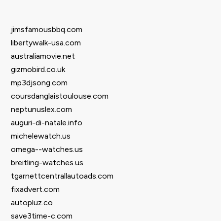
jimsfamousbbq.com
libertywalk-usa.com
australiamovie.net
gizmobird.co.uk
mp3djsong.com
coursdanglaistoulouse.com
neptunuslex.com
auguri-di-natale.info
michelewatch.us
omega--watches.us
breitling-watches.us
tgarnettcentrallautoads.com
fixadvert.com
autopluz.co
save3time-c.com