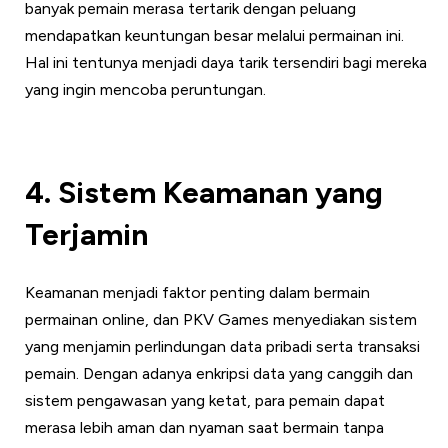
banyak pemain merasa tertarik dengan peluang
mendapatkan keuntungan besar melalui permainan ini.
Hal ini tentunya menjadi daya tarik tersendiri bagi mereka
yang ingin mencoba peruntungan.
4. Sistem Keamanan yang
Terjamin
Keamanan menjadi faktor penting dalam bermain
permainan online, dan PKV Games menyediakan sistem
yang menjamin perlindungan data pribadi serta transaksi
pemain. Dengan adanya enkripsi data yang canggih dan
sistem pengawasan yang ketat, para pemain dapat
merasa lebih aman dan nyaman saat bermain tanpa