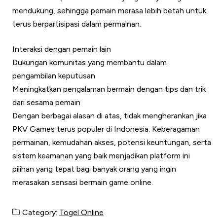
mendukung, sehingga pemain merasa lebih betah untuk
terus berpartisipasi dalam permainan.
Interaksi dengan pemain lain
Dukungan komunitas yang membantu dalam
pengambilan keputusan
Meningkatkan pengalaman bermain dengan tips dan trik
dari sesama pemain
Dengan berbagai alasan di atas, tidak mengherankan jika
PKV Games terus populer di Indonesia. Keberagaman
permainan, kemudahan akses, potensi keuntungan, serta
sistem keamanan yang baik menjadikan platform ini
pilihan yang tepat bagi banyak orang yang ingin
merasakan sensasi bermain game online.
Category:
Togel Online