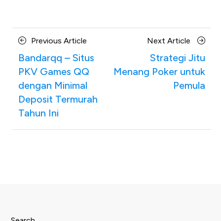
Posts
Previous
Next
Previous Article
Next Article
navigation
Article
Article
Bandarqq – Situs
Strategi Jitu
PKV Games QQ
Menang Poker untuk
dengan Minimal
Pemula
Deposit Termurah
Tahun Ini
Search