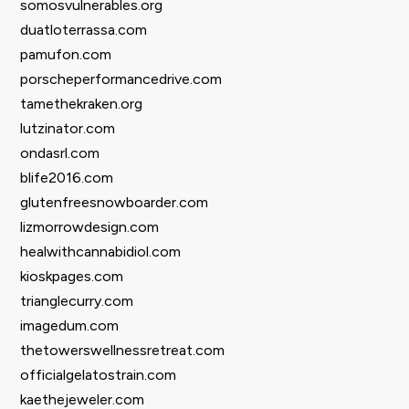
somosvulnerables.org
duatloterrassa.com
pamufon.com
porscheperformancedrive.com
tamethekraken.org
lutzinator.com
ondasrl.com
blife2016.com
glutenfreesnowboarder.com
lizmorrowdesign.com
healwithcannabidiol.com
kioskpages.com
trianglecurry.com
imagedum.com
thetowerswellnessretreat.com
officialgelatostrain.com
kaethejeweler.com