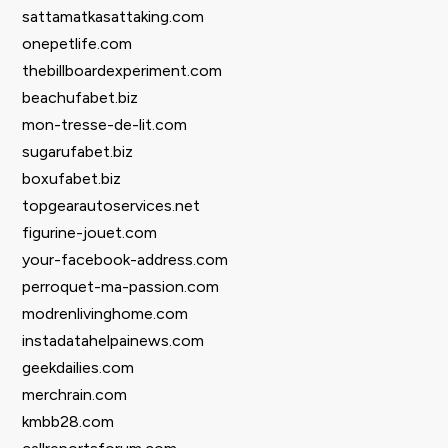
sattamatkasattaking.com
onepetlife.com
thebillboardexperiment.com
beachufabet.biz
mon-tresse-de-lit.com
sugarufabet.biz
boxufabet.biz
topgearautoservices.net
figurine-jouet.com
your-facebook-address.com
perroquet-ma-passion.com
modrenlivinghome.com
instadatahelpainews.com
geekdailies.com
merchrain.com
kmbb28.com