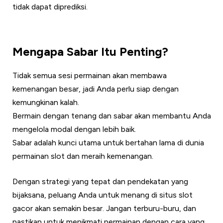
tidak dapat diprediksi.
Mengapa Sabar Itu Penting?
Tidak semua sesi permainan akan membawa
kemenangan besar, jadi Anda perlu siap dengan
kemungkinan kalah.
Bermain dengan tenang dan sabar akan membantu Anda
mengelola modal dengan lebih baik.
Sabar adalah kunci utama untuk bertahan lama di dunia
permainan slot dan meraih kemenangan.
Dengan strategi yang tepat dan pendekatan yang
bijaksana, peluang Anda untuk menang di situs slot
gacor akan semakin besar. Jangan terburu-buru, dan
pastikan untuk menikmati permainan dengan cara yang