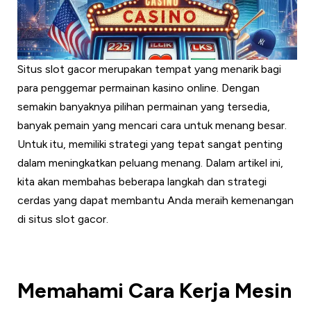
Situs slot gacor merupakan tempat yang menarik bagi
para penggemar permainan kasino online. Dengan
semakin banyaknya pilihan permainan yang tersedia,
banyak pemain yang mencari cara untuk menang besar.
Untuk itu, memiliki strategi yang tepat sangat penting
dalam meningkatkan peluang menang. Dalam artikel ini,
kita akan membahas beberapa langkah dan strategi
cerdas yang dapat membantu Anda meraih kemenangan
di situs slot gacor.
Memahami Cara Kerja Mesin