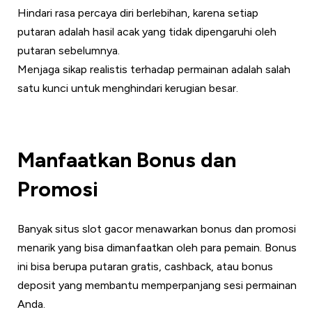
Hindari rasa percaya diri berlebihan, karena setiap
putaran adalah hasil acak yang tidak dipengaruhi oleh
putaran sebelumnya.
Menjaga sikap realistis terhadap permainan adalah salah
satu kunci untuk menghindari kerugian besar.
Manfaatkan Bonus dan
Promosi
Banyak situs slot gacor menawarkan bonus dan promosi
menarik yang bisa dimanfaatkan oleh para pemain. Bonus
ini bisa berupa putaran gratis, cashback, atau bonus
deposit yang membantu memperpanjang sesi permainan
Anda.