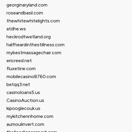
georginaryland.com
roseandbasil.com
thewhitewhitelights.com
atdhe.ws
heckrodtwetland.org
halfheardinthestillness.com
mybestmassagechair.com
ericreed.net
fluxetine.com
mobilecasino8760.com
betqq3.net
casinoloans5.us
CasinoAuction.us
kipooglecouk.us
mykitchennhome.com
aumoulinvert.com