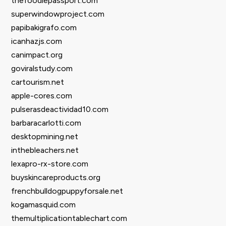
thefoodiepassport.com
superwindowproject.com
papibakigrafo.com
icanhazjs.com
canimpact.org
goviralstudy.com
cartourism.net
apple-cores.com
pulserasdeactividad10.com
barbaracarlotti.com
desktopmining.net
inthebleachers.net
lexapro-rx-store.com
buyskincareproducts.org
frenchbulldogpuppyforsale.net
kogamasquid.com
themultiplicationtablechart.com