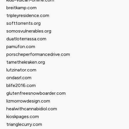
breitkamp.com
tripleyresidence.com
softtorrents.org
somosvulnerables.org
duatloterrassa.com
pamufon.com
porscheperformancedrive.com
tamethekraken.org
lutzinator.com
ondasrl.com
blife2016.com
glutenfreesnowboarder.com
lizmorrowdesign.com
healwithcannabidiol.com
kioskpages.com
trianglecurry.com