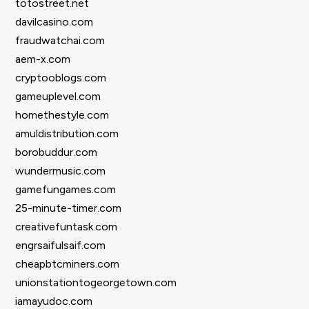
totostreet.net
davilcasino.com
fraudwatchai.com
aem-x.com
cryptooblogs.com
gameuplevel.com
homethestyle.com
amuldistribution.com
borobuddur.com
wundermusic.com
gamefungames.com
25-minute-timer.com
creativefuntask.com
engrsaifulsaif.com
cheapbtcminers.com
unionstationtogeorgetown.com
iamayudoc.com