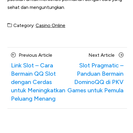
sehat dan menguntungkan.
Category:
Casino Online
Posts
Previous
Next
Previous Article
Next Article
navigation
Article
Article
Link Slot – Cara
Slot Pragmatic –
Bermain QQ Slot
Panduan Bermain
dengan Cerdas
DominoQQ di PKV
untuk Meningkatkan
Games untuk Pemula
Peluang Menang