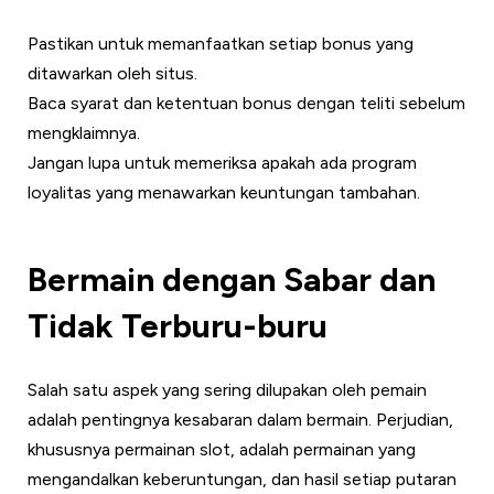
Pastikan untuk memanfaatkan setiap bonus yang
ditawarkan oleh situs.
Baca syarat dan ketentuan bonus dengan teliti sebelum
mengklaimnya.
Jangan lupa untuk memeriksa apakah ada program
loyalitas yang menawarkan keuntungan tambahan.
Bermain dengan Sabar dan
Tidak Terburu-buru
Salah satu aspek yang sering dilupakan oleh pemain
adalah pentingnya kesabaran dalam bermain. Perjudian,
khususnya permainan slot, adalah permainan yang
mengandalkan keberuntungan, dan hasil setiap putaran