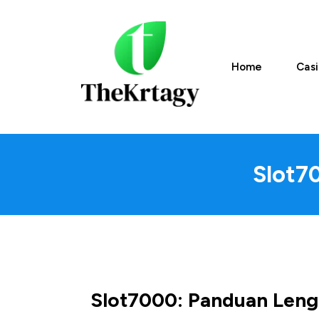
skip
Situs Slot
to
Online
content
Terpercaya
Home
Casi
dengan
Fitur Slot
Demo
Gratis
Deposit
Slot7
Pulsa
Slot7000: Panduan Leng