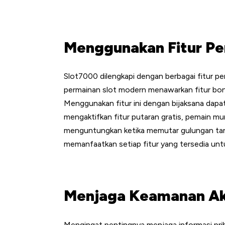
Menggunakan Fitur P
Slot7000 dilengkapi dengan berbagai fitur 
permainan slot modern menawarkan fitur bonus 
Menggunakan fitur ini dengan bijaksana dap
mengaktifkan fitur putaran gratis, pemain mu
menguntungkan ketika memutar gulungan tanp
memanfaatkan setiap fitur yang tersedia un
Menjaga Keamanan A
Mengingat pentingnya menjaga informasi prib