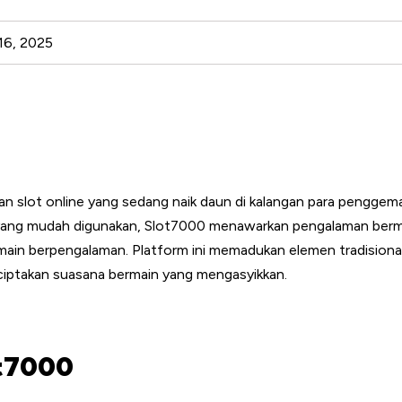
16, 2025
n slot online yang sedang naik daun di kalangan para penggemar
 yang mudah digunakan, Slot7000 menawarkan pengalaman berm
n berpengalaman. Platform ini memadukan elemen tradisional
iptakan suasana bermain yang mengasyikkan.
ot7000