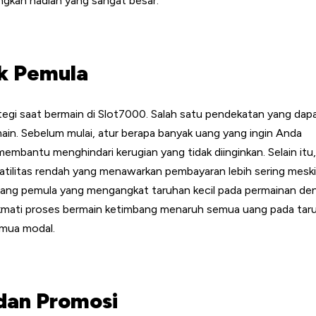
kan hadiah yang sangat besar.
uk Pemula
ategi saat bermain di Slot7000. Salah satu pendekatan yang dap
ain. Sebelum mulai, atur berapa banyak uang yang ingin Anda
membantu menghindari kerugian yang tidak diinginkan. Selain itu,
atilitas rendah yang menawarkan pembayaran lebih sering meski
eorang pemula yang mengangkat taruhan kecil pada permainan de
ikmati proses bermain ketimbang menaruh semua uang pada tar
mua modal.
dan Promosi