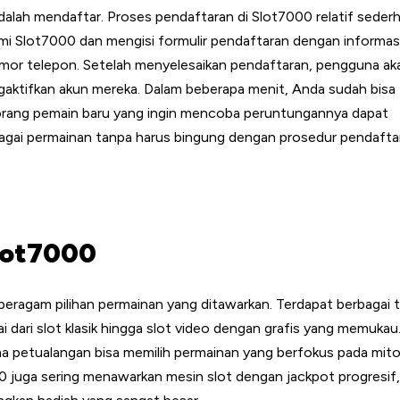
alah mendaftar. Proses pendaftaran di Slot7000 relatif sederh
mi Slot7000 dan mengisi formulir pendaftaran dengan informas
nomor telepon. Setelah menyelesaikan pendaftaran, pengguna ak
gaktifkan akun mereka. Dalam beberapa menit, Anda sudah bisa
eorang pemain baru yang ingin mencoba peruntungannya dapat
gai permainan tanpa harus bingung dengan prosedur pendafta
Slot7000
 beragam pilihan permainan yang ditawarkan. Terdapat berbagai
lai dari slot klasik hingga slot video dengan grafis yang memukau
a petualangan bisa memilih permainan yang berfokus pada mito
000 juga sering menawarkan mesin slot dengan jackpot progresif,