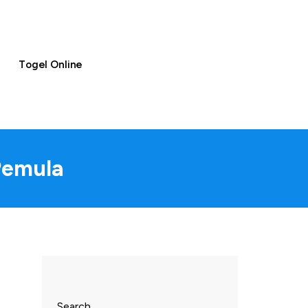
Togel Online
Pemula
Search