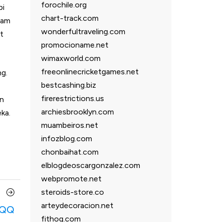
forochile.org
pi
chart-track.com
lam
wonderfultraveling.com
t
promocioname.net
wimaxworld.com
freeonlinecricketgames.net
g.
bestcashing.biz
firerestrictions.us
un
archiesbrooklyn.com
ka.
muambeiros.net
infozblog.com
chonbaihat.com
elblogdeoscargonzalez.com
webpromote.net
Next
steroids-store.co
Article
arteydecoracion.net
nQQ
fithog.com