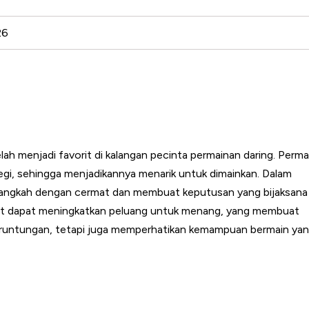
26
ah menjadi favorit di kalangan pecinta permainan daring. Perma
gi, sehingga menjadikannya menarik untuk dimainkan. Dalam
ngkah dengan cermat dan membuat keputusan yang bijaksana
pat dapat meningkatkan peluang untuk menang, yang membuat
eruntungan, tetapi juga memperhatikan kemampuan bermain ya