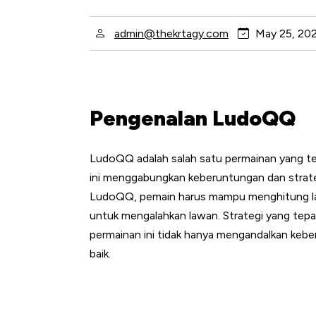
admin@thekrtagy.com
May 25, 20
Pengenalan LudoQQ
LudoQQ adalah salah satu permainan yang tel
ini menggabungkan keberuntungan dan strate
LudoQQ, pemain harus mampu menghitung la
untuk mengalahkan lawan. Strategi yang te
permainan ini tidak hanya mengandalkan keb
baik.