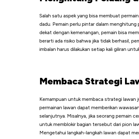
Salah satu aspek yang bisa membuat permain
dadu. Pemain perlu pintar dalam menghitung 
dekat dengan kemenangan, pemain bisa memil
berarti ada risiko bahwa jika tidak berhasil, 
imbalan harus dilakukan setiap kali giliran un
Membaca Strategi La
Kemampuan untuk membaca strategi lawan j
permainan lawan dapat memberikan wawasan 
selanjutnya. Misalnya, jika seorang pemain c
untuk memblokir bagian tersebut dari pion l
Mengetahui langkah-langkah lawan dapat mem