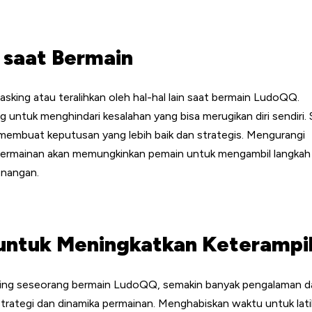
 saat Bermain
asking atau teralihkan oleh hal-hal lain saat bermain LudoQQ.
untuk menghindari kesalahan yang bisa merugikan diri sendiri. 
membuat keputusan yang lebih baik dan strategis. Mengurangi
 permainan akan memungkinkan pemain untuk mengambil langkah
enangan.
 untuk Meningkatkan Keterampi
sering seseorang bermain LudoQQ, semakin banyak pengalaman d
ategi dan dinamika permainan. Menghabiskan waktu untuk lat