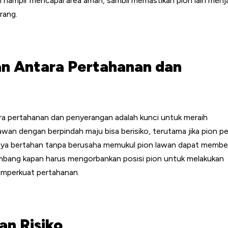
 hampir mencapai area aman, sambil memastikan pion lain menj
rang.
n Antara Pertahanan dan
 pertahanan dan penyerangan adalah kunci untuk meraih
wan dengan berpindah maju bisa berisiko, terutama jika pion p
, hanya bertahan tanpa berusaha memukul pion lawan dapat membe
mbang kapan harus mengorbankan posisi pion untuk melakukan
emperkuat pertahanan.
an Risiko