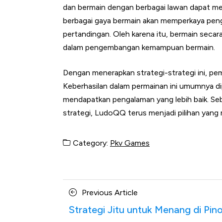
dan bermain dengan berbagai lawan dapat m
berbagai gaya bermain akan memperkaya pen
pertandingan. Oleh karena itu, bermain seca
dalam pengembangan kemampuan bermain.
Dengan menerapkan strategi-strategi ini, 
Keberhasilan dalam permainan ini umumnya di
mendapatkan pengalaman yang lebih baik. S
strategi, LudoQQ terus menjadi pilihan yang 
Category:
Pkv Games
Posts
Previous
Previous Article
navigation
Article
Strategi Jitu untuk Menang di Pin