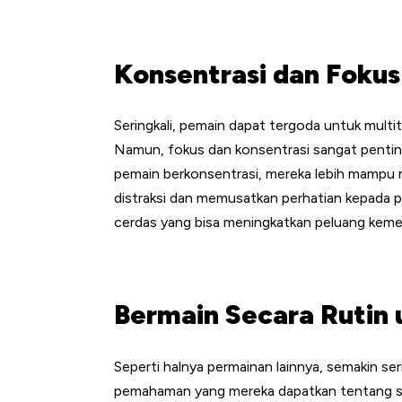
Konsentrasi dan Fokus
Seringkali, pemain dapat tergoda untuk multit
Namun, fokus dan konsentrasi sangat penting 
pemain berkonsentrasi, mereka lebih mampu 
distraksi dan memusatkan perhatian kepada
cerdas yang bisa meningkatkan peluang kem
Bermain Secara Rutin
Seperti halnya permainan lainnya, semakin 
pemahaman yang mereka dapatkan tentang str