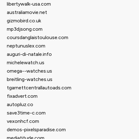
libertywalk-usa.com
australiamovie.net
gizmobird.co.uk
mp3djsong.com
coursdanglaistoulouse.com
neptunuslex.com
auguri-di-natale.info
michelewatch.us
omega--watches.us
breitling-watches.us
tgarnettcentrallautoads.com
fixadvert.com
autopluz.co
save3time-c.com
vexonhcf.com
demos-pixelsparadise.com
mediatitude.com