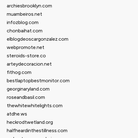
archiesbrooklyn.com
muambeiros.net
infozblog.com
chonbaihat.com
elblogdeoscargonzalez.com
webpromote.net
steroids-store.co
arteydecoracion.net
fithog.com
bestlaptopbestmonitor.com
georginaryland.com
roseandbasil.com
thewhitewhitelights.com
atdhe.ws
heckrodtwetland.org
halfheardinthestillness.com