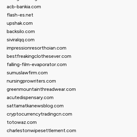
acb-bankia.com
flash-es.net
upshak.com
backsilo.com
siviralqq.com
impressionresorthoian.com
bestfreakingclothesever.com
falling-film-evaporator.com
sumuslawfirm.com
nursingprowriters.com
greenmountainthreadwear.com
acutedispensary.com
sattamatkanewsblog.com
cryptocurrencytradingcn.com
totowaz.com
charlestonwipesettlement.com