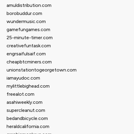
amuldistribution.com
borobuddur.com
wundermusic.com
gamefungames.com
25-minute-timer.com
creativefuntask.com
engrsaifulsaif.com
cheapbtcminers.com
unionstationtogeorgetown.com
iamayudoc.com
mylittlebighead.com
freealot.com
asahiweekly.com
supercleanut.com
bedandbicycle.com
heraldcalifornia.com