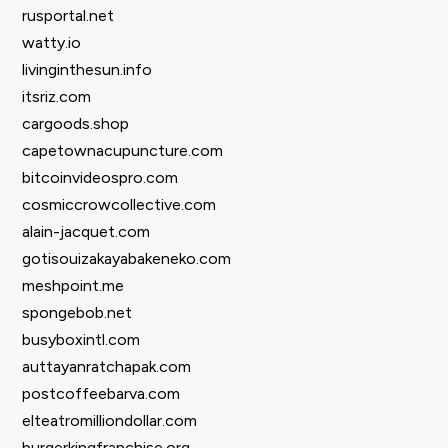
rusportal.net
watty.io
livinginthesun.info
itsriz.com
cargoods.shop
capetownacupuncture.com
bitcoinvideospro.com
cosmiccrowcollective.com
alain-jacquet.com
gotisouizakayabakeneko.com
meshpoint.me
spongebob.net
busyboxintl.com
auttayanratchapak.com
postcoffeebarva.com
elteatromilliondollar.com
burgerkingfranchise.org