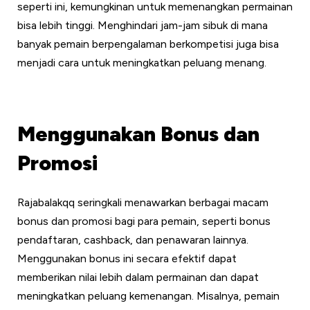
seperti ini, kemungkinan untuk memenangkan permainan
bisa lebih tinggi. Menghindari jam-jam sibuk di mana
banyak pemain berpengalaman berkompetisi juga bisa
menjadi cara untuk meningkatkan peluang menang.
Menggunakan Bonus dan
Promosi
Rajabalakqq seringkali menawarkan berbagai macam
bonus dan promosi bagi para pemain, seperti bonus
pendaftaran, cashback, dan penawaran lainnya.
Menggunakan bonus ini secara efektif dapat
memberikan nilai lebih dalam permainan dan dapat
meningkatkan peluang kemenangan. Misalnya, pemain