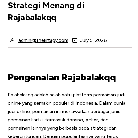
Strategi Menang di
Rajabalakqq
admin@thekrtagy.com
July 5, 2026
Pengenalan Rajabalakqq
Rajabalakqq adalah salah satu platform permainan judi
online yang semakin populer di Indonesia. Dalam dunia
judi online, permainan ini menawarkan berbagai jenis
permainan kartu, termasuk domino, poker, dan
permainan lainnya yang berbasis pada strategi dan
keberuntungan. Dengan popularitasnya yang terus