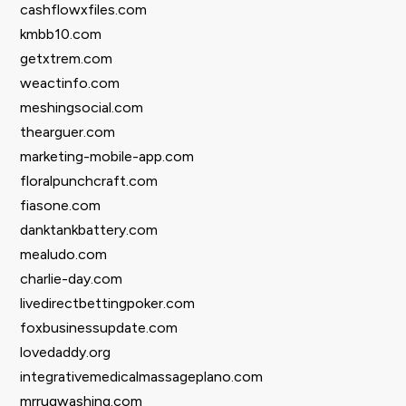
cashflowxfiles.com
kmbb10.com
getxtrem.com
weactinfo.com
meshingsocial.com
thearguer.com
marketing-mobile-app.com
floralpunchcraft.com
fiasone.com
danktankbattery.com
mealudo.com
charlie-day.com
livedirectbettingpoker.com
foxbusinessupdate.com
lovedaddy.org
integrativemedicalmassageplano.com
mrrugwashing.com