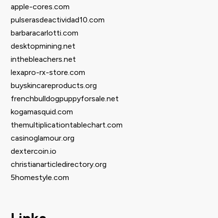
apple-cores.com
pulserasdeactividad10.com
barbaracarlotti.com
desktopmining.net
inthebleachers.net
lexapro-rx-store.com
buyskincareproducts.org
frenchbulldogpuppyforsale.net
kogamasquid.com
themultiplicationtablechart.com
casinoglamour.org
dextercoin.io
christianarticledirectory.org
5homestyle.com