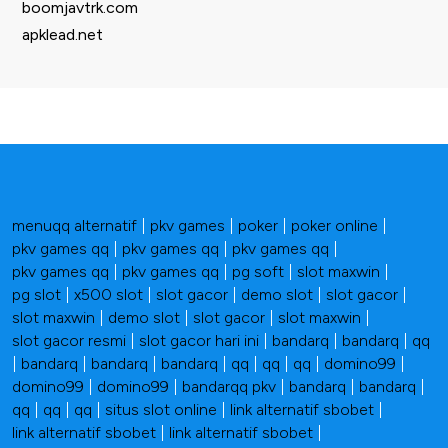
boomjavtrk.com
apklead.net
menuqq alternatif
|
pkv games
|
poker
|
poker online
|
pkv games qq
|
pkv games qq
|
pkv games qq
|
pkv games qq
|
pkv games qq
|
pg soft
|
slot maxwin
|
pg slot
|
x500 slot
|
slot gacor
|
demo slot
|
slot gacor
|
slot maxwin
|
demo slot
|
slot gacor
|
slot maxwin
|
slot gacor resmi
|
slot gacor hari ini
|
bandarq
|
bandarq
|
qq
|
bandarq
|
bandarq
|
bandarq
|
qq
|
qq
|
qq
|
domino99
|
domino99
|
domino99
|
bandarqq pkv
|
bandarq
|
bandarq
|
qq
|
qq
|
qq
|
situs slot online
|
link alternatif sbobet
|
link alternatif sbobet
|
link alternatif sbobet
|