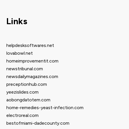
Links
helpdesksoftwares.net
lovabowl.net
homeimprovementit.com
newstribunal.com
newsdailymagazines.com
preceptionhub.com
yeezislides.com
aobongdatotem.com
home-remedies-yeast-infection.com
electroreal.com
bestofmiami-dadecounty.com