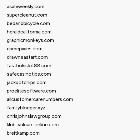
asahiweekly.com
supercleanut.com
bedandbicycle.com
heraldcalifornia.com
graphicmonkeys.com
gamepixies.com
drawneastart.com
fasthokislot88.com
safecasinotips.com
jackpotchips.com
proelitesoftware.com
allcustomercarenumbers.com
familyblogger.xyz
chrisjohnslawgroup.com
klub-vulcan-online.com
breitkamp.com