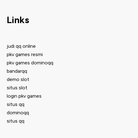
Links
judi qq online
pkv games resmi
pkv games dominoqq
bandarqq
demo slot
situs slot
login pkv games
situs qq
dominoqq
situs qq