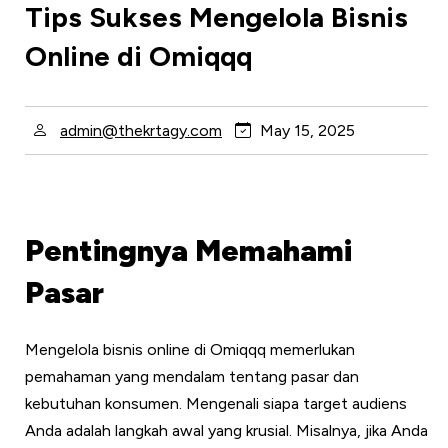
Tips Sukses Mengelola Bisnis
Online di Omiqqq
admin@thekrtagy.com
May 15, 2025
Pentingnya Memahami
Pasar
Mengelola bisnis online di Omiqqq memerlukan
pemahaman yang mendalam tentang pasar dan
kebutuhan konsumen. Mengenali siapa target audiens
Anda adalah langkah awal yang krusial. Misalnya, jika Anda