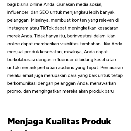
bagi bisnis online Anda. Gunakan media sosial,
influencer, dan SEO untuk menjangkau lebih banyak
pelanggan. Misalnya, membuat konten yang relevan di
Instagram atau TikTok dapat meningkatkan kesadaran
merek Anda. Tidak hanya itu, berinvestasi dalam iklan
online dapat memberikan visibilitas tambahan. Jika Anda
menjual produk kesehatan, misalnya, Anda dapat
berkolaborasi dengan influencer di bidang kesehatan
untuk menarik perhatian audiens yang tepat. Pemasaran
melalui email juga merupakan cara yang baik untuk tetap
berkomunikasi dengan pelanggan Anda, menawarkan
promo, dan mengingatkan mereka akan produk baru.
Menjaga Kualitas Produk