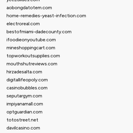
aobongdatotem.com
home-remedies-yeast-infection.com
electroreal.com
bestofmiami-dadecounty.com
ifoodieonyoutube.com
mineshoppingcart.com
topworkoutsupplies.com
mouthshutreviews.com
hirzadesalta.com
digitallifeopoly.com
casinobubbles.com
seputargym.com
impiyanamall.com
optguardian.com
totostreet.net
davilcasino.com