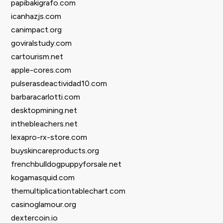
papibakigrafo.com
icanhazjs.com
canimpact.org
goviralstudy.com
cartourism.net
apple-cores.com
pulserasdeactividad10.com
barbaracarlotti.com
desktopmining.net
inthebleachers.net
lexapro-rx-store.com
buyskincareproducts.org
frenchbulldogpuppyforsale.net
kogamasquid.com
themultiplicationtablechart.com
casinoglamour.org
dextercoin.io