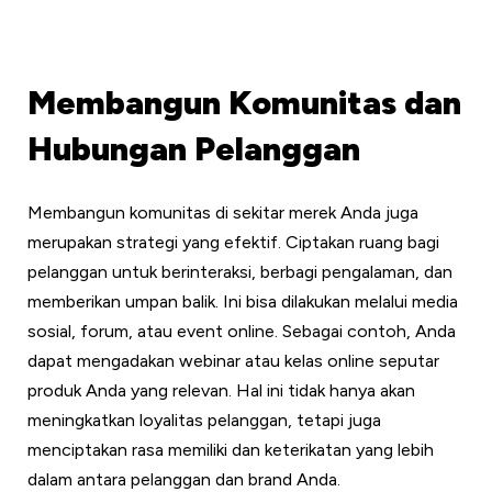
Membangun Komunitas dan
Hubungan Pelanggan
Membangun komunitas di sekitar merek Anda juga
merupakan strategi yang efektif. Ciptakan ruang bagi
pelanggan untuk berinteraksi, berbagi pengalaman, dan
memberikan umpan balik. Ini bisa dilakukan melalui media
sosial, forum, atau event online. Sebagai contoh, Anda
dapat mengadakan webinar atau kelas online seputar
produk Anda yang relevan. Hal ini tidak hanya akan
meningkatkan loyalitas pelanggan, tetapi juga
menciptakan rasa memiliki dan keterikatan yang lebih
dalam antara pelanggan dan brand Anda.