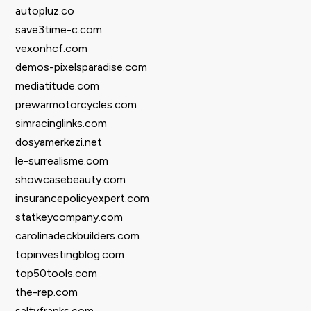
autopluz.co
save3time-c.com
vexonhcf.com
demos-pixelsparadise.com
mediatitude.com
prewarmotorcycles.com
simracinglinks.com
dosyamerkezi.net
le-surrealisme.com
showcasebeauty.com
insurancepolicyexpert.com
statkeycompany.com
carolinadeckbuilders.com
topinvestingblog.com
top50tools.com
the-rep.com
saltyfranks.com