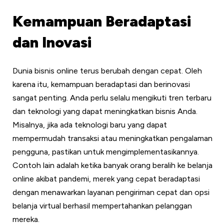
Kemampuan Beradaptasi
dan Inovasi
Dunia bisnis online terus berubah dengan cepat. Oleh
karena itu, kemampuan beradaptasi dan berinovasi
sangat penting. Anda perlu selalu mengikuti tren terbaru
dan teknologi yang dapat meningkatkan bisnis Anda.
Misalnya, jika ada teknologi baru yang dapat
mempermudah transaksi atau meningkatkan pengalaman
pengguna, pastikan untuk mengimplementasikannya.
Contoh lain adalah ketika banyak orang beralih ke belanja
online akibat pandemi, merek yang cepat beradaptasi
dengan menawarkan layanan pengiriman cepat dan opsi
belanja virtual berhasil mempertahankan pelanggan
mereka.