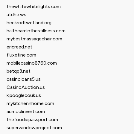
thewhitewhitelights.com
atdhe.ws
heckrodtwetland.org
halfheardinthestillness.com
mybestmassagechair.com
ericreed.net
fluxetine.com
mobilecasino8760.com
betqq3.net
casinoloans5.us
CasinoAuction.us
kipooglecouk.us
mykitchennhome.com
aumoulinvert.com
thefoodiepassport.com
superwindowproject.com