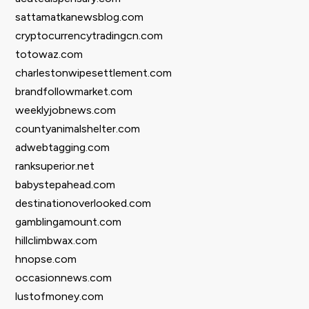
sattamatkanewsblog.com
cryptocurrencytradingcn.com
totowaz.com
charlestonwipesettlement.com
brandfollowmarket.com
weeklyjobnews.com
countyanimalshelter.com
adwebtagging.com
ranksuperior.net
babystepahead.com
destinationoverlooked.com
gamblingamount.com
hillclimbwax.com
hnopse.com
occasionnews.com
lustofmoney.com